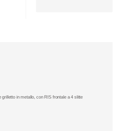
 grilletto in metallo, con
RIS frontale a 4 slitte