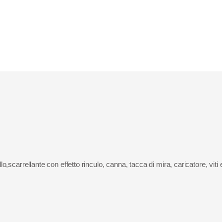
,scarrellante con effetto rinculo, canna, tacca di mira, caricatore, viti e