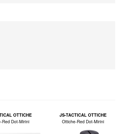
TICAL OTTICHE
JS-TACTICAL OTTICHE
e-Red Dot-Mirini
Ottiche-Red Dot-Mirini