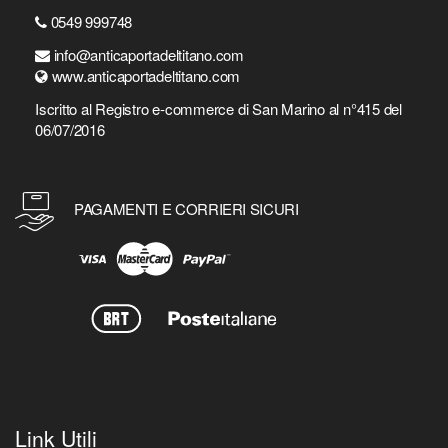
0549 999748
info@anticaportadeltitano.com
www.anticaportadeltitano.com
Iscritto al Registro e-commerce di San Marino al n°415 del
06/07/2016
PAGAMENTI E CORRIERI SICURI
Link Utili