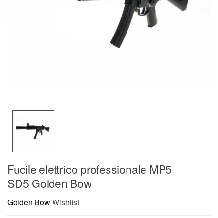
Fucile elettrico professionale MP5
SD5 Golden Bow
Golden Bow
Wishlist