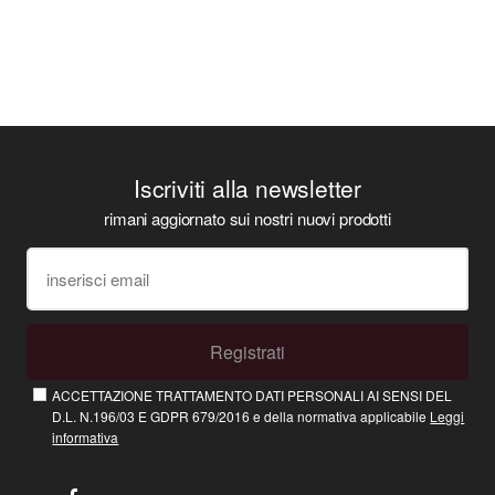
Iscriviti alla newsletter
rimani aggiornato sui nostri nuovi prodotti
Registrati
ACCETTAZIONE TRATTAMENTO DATI PERSONALI AI SENSI DEL
D.L. N.196/03 E GDPR 679/2016 e della normativa applicabile
Leggi
informativa