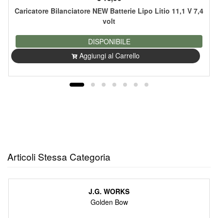
Caricatore Bilanciatore NEW Batterie Lipo Litio 11,1 V 7,4
volt
DISPONIBILE
Aggiungi al Carrello
Articoli Stessa Categoria
J.G. WORKS
Golden Bow