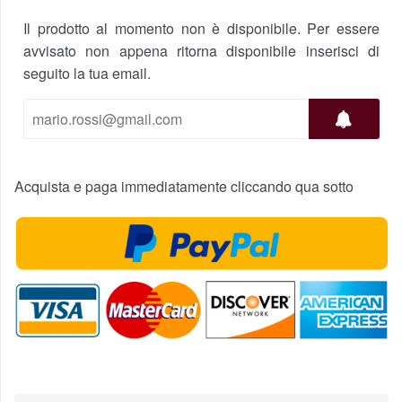
Il prodotto al momento non è disponibile. Per essere
avvisato non appena ritorna disponibile inserisci di
seguito la tua email.
Acquista e paga immediatamente cliccando qua sotto