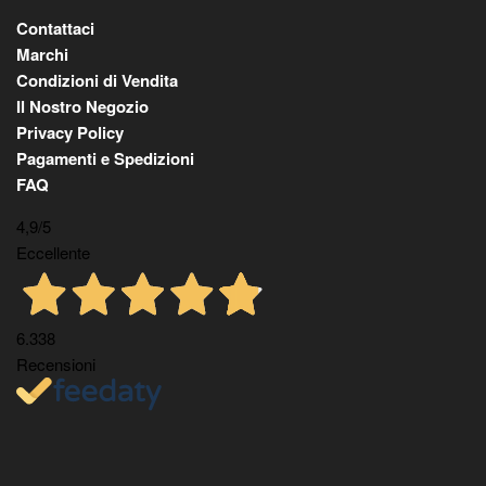
Contattaci
Marchi
Condizioni di Vendita
Il Nostro Negozio
Privacy Policy
Pagamenti e Spedizioni
FAQ
4,9
/5
Eccellente
6.338
Recensioni