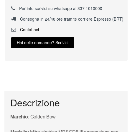
Per info scrivici su whatsapp al 337 1010000
Consegna in 24/48 ore tramite corriere Espresso (BRT)
Contattaci
Hai delle domande? Scrivici
Descrizione
Marchio
: Golden Bow