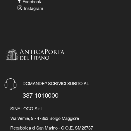
Facebook
Instagram
DOMANDE? SCRIVICI SUBITO AL
337 1010000
SINE LOCO S.r.l.
Via Vernie, 9 - 47893 Borgo Maggiore
Repubblica di San Marino - C.O.E. SM26737