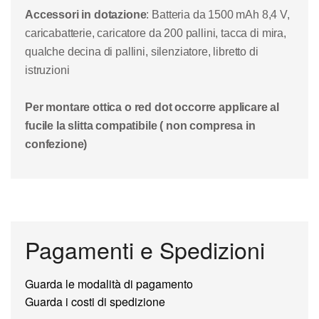
Accessori in dotazione
: Batteria da 1500 mAh 8,4 V,
caricabatterie, caricatore da 200 pallini, tacca di mira,
qualche decina di pallini, silenziatore, libretto di
istruzioni
Per montare ottica o red dot occorre applicare al
fucile la slitta compatibile ( non compresa in
confezione)
Pagamenti e Spedizioni
Guarda le modalità di pagamento
Guarda i costi di spedizione