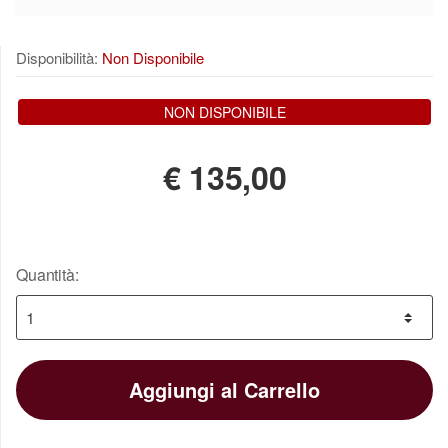
Disponibilità:
Non Disponibile
NON DISPONIBILE
€
135,00
Quantità:
Aggiungi al Carrello