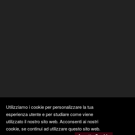
Utilizziamo i cookie per personalizzare la tua
esperienza utente e per studiare come viene
utilizzato il nostro sito web. Acconsenti ai nostri
cookie, se continui ad utilizzare questo sito web.