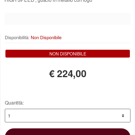
Disponibilità:
Non Disponibile
NON DISPONIBILE
€
224,00
Quantità: