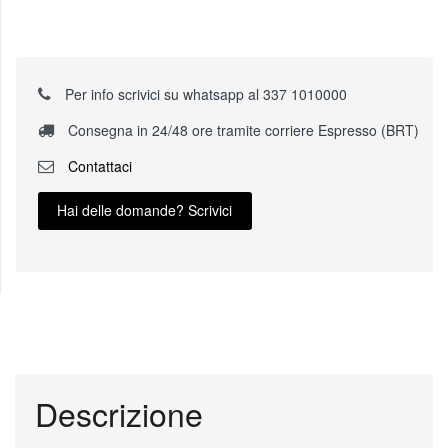
Per info scrivici su whatsapp al 337 1010000
Consegna in 24/48 ore tramite corriere Espresso (BRT)
Contattaci
Hai delle domande? Scrivici
Descrizione