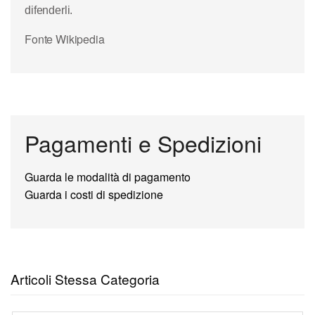
difenderli.
Fonte Wikipedia
Pagamenti e Spedizioni
Guarda le modalità di pagamento
Guarda i costi di spedizione
Articoli Stessa Categoria