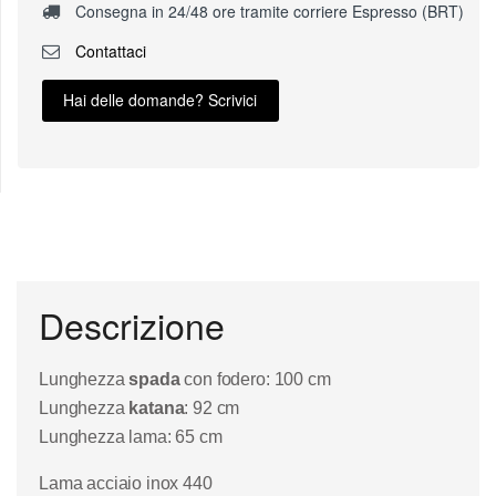
Consegna in 24/48 ore tramite corriere Espresso (BRT)
Contattaci
Hai delle domande? Scrivici
Descrizione
Lunghezza
spada
con fodero: 100 cm
Lunghezza
katana
: 92 cm
Lunghezza lama: 65 cm
Lama acciaio inox 440