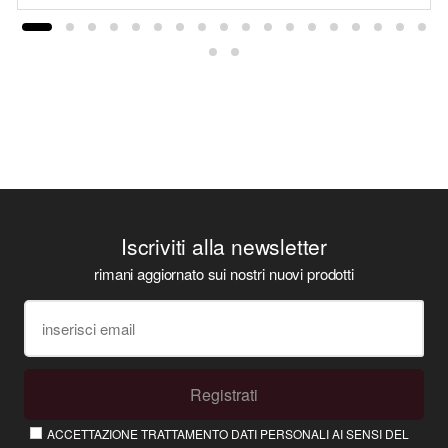
Iscriviti alla newsletter
rimani aggiornato sui nostri nuovi prodotti
Registrati
ACCETTAZIONE TRATTAMENTO DATI PERSONALI AI SENSI DEL