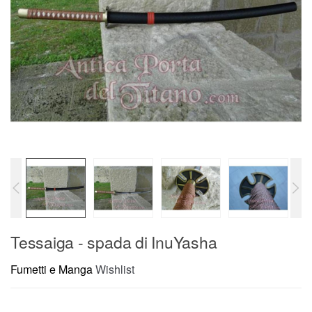
Tessaiga - spada di InuYasha
Fumetti e Manga
Wishlist