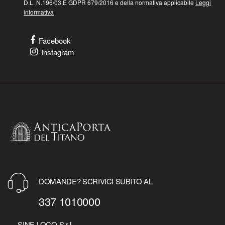
D.L. N.196/03 E GDPR 679/2016 e della normativa applicabile
Leggi
informativa
Facebook
Instagram
DOMANDE? SCRIVICI SUBITO AL
337 1010000
SINE LOCO S.r.l.