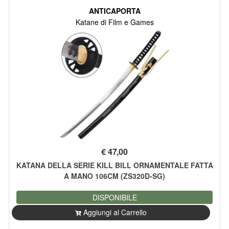
ANTICAPORTA
Katane di Film e Games
€
47,00
KATANA DELLA SERIE KILL BILL ORNAMENTALE FATTA
A MANO 106CM (ZS320D-SG)
DISPONIBILE
Aggiungi al Carrello