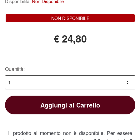
Disponibilità:
Non Disponibile
NON DISPONIBILE
€
24,80
Quantità:
Aggiungi al Carrello
Il prodotto al momento non è disponibile. Per essere