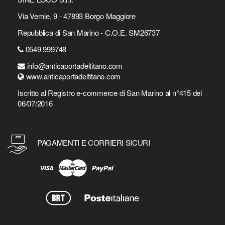
Via Vernie, 9 - 47893 Borgo Maggiore
Repubblica di San Marino - C.O.E. SM26737
0549 999748
info@anticaportadeltitano.com
www.anticaportadeltitano.com
Iscritto al Registro e-commerce di San Marino al n°415 del
06/07/2016
PAGAMENTI E CORRIERI SICURI