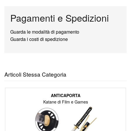
Pagamenti e Spedizioni
Guarda le modalità di pagamento
Guarda i costi di spedizione
Articoli Stessa Categoria
ANTICAPORTA
Katane di Film e Games