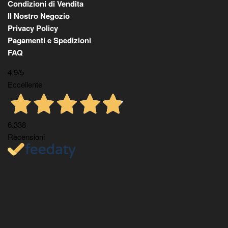
Condizioni di Vendita
Il Nostro Negozio
Privacy Policy
Pagamenti e Spedizioni
FAQ
4,9
/5
Eccellente
6.338
Recensioni