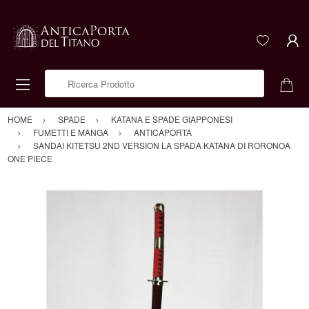
Ricerca Prodotto
HOME
SPADE
KATANA E SPADE GIAPPONESI
FUMETTI E MANGA
ANTICAPORTA
SANDAI KITETSU 2ND VERSION LA SPADA KATANA DI RORONOA
ONE PIECE