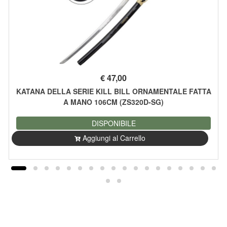
€
47,00
KATANA DELLA SERIE KILL BILL ORNAMENTALE FATTA
A MANO 106CM (ZS320D-SG)
DISPONIBILE
Aggiungi al Carrello