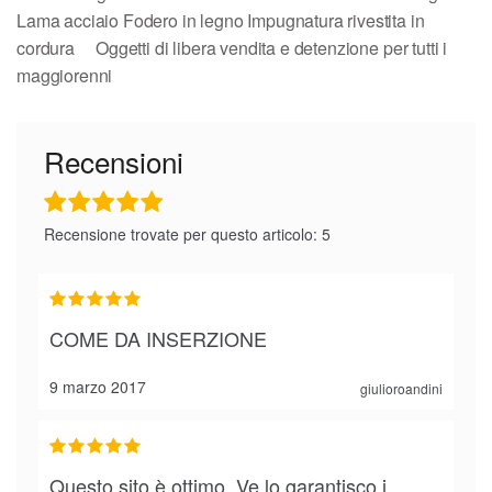
Lama acciaio Fodero in legno Impugnatura rivestita in
cordura Oggetti di libera vendita e detenzione per tutti i
maggiorenni
Recensioni
Recensione trovate per questo articolo: 5
COME DA INSERZIONE
9 marzo 2017
giulioroandini
Questo sito è ottimo. Ve lo garantisco i