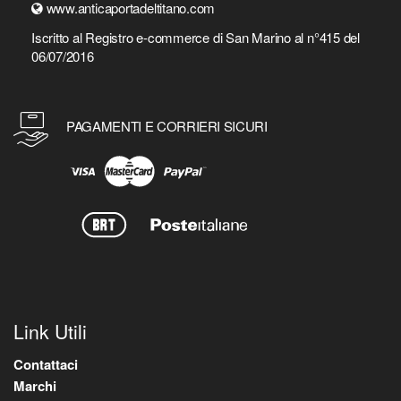
www.anticaportadeltitano.com
Iscritto al Registro e-commerce di San Marino al n°415 del
06/07/2016
PAGAMENTI E CORRIERI SICURI
Link Utili
Contattaci
Marchi