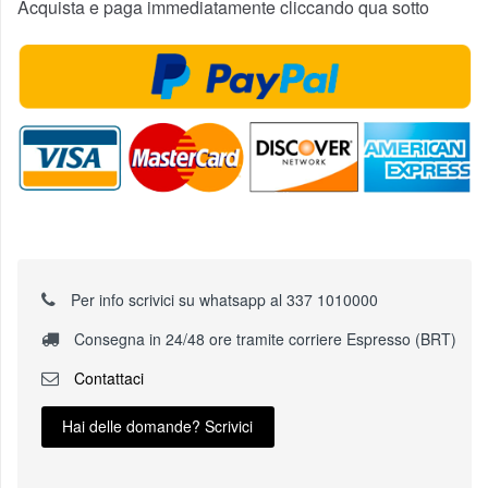
Acquista e paga immediatamente cliccando qua sotto
Per info scrivici su whatsapp al 337 1010000
Consegna in 24/48 ore tramite corriere Espresso (BRT)
Contattaci
Hai delle domande? Scrivici