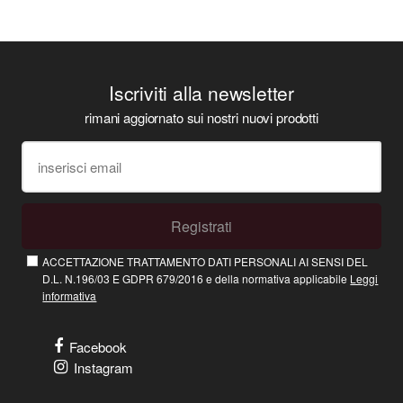
Iscriviti alla newsletter
rimani aggiornato sui nostri nuovi prodotti
Registrati
ACCETTAZIONE TRATTAMENTO DATI PERSONALI AI SENSI DEL
D.L. N.196/03 E GDPR 679/2016 e della normativa applicabile
Leggi
informativa
Facebook
Instagram