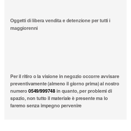
Oggetti di libera vendita e detenzione per tutti i
maggiorenni
Per il ritiro o la visione in negozio occorre avvisare
preventivamente (almeno il giorno prima) al nostro
numero
0549/999748
in quanto, per problemi di
spazio, non tutto il materiale è presente ma lo
faremo senza impegno pervenire