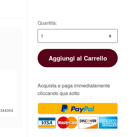
Quantità:
Aggiungi al Carrello
Acquista e paga immediatamente
cliccando qua sotto
344354