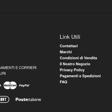
Link Utili
Contattaci
Marchi
Condizioni di Vendita
Il Nostro Negozio
AMENTI E CORRIERI
Privacy Policy
URI
Pagamenti e Spedizioni
FAQ