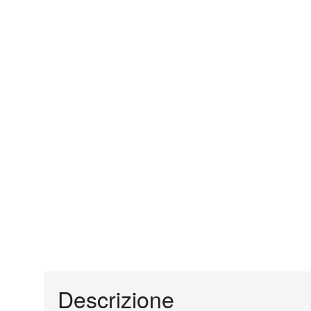
Descrizione