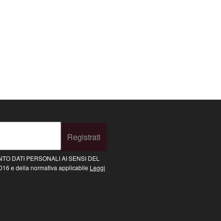
Registrati
TO DATI PERSONALI AI SENSI DEL
16 e della normativa applicabile
Leggi