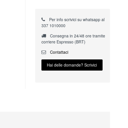
Per info scrivici su whatsapp al
337 1010000
Consegna in 24/48 ore tramite
corriere Espresso (BRT)
Contattaci
Hai delle domande? Scrivici