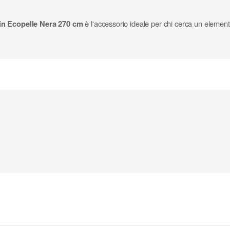
in Ecopelle Nera 270 cm
è l'accessorio ideale per chi cerca un elemento