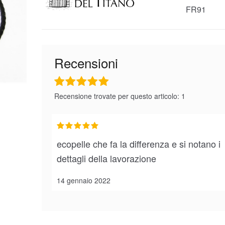
FR91
Recensioni
Recensione trovate per questo articolo: 1
ecopelle che fa la differenza e si notano i
dettagli della lavorazione
14 gennaio 2022