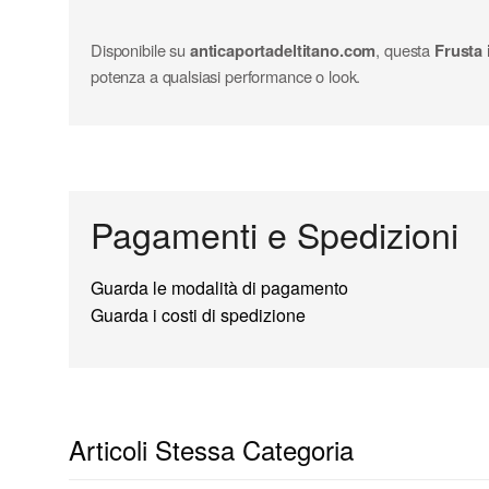
Disponibile su
anticaportadeltitano.com
, questa
Frusta 
potenza a qualsiasi performance o look.
Pagamenti e Spedizioni
Guarda le modalità di pagamento
Guarda i costi di spedizione
Articoli Stessa Categoria