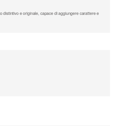
 distintivo e originale, capace di aggiungere carattere e