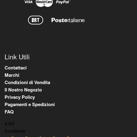
Link Utili
Contattaci
Marchi
Condizioni di Vendita
Il Nostro Negozio
Privacy Policy
Pagamenti e Spedizioni
FAQ
4,9
/5
Eccellente