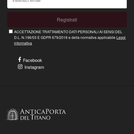
Registrati
ACCETTAZIONE TRATTAMENTO DATI PERSONALI AI SENSI DEL
D.L. N.196/03 E GDPR 679/2016 e della normativa applicabile
Leggi
informativa
Facebook
Instagram