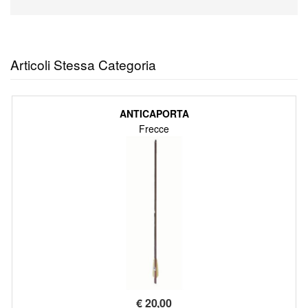
Articoli Stessa Categoria
ANTICAPORTA
Frecce
€
20,00