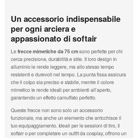
Un accessorio indispensabile
per ogni arciera e
appassionato di softair
Le
frecce mimetiche da 75 cm
sono perfette per chi
cerca precisione, durabilità e stile. Il loro design in
alluminio le rende leggere, ma allo stesso tempo
resistenti e durevoli nel tempo. La punta fissa assicura
che il colpo sia preciso e stabile, mentre il colore
mimetico le rende ideali per ambienti all’aperto,
garantendo un effetto camuffato perfetto.
Queste frecce non sono solo un accessorio
funzionale, ma anche un elemento che arricchisce il
tuo equipaggiamento. Ideali per le sessioni di tiro, il
softair o per completare un outfit da cosplay, offrono un