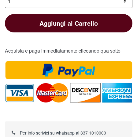
Aggiungi al Carrello
Acquista e paga immediatamente cliccando qua sotto
Per info scrivici su whatsapp al 337 1010000