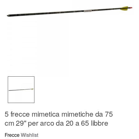
5 frecce mimetica mimetiche da 75
cm 29" per arco da 20 a 65 libbre
Frecce
Wishlist