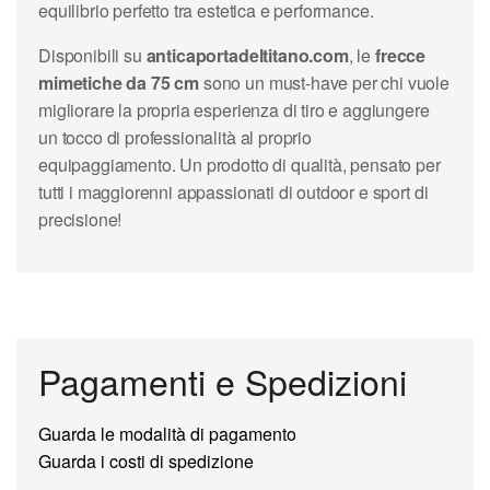
equilibrio perfetto tra estetica e performance.
Disponibili su
anticaportadeltitano.com
, le
frecce
mimetiche da 75 cm
sono un must-have per chi vuole
migliorare la propria esperienza di tiro e aggiungere
un tocco di professionalità al proprio
equipaggiamento. Un prodotto di qualità, pensato per
tutti i maggiorenni appassionati di outdoor e sport di
precisione!
Pagamenti e Spedizioni
Guarda le modalità di pagamento
Guarda i costi di spedizione