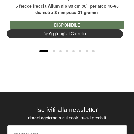
5 frecce freccia Alluminio 80 cm 30" per arco 40-65
diametro 8 mm peso 31 grammi
DISPONIBILE
Aggiungi al Carrello
Iscriviti alla newsletter
rimani aggiornato sui nostri nuovi prodotti