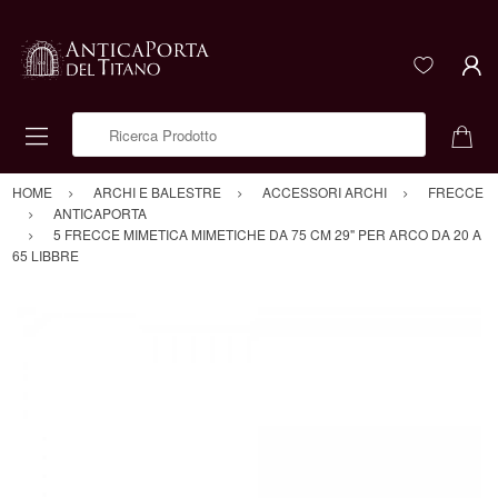
Ricerca Prodotto
HOME
ARCHI E BALESTRE
ACCESSORI ARCHI
FRECCE
ANTICAPORTA
5 FRECCE MIMETICA MIMETICHE DA 75 CM 29" PER ARCO DA 20 A
65 LIBBRE