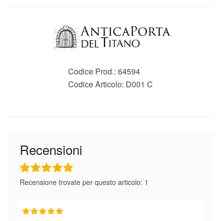
Codice Prod.:
64594
Codice Articolo:
D001 C
Recensioni
Recensione trovate per questo articolo: 1