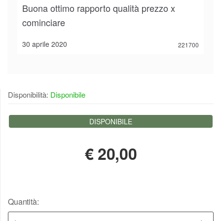
Buona ottimo rapporto qualità prezzo x
cominciare
30 aprile 2020
221700
Disponibilità:
Disponibile
DISPONIBILE
€
20,00
Quantità: