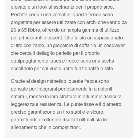
elevate e un look affascinante per il proprio arco.
Perfette per un uso versatile, queste frecce sono
progettate per essere utilizzate con archi che vanno da
20 a 65 libbre, offrendo un’ampia gamma di utilizzo
per principianti e esperti. Che tu sia un appassionato
di tiro con l'arco, un giocatore di softair o un cosplayer
che cerca il dettaglio perfetto per il proprio
equipaggiamento, queste frecce sono una scelta
eccellente per chi vuole unire funzionalità e stile.
Grazie al design mimetico, queste frecce sono
pensate per integrarsi perfettamente in ambienti
naturali, mentre la loro struttura in alluminio assicura
leggerezza e resistenza. Le punte fisse e il diametro
preciso garantiscono un tiro stabile e sicuro,
permettendo di ottenere risultati ottimali sia in
allenamento che in competizioni.