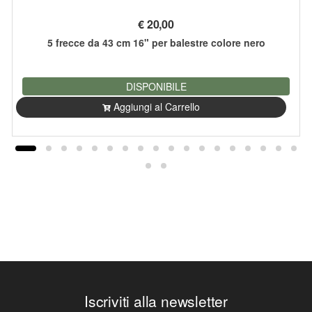
€
20,00
5 frecce da 43 cm 16" per balestre colore nero
DISPONIBILE
Aggiungi al Carrello
Iscriviti alla newsletter