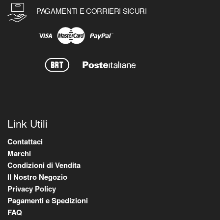
PAGAMENTI E CORRIERI SICURI
Link Utili
Contattaci
Marchi
Condizioni di Vendita
Il Nostro Negozio
Privacy Policy
Pagamenti e Spedizioni
FAQ