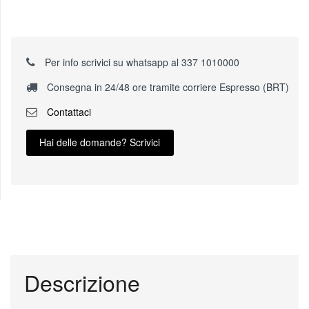
Per info scrivici su whatsapp al 337 1010000
Consegna in 24/48 ore tramite corriere Espresso (BRT)
Contattaci
Hai delle domande? Scrivici
Descrizione