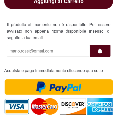
Aggiungi al Carrello
Il prodotto al momento non è disponibile. Per essere
avvisato non appena ritorna disponibile inserisci di
seguito la tua email.
Acquista e paga immediatamente cliccando qua sotto