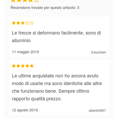
Recensione trovate per questo articolo: 3
Le frecce si deformano facilmente, sono di
alluminio
11 maggio 2019
d.buccheri
Le ultime acquistate non ho ancora avuto
modo di usarle ma sono identiche alle altre
che funzionano bene. Sempre ottimo
rapporto qualità prezzo.
12 agosto 2016
alberto5907