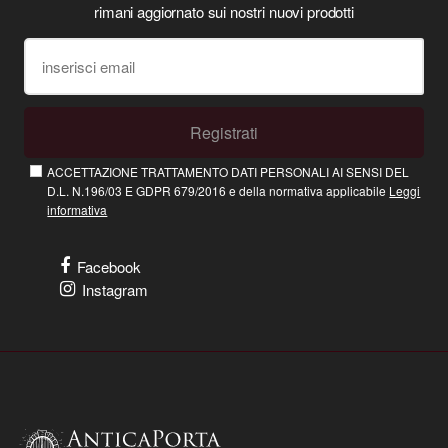
rimani aggiornato sui nostri nuovi prodotti
Registrati
ACCETTAZIONE TRATTAMENTO DATI PERSONALI AI SENSI DEL
D.L. N.196/03 E GDPR 679/2016 e della normativa applicabile
Leggi
informativa
Facebook
Instagram