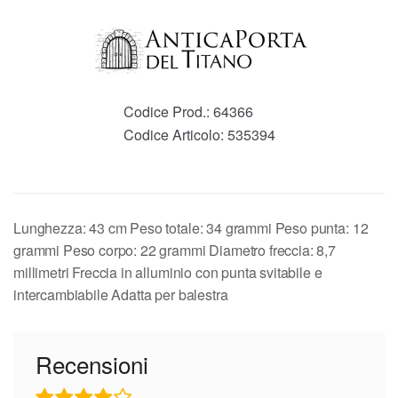
Codice Prod.:
64366
Codice Articolo:
535394
Lunghezza: 43 cm Peso totale: 34 grammi Peso punta: 12
grammi Peso corpo: 22 grammi Diametro freccia: 8,7
millimetri Freccia in alluminio con punta svitabile e
intercambiabile Adatta per balestra
Recensioni