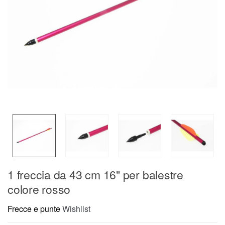
1 freccia da 43 cm 16" per balestre
colore rosso
Frecce e punte
Wishlist