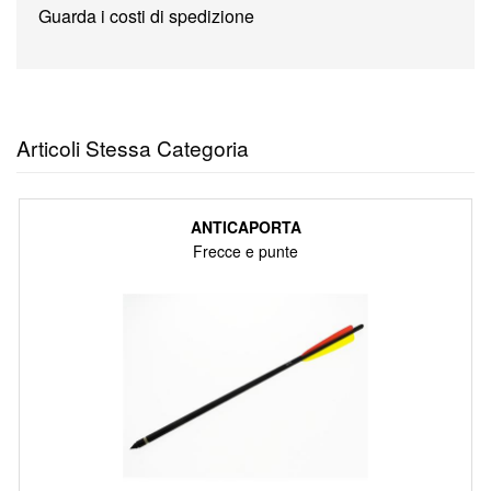
Guarda i costi di spedizione
Articoli Stessa Categoria
ANTICAPORTA
Frecce e punte