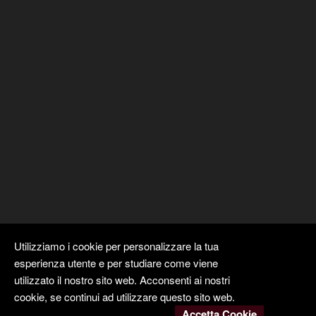
Utilizziamo i cookie per personalizzare la tua
esperienza utente e per studiare come viene
utilizzato il nostro sito web. Acconsenti ai nostri
cookie, se continui ad utilizzare questo sito web.
Accetta Cookie