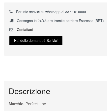
Per info scrivici su whatsapp al 337 1010000
Consegna in 24/48 ore tramite corriere Espresso (BRT)
Contattaci
Hai delle domande? Scrivici
Descrizione
Marchio
: Perfect Line