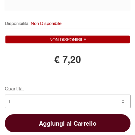
Disponibilità:
Non Disponibile
NON DISPONIBILE
€
7,20
Quantità:
Aggiungi al Carrello