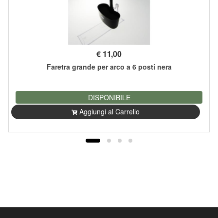
€
11,00
Faretra grande per arco a 6 posti nera
DISPONIBILE
Aggiungi al Carrello