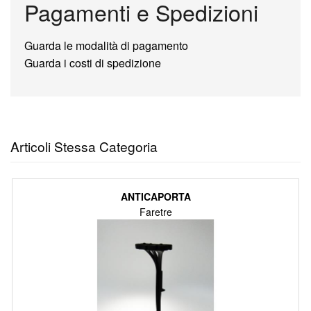
Pagamenti e Spedizioni
Guarda le modalità di pagamento
Guarda i costi di spedizione
Articoli Stessa Categoria
ANTICAPORTA
Faretre