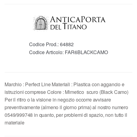
Codice Prod.:
64882
Codice Articolo:
FAR6BLACKCAMO
Marchio : Perfect Line Materiali : Plastica con aggancio e
istruzioni comprese Colore : Mimetico scuro (Black Camo)
Per il ritiro o la visione in negozio occorre avvisare
preventivamente (almeno il giorno prima) al nostro numero
0549/999748 in quanto, per problemi di spazio, non tutto il
materiale