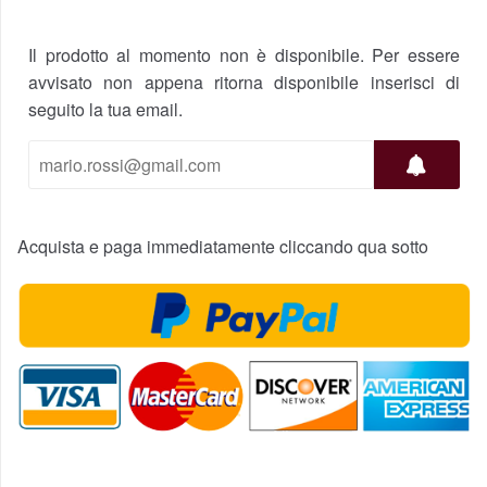
Il prodotto al momento non è disponibile. Per essere
avvisato non appena ritorna disponibile inserisci di
seguito la tua email.
Acquista e paga immediatamente cliccando qua sotto