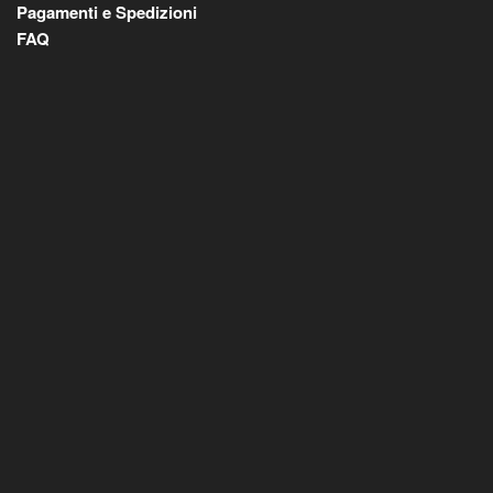
Pagamenti e Spedizioni
FAQ