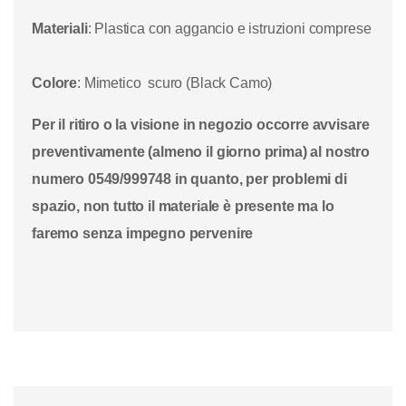
Materiali
: Plastica con aggancio e istruzioni comprese
Colore
: Mimetico scuro (Black Camo)
Per il ritiro o la visione in negozio occorre avvisare
preventivamente (almeno il giorno prima) al nostro
numero 0549/999748 in quanto, per problemi di
spazio, non tutto il materiale è presente ma lo
faremo senza impegno pervenire