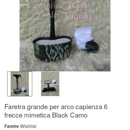
Faretra grande per arco capienza 6
frecce mimetica Black Camo
Faretre
Wishlist