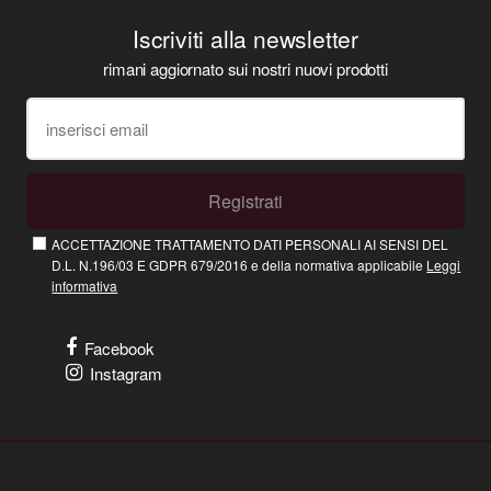
Iscriviti alla newsletter
rimani aggiornato sui nostri nuovi prodotti
Registrati
ACCETTAZIONE TRATTAMENTO DATI PERSONALI AI SENSI DEL
D.L. N.196/03 E GDPR 679/2016 e della normativa applicabile
Leggi
informativa
Facebook
Instagram