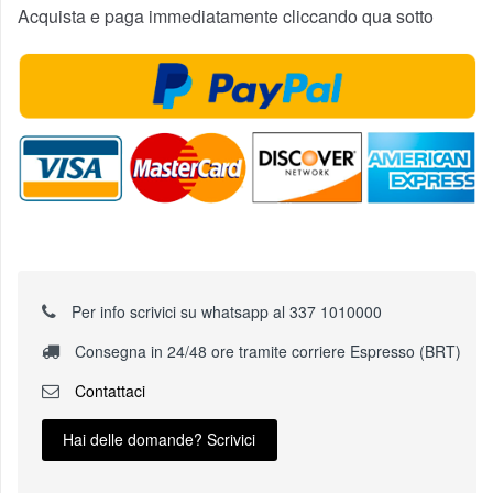
Acquista e paga immediatamente cliccando qua sotto
Per info scrivici su whatsapp al 337 1010000
Consegna in 24/48 ore tramite corriere Espresso (BRT)
Contattaci
Hai delle domande? Scrivici