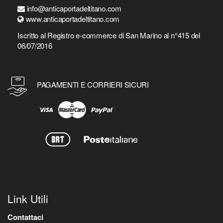
info@anticaportadeltitano.com
www.anticaportadeltitano.com
Iscritto al Registro e-commerce di San Marino al n°415 del
06/07/2016
PAGAMENTI E CORRIERI SICURI
Link Utili
Contattaci