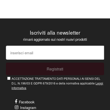
Iscriviti alla newsletter
rimani aggiornato sui nostri nuovi prodotti
Registrati
ACCETTAZIONE TRATTAMENTO DATI PERSONALI AI SENSI DEL
D.L. N.196/03 E GDPR 679/2016 e della normativa applicabile
Leggi
informativa
Facebook
Instagram