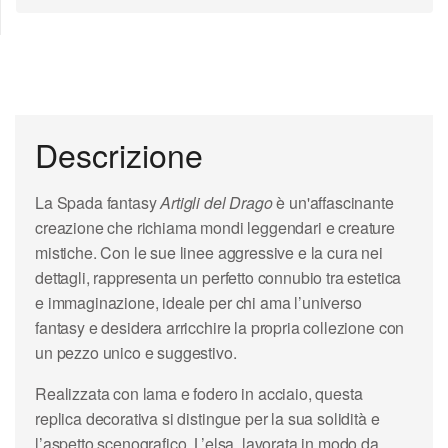
Descrizione
La Spada fantasy
Artigli del Drago
è un'affascinante
creazione che richiama mondi leggendari e creature
mistiche. Con le sue linee aggressive e la cura nei
dettagli, rappresenta un perfetto connubio tra estetica
e immaginazione, ideale per chi ama l’universo
fantasy e desidera arricchire la propria collezione con
un pezzo unico e suggestivo.
Realizzata con lama e fodero in acciaio, questa
replica decorativa si distingue per la sua solidità e
l’aspetto scenografico. L’elsa, lavorata in modo da