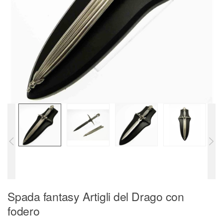
Spada fantasy Artigli del Drago con
fodero