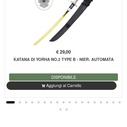
€
29,00
KATANA DI YORHA NO.2 TYPE B - NIER: AUTOMATA
DISPONIBILE
Aggiungi al Carrello