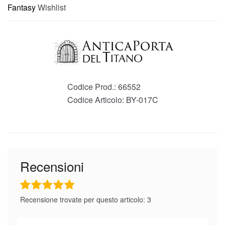
Fantasy
Wishlist
Codice Prod.:
66552
Codice Articolo:
BY-017C
Recensioni
Recensione trovate per questo articolo: 3