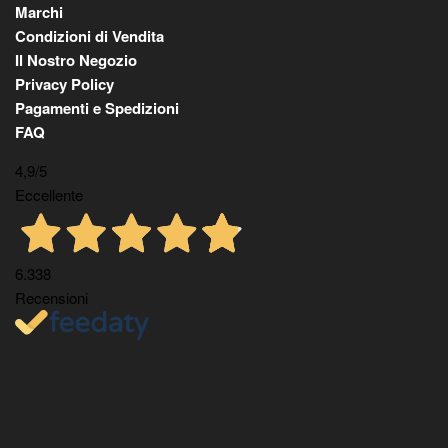
Marchi
Condizioni di Vendita
Il Nostro Negozio
Privacy Policy
Pagamenti e Spedizioni
FAQ
4,9
/5
Eccellente
6.338
Recensioni