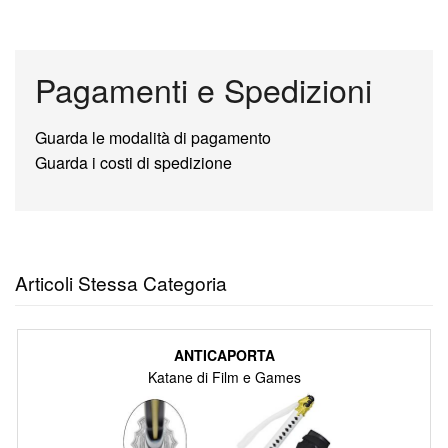
Pagamenti e Spedizioni
Guarda le modalità di pagamento
Guarda i costi di spedizione
Articoli Stessa Categoria
ANTICAPORTA
Katane di Film e Games