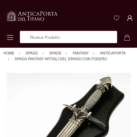
Ricerca Prodotto
HOME
SPADE
SPADE
FANTASY
ANTICAPORTA
SPADA FANTASY ARTIGLI DEL DRAGO CON FODERO