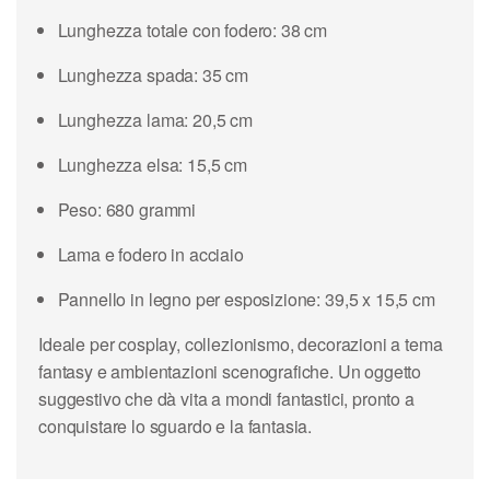
Lunghezza totale con fodero: 38 cm
Lunghezza spada: 35 cm
Lunghezza lama: 20,5 cm
Lunghezza elsa: 15,5 cm
Peso: 680 grammi
Lama e fodero in acciaio
Pannello in legno per esposizione: 39,5 x 15,5 cm
Ideale per cosplay, collezionismo, decorazioni a tema
fantasy e ambientazioni scenografiche. Un oggetto
suggestivo che dà vita a mondi fantastici, pronto a
conquistare lo sguardo e la fantasia.