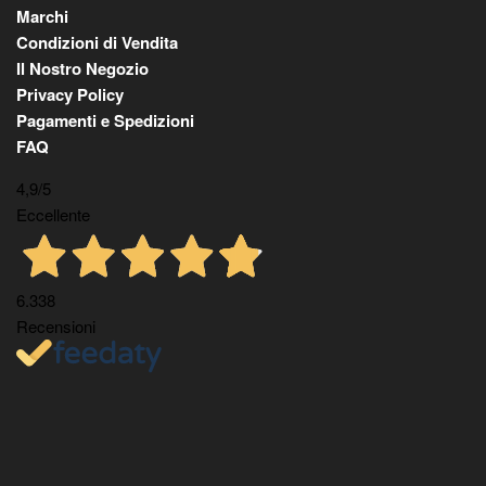
Marchi
Condizioni di Vendita
Il Nostro Negozio
Privacy Policy
Pagamenti e Spedizioni
FAQ
4,9
/5
Eccellente
6.338
Recensioni