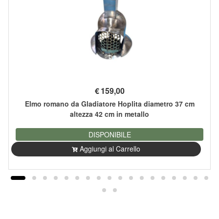
€
159,00
Elmo romano da Gladiatore Hoplita diametro 37 cm
altezza 42 cm in metallo
DISPONIBILE
Aggiungi al Carrello