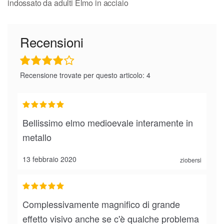
indossato da adulti Elmo in acciaio
Recensioni
Recensione trovate per questo articolo: 4
Bellissimo elmo medioevale interamente in
metallo
13 febbraio 2020
ziobersi
Complessivamente magnifico di grande
effetto visivo anche se c'è qualche problema