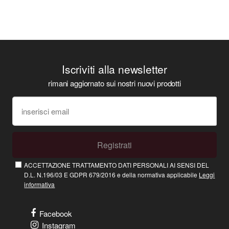
Iscriviti alla newsletter
rimani aggiornato sui nostri nuovi prodotti
Registrati
ACCETTAZIONE TRATTAMENTO DATI PERSONALI AI SENSI DEL
D.L. N.196/03 E GDPR 679/2016 e della normativa applicabile
Leggi
informativa
Facebook
Instagram