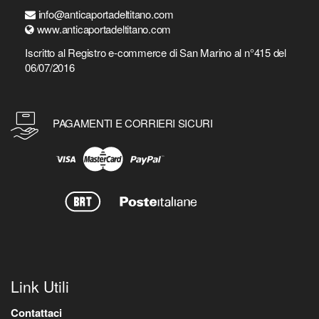
info@anticaportadeltitano.com
www.anticaportadeltitano.com
Iscritto al Registro e-commerce di San Marino al n°415 del
06/07/2016
PAGAMENTI E CORRIERI SICURI
Link Utili
Contattaci