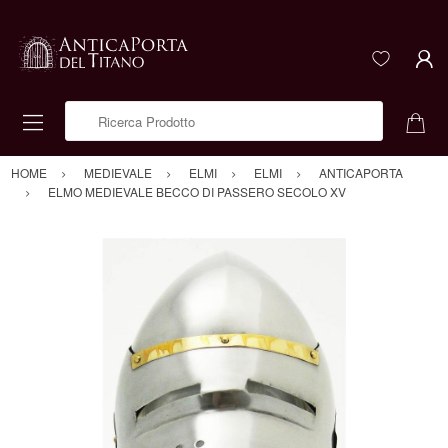
Ricerca Prodotto
HOME
MEDIEVALE
ELMI
ELMI
ANTICAPORTA
ELMO MEDIEVALE BECCO DI PASSERO SECOLO XV