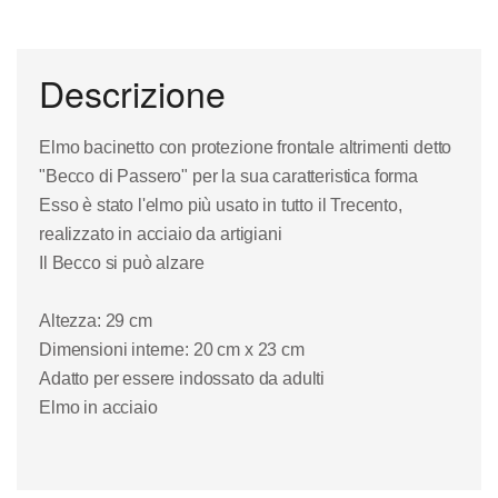
Descrizione
Elmo bacinetto con protezione frontale altrimenti detto
"Becco di Passero" per la sua caratteristica forma
Esso è stato l'elmo più usato in tutto il Trecento,
realizzato in acciaio da artigiani
Il Becco si può alzare
Altezza: 29 cm
Dimensioni interne: 20 cm x 23 cm
Adatto per essere indossato da adulti
Elmo in acciaio