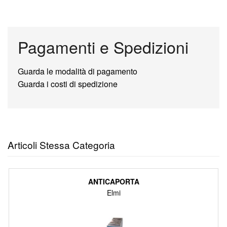
Pagamenti e Spedizioni
Guarda le modalità di pagamento
Guarda i costi di spedizione
Articoli Stessa Categoria
ANTICAPORTA
Elmi