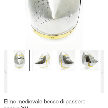
Elmo medievale becco di passero