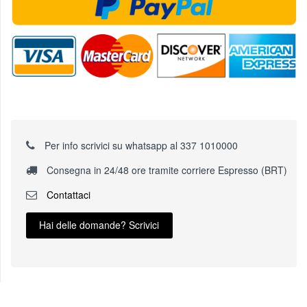
Per info scrivici su whatsapp al 337 1010000
Consegna in 24/48 ore tramite corriere Espresso (BRT)
Contattaci
Hai delle domande? Scrivici