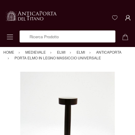
Ricerca Prodotto
HOME
MEDIEVALE
ELMI
ELMI
ANTICAPORTA
PORTA ELMO IN LEGNO MASSICCIO UNIVERSALE