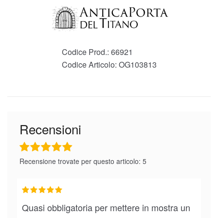
Codice Prod.:
66921
Codice Articolo:
OG103813
Recensioni
Recensione trovate per questo articolo: 5
Quasi obbligatoria per mettere in mostra un