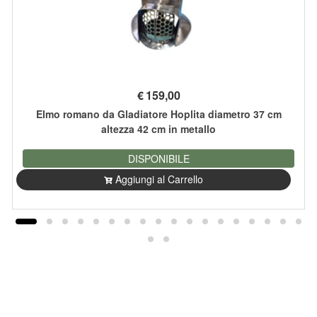
€
159,00
Elmo romano da Gladiatore Hoplita diametro 37 cm
altezza 42 cm in metallo
DISPONIBILE
Aggiungi al Carrello