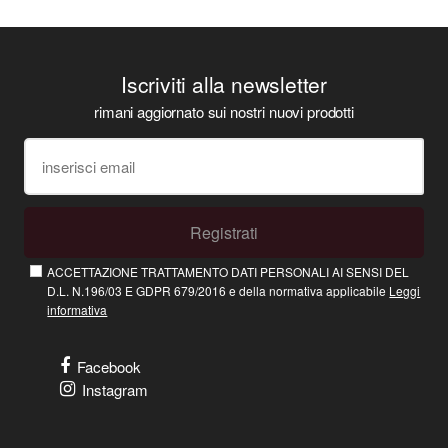
Iscriviti alla newsletter
rimani aggiornato sui nostri nuovi prodotti
Registrati
ACCETTAZIONE TRATTAMENTO DATI PERSONALI AI SENSI DEL
D.L. N.196/03 E GDPR 679/2016 e della normativa applicabile
Leggi
informativa
Facebook
Instagram