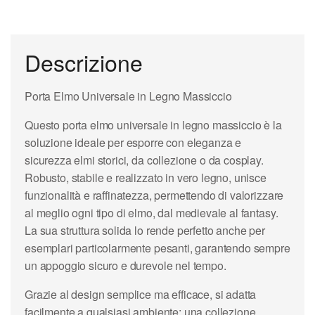
Descrizione
Porta Elmo Universale in Legno Massiccio
Questo porta elmo universale in legno massiccio è la
soluzione ideale per esporre con eleganza e
sicurezza elmi storici, da collezione o da cosplay.
Robusto, stabile e realizzato in vero legno, unisce
funzionalità e raffinatezza, permettendo di valorizzare
al meglio ogni tipo di elmo, dal medievale al fantasy.
La sua struttura solida lo rende perfetto anche per
esemplari particolarmente pesanti, garantendo sempre
un appoggio sicuro e durevole nel tempo.
Grazie al design semplice ma efficace, si adatta
facilmente a qualsiasi ambiente: una collezione