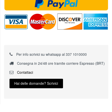
Per info scrivici su whatsapp al 337 1010000
Consegna in 24/48 ore tramite corriere Espresso (BRT)
Contattaci
Hai delle domande? Scrivici