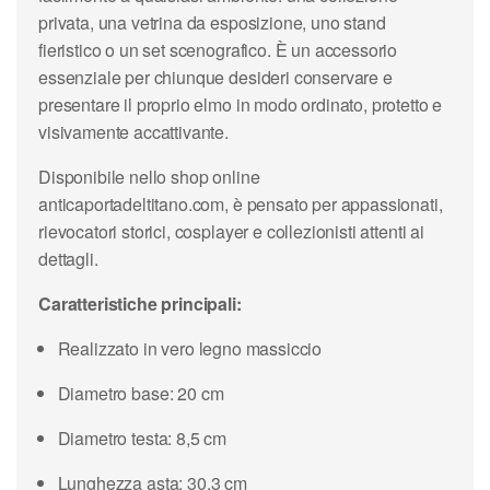
privata, una vetrina da esposizione, uno stand
fieristico o un set scenografico. È un accessorio
essenziale per chiunque desideri conservare e
presentare il proprio elmo in modo ordinato, protetto e
visivamente accattivante.
Disponibile nello shop online
anticaportadeltitano.com, è pensato per appassionati,
rievocatori storici, cosplayer e collezionisti attenti ai
dettagli.
Caratteristiche principali:
Realizzato in vero legno massiccio
Diametro base: 20 cm
Diametro testa: 8,5 cm
Lunghezza asta: 30,3 cm