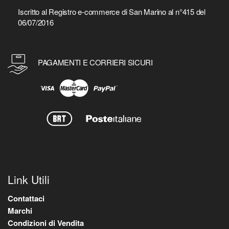
Iscritto al Registro e-commerce di San Marino al n°415 del
06/07/2016
PAGAMENTI E CORRIERI SICURI
Link Utili
Contattaci
Marchi
Condizioni di Vendita