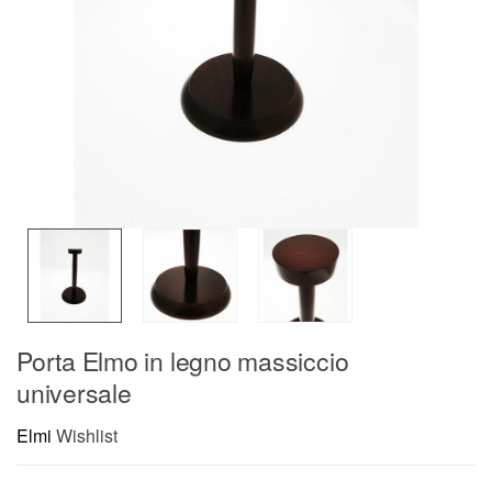
Porta Elmo in legno massiccio
universale
Elmi
Wishlist