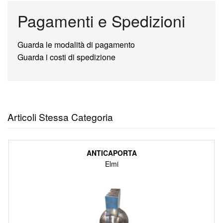
Pagamenti e Spedizioni
Guarda le modalità di pagamento
Guarda i costi di spedizione
Articoli Stessa Categoria
ANTICAPORTA
Elmi