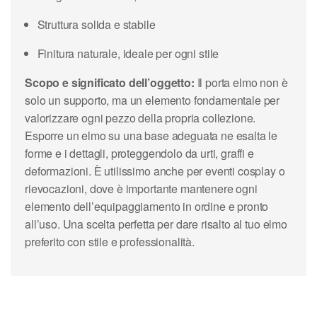
Struttura solida e stabile
Finitura naturale, ideale per ogni stile
Scopo e significato dell’oggetto:
Il porta elmo non è
solo un supporto, ma un elemento fondamentale per
valorizzare ogni pezzo della propria collezione.
Esporre un elmo su una base adeguata ne esalta le
forme e i dettagli, proteggendolo da urti, graffi e
deformazioni. È utilissimo anche per eventi cosplay o
rievocazioni, dove è importante mantenere ogni
elemento dell’equipaggiamento in ordine e pronto
all’uso. Una scelta perfetta per dare risalto al tuo elmo
preferito con stile e professionalità.