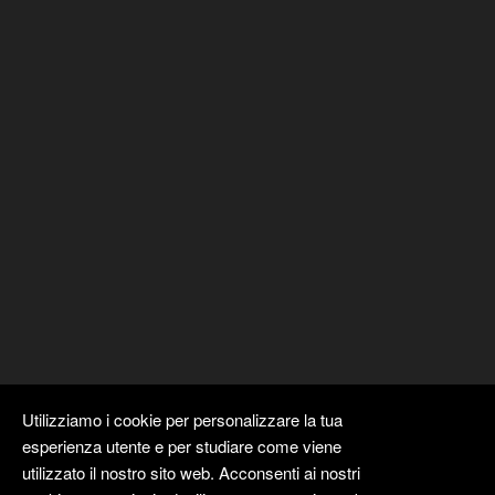
Utilizziamo i cookie per personalizzare la tua
esperienza utente e per studiare come viene
utilizzato il nostro sito web. Acconsenti ai nostri