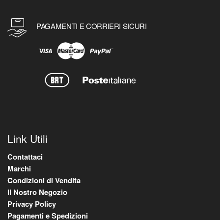
PAGAMENTI E CORRIERI SICURI
Link Utili
Contattaci
Marchi
Condizioni di Vendita
Il Nostro Negozio
Privacy Policy
Pagamenti e Spedizioni