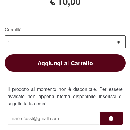
€
10,00
Quantità:
Aggiungi al Carrello
Il prodotto al momento non è disponibile. Per essere
avvisato non appena ritorna disponibile inserisci di
seguito la tua email.