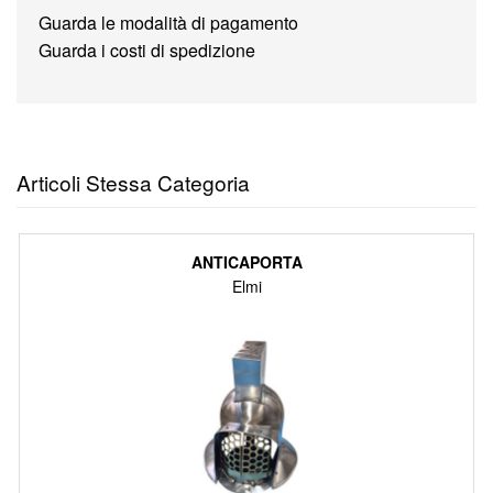
Guarda le modalità di pagamento
Guarda i costi di spedizione
Articoli Stessa Categoria
ANTICAPORTA
Elmi