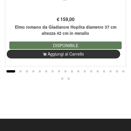
€
159,00
Elmo romano da Gladiatore Hoplita diametro 37 cm
altezza 42 cm in metallo
DISPONIBILE
Aggiungi al Carrello