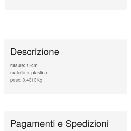
Descrizione
misure: 17cm
materiale: plastica
peso: 0,4313Kg
Pagamenti e Spedizioni