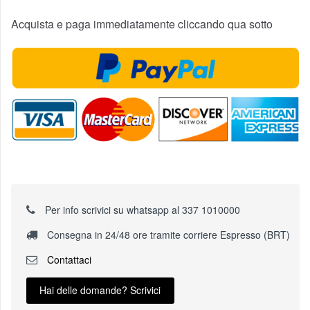
Acquista e paga immediatamente cliccando qua sotto
Per info scrivici su whatsapp al 337 1010000
Consegna in 24/48 ore tramite corriere Espresso (BRT)
Contattaci
Hai delle domande? Scrivici