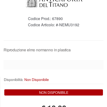
Codice Prod.:
67890
Codice Articolo:
#-NEMU3192
Riproduzione elmo normanno in plastica
Disponibilità:
Non Disponibile
NON DISPONIBILE