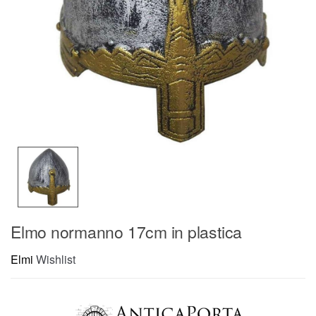
Elmo normanno 17cm in plastica
Elmi
Wishlist