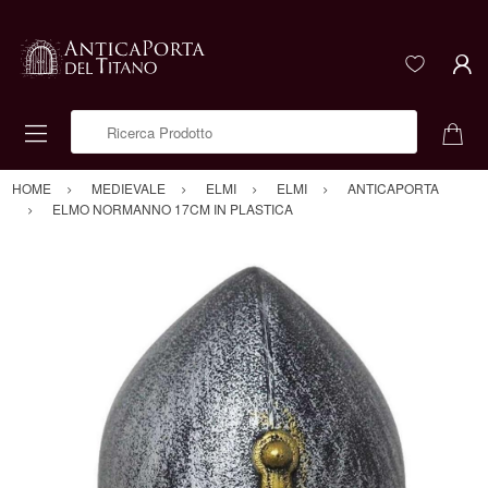
Ricerca Prodotto
HOME
MEDIEVALE
ELMI
ELMI
ANTICAPORTA
ELMO NORMANNO 17CM IN PLASTICA