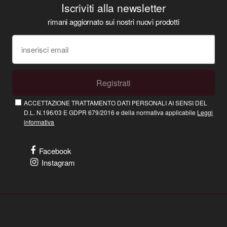
Iscriviti alla newsletter
rimani aggiornato sui nostri nuovi prodotti
Registrati
ACCETTAZIONE TRATTAMENTO DATI PERSONALI AI SENSI DEL
D.L. N.196/03 E GDPR 679/2016 e della normativa applicabile
Leggi
informativa
Facebook
Instagram