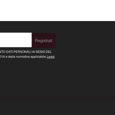
Registrati
TO DATI PERSONALI AI SENSI DEL
16 e della normativa applicabile
Leggi