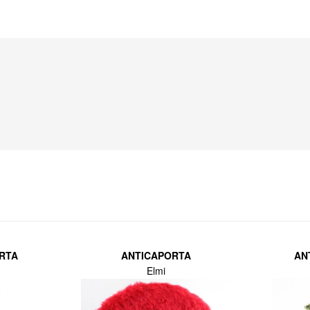
RTA
ANTICAPORTA
AN
Elmi