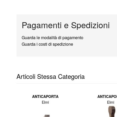
Pagamenti e Spedizioni
Guarda le modalità di pagamento
Guarda i costi di spedizione
Articoli Stessa Categoria
ANTICAPORTA
ANTICAPO
Elmi
Elmi