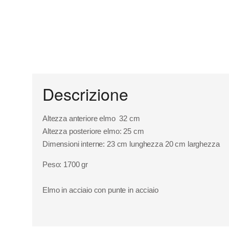
Descrizione
Altezza anteriore elmo 32 cm
Altezza posteriore elmo: 25 cm
Dimensioni interne: 23 cm lunghezza 20 cm larghezza
Peso: 1700 gr
Elmo in acciaio con punte in acciaio