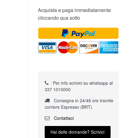
Acquista e paga immediatamente
cliccando qua sotto
Per info scrivici su whatsapp al
337 1010000
Consegna in 24/48 ore tramite
corriere Espresso (BRT)
Contattaci
Hai delle domande? Scrivici