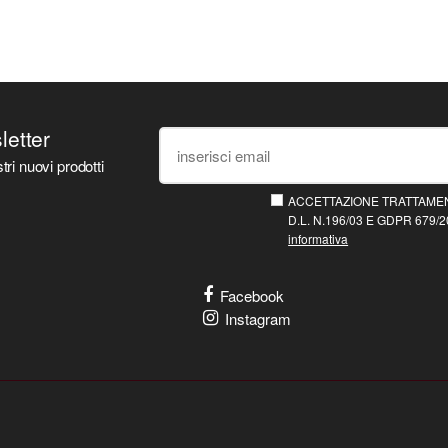
sletter
tri nuovi prodotti
ACCETTAZIONE TRATTAMEN
D.L. N.196/03 E GDPR 679/20
informativa
Facebook
Instagram