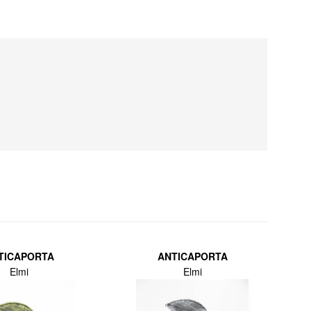
TICAPORTA
ANTICAPORTA
Elmi
Elmi