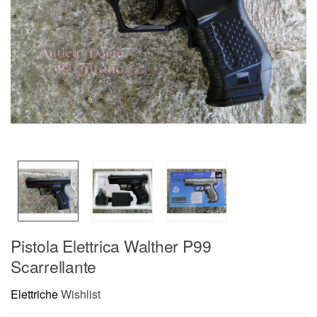
Pistola Elettrica Walther P99
Scarrellante
Elettriche
Wishlist