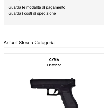
Guarda le modalità di pagamento
Guarda i costi di spedizione
Articoli Stessa Categoria
CYMA
Elettriche