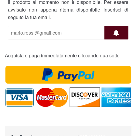
Il prodotto al momento non è disponibile. Per essere
avvisato non appena ritorna disponibile inserisci di
seguito la tua email.
Acquista e paga immediatamente cliccando qua sotto