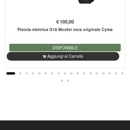
€
105,00
Pistola elettrica G18 Mosfet nera originale Cyma
DISPONIBILE
Aggiungi al Carrello