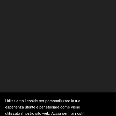
Utilizziamo i cookie per personalizzare la tua
esperienza utente e per studiare come viene
utilizzato il nostro sito web. Acconsenti ai nostri