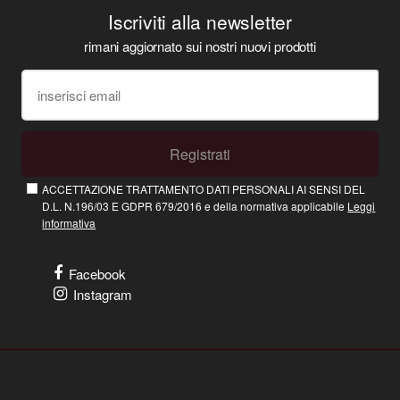
Iscriviti alla newsletter
rimani aggiornato sui nostri nuovi prodotti
Registrati
ACCETTAZIONE TRATTAMENTO DATI PERSONALI AI SENSI DEL
D.L. N.196/03 E GDPR 679/2016 e della normativa applicabile
Leggi
informativa
Facebook
Instagram