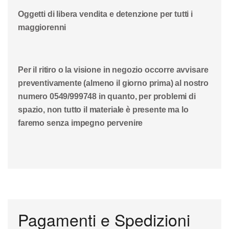
Oggetti di libera vendita e detenzione per tutti i
maggiorenni
Per il ritiro o la visione in negozio occorre avvisare
preventivamente (almeno il giorno prima) al nostro
numero 0549/999748 in quanto, per problemi di
spazio, non tutto il materiale è presente ma lo
faremo senza impegno pervenire
Pagamenti e Spedizioni