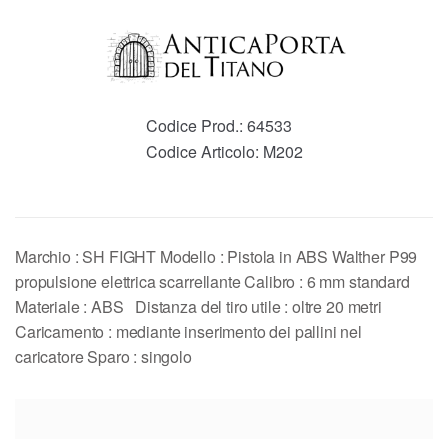
Codice Prod.:
64533
Codice Articolo:
M202
Marchio : SH FIGHT Modello : Pistola in ABS Walther P99
propulsione elettrica scarrellante Calibro : 6 mm standard
Materiale : ABS Distanza del tiro utile : oltre 20 metri
Caricamento : mediante inserimento dei pallini nel
caricatore Sparo : singolo