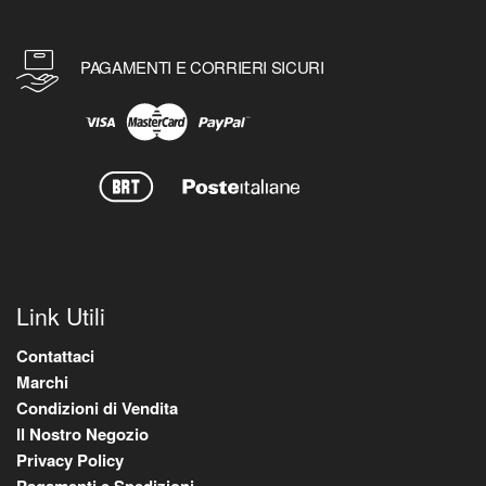
PAGAMENTI E CORRIERI SICURI
Link Utili
Contattaci
Marchi
Condizioni di Vendita
Il Nostro Negozio
Privacy Policy
Pagamenti e Spedizioni