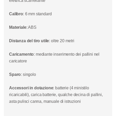
elettrica scarrellante
Calibro
: 6 mm standard
Materiale
: ABS
Distanza del tiro utile
: oltre 20 metri
Caricamento
: mediante inserimento dei pallini nel
caricatore
Sparo
: singolo
Accessori in dotazione
: batterie (4 ministilo
ricaricabili), carica batterie, qualche decina di pallini,
asta pulisci canna, manuale di istruzioni