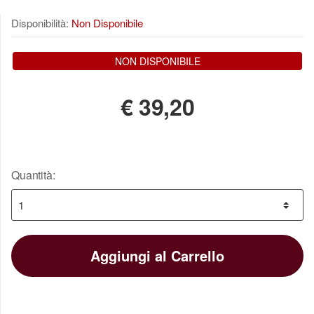
Disponibilità:
Non Disponibile
NON DISPONIBILE
€
39,20
Quantità:
Aggiungi al Carrello