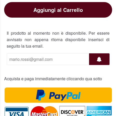
Aggiungi al Carrello
Il prodotto al momento non è disponibile. Per essere
avvisato non appena ritorna disponibile inserisci di
seguito la tua email.
Acquista e paga immediatamente cliccando qua sotto