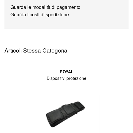
Guarda le modalità di pagamento
Guarda i costi di spedizione
Articoli Stessa Categoria
ROYAL
Dispositivi protezione