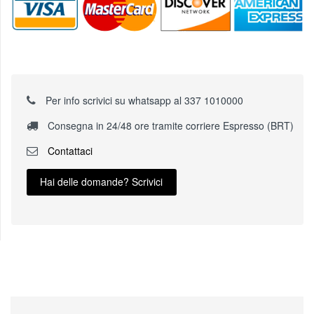
Per info scrivici su whatsapp al 337 1010000
Consegna in 24/48 ore tramite corriere Espresso (BRT)
Contattaci
Hai delle domande? Scrivici