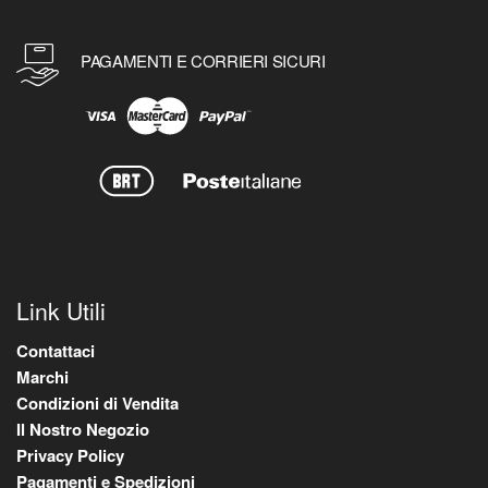
PAGAMENTI E CORRIERI SICURI
Link Utili
Contattaci
Marchi
Condizioni di Vendita
Il Nostro Negozio
Privacy Policy
Pagamenti e Spedizioni