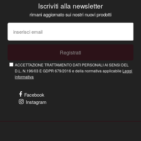
Iscriviti alla newsletter
rimani aggiornato sui nostri nuovi prodotti
Registrati
ACCETTAZIONE TRATTAMENTO DATI PERSONALI AI SENSI DEL
D.L. N.196/03 E GDPR 679/2016 e della normativa applicabile
Leggi
informativa
Facebook
Instagram