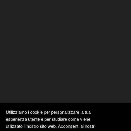
Utilizziamo i cookie per personalizzare la tua
esperienza utente e per studiare come viene
utilizzato il nostro sito web. Acconsenti ai nostri