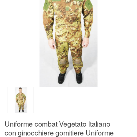
Uniforme combat Vegetato Italiano
con ginocchiere gomitiere Uniforme