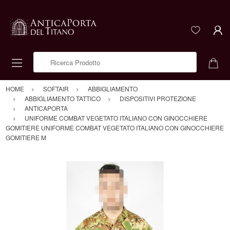
Ricerca Prodotto
HOME
SOFTAIR
ABBIGLIAMENTO
ABBIGLIAMENTO TATTICO
DISPOSITIVI PROTEZIONE
ANTICAPORTA
UNIFORME COMBAT VEGETATO ITALIANO CON GINOCCHIERE
GOMITIERE UNIFORME COMBAT VEGETATO ITALIANO CON GINOCCHIERE
GOMITIERE M