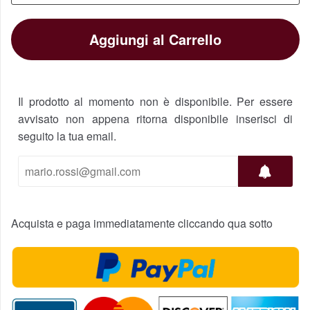
Aggiungi al Carrello
Il prodotto al momento non è disponibile. Per essere
avvisato non appena ritorna disponibile inserisci di
seguito la tua email.
Acquista e paga immediatamente cliccando qua sotto