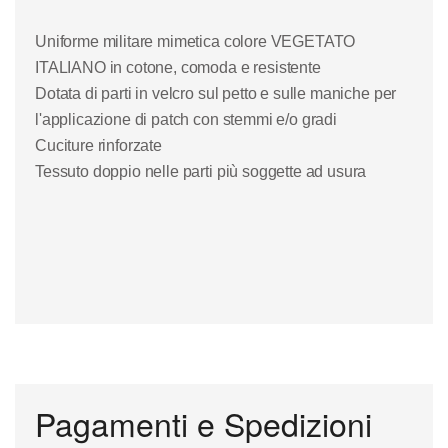
Uniforme militare mimetica colore VEGETATO
ITALIANO in cotone, comoda e resistente
Dotata di parti in velcro sul petto e sulle maniche per
l'applicazione di patch con stemmi e/o gradi
Cuciture rinforzate
Tessuto doppio nelle parti più soggette ad usura
Pagamenti e Spedizioni