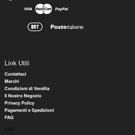
Link Utili
Contattaci
Marchi
Condizioni di Vendita
Il Nostro Negozio
Privacy Policy
Pagamenti e Spedizioni
FAQ
4,9
/5