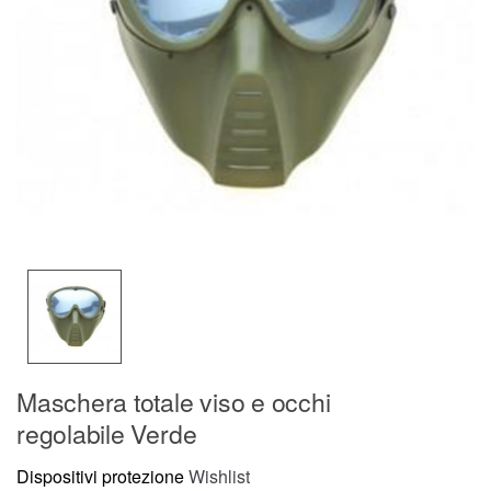
Maschera totale viso e occhi
regolabile Verde
Dispositivi protezione
Wishlist