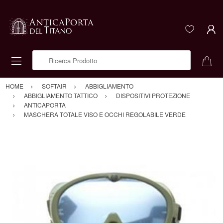
Ricerca Prodotto
HOME
SOFTAIR
ABBIGLIAMENTO
ABBIGLIAMENTO TATTICO
DISPOSITIVI PROTEZIONE
ANTICAPORTA
MASCHERA TOTALE VISO E OCCHI REGOLABILE VERDE