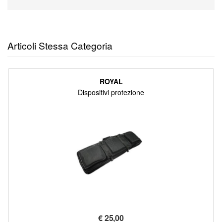
Articoli Stessa Categoria
ROYAL
Dispositivi protezione
€
25,00