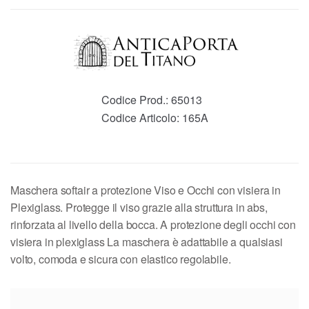
Codice Prod.:
65013
Codice Articolo:
165A
Maschera softair a protezione Viso e Occhi con visiera in
Plexiglass. Protegge il viso grazie alla struttura in abs,
rinforzata al livello della bocca. A protezione degli occhi con
visiera in plexiglass La maschera è adattabile a qualsiasi
volto, comoda e sicura con elastico regolabile.