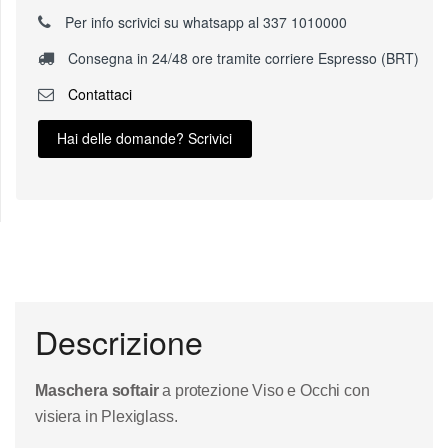
Per info scrivici su whatsapp al 337 1010000
Consegna in 24/48 ore tramite corriere Espresso (BRT)
Contattaci
Hai delle domande? Scrivici
Descrizione
Maschera softair
a protezione Viso e Occhi con
visiera in Plexiglass.