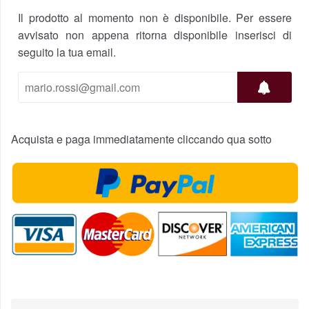
Il prodotto al momento non è disponibile. Per essere
avvisato non appena ritorna disponibile inserisci di
seguito la tua email.
Acquista e paga immediatamente cliccando qua sotto