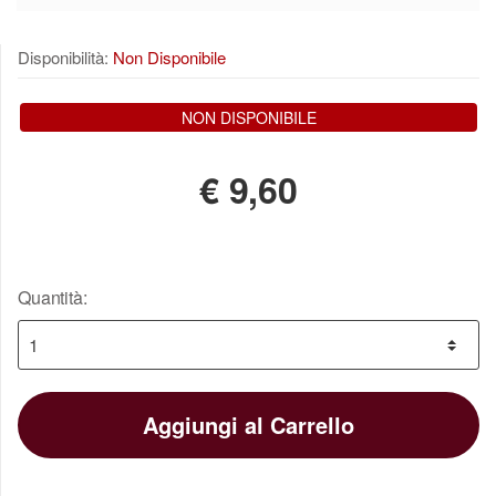
Disponibilità:
Non Disponibile
NON DISPONIBILE
€
9,60
Quantità:
Aggiungi al Carrello