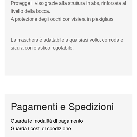
Protegge il viso grazie alla struttura in abs, rinforzata al
livello della bocca.
A protezione degli occhi con visiera in plexiglass
La maschera è adattabile a qualsiasi volto, comoda e
sicura con elastico regolabile.
Pagamenti e Spedizioni
Guarda le modalità di pagamento
Guarda i costi di spedizione