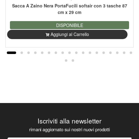
Sacca A Zaino Nera PortaFucili softair con 3 tasche 87
cm x 29 cm
DISPONIBILE
Aggiungi al Carrello
Iscriviti alla newsletter
rimani aggiornato sui nostri nuovi prodotti