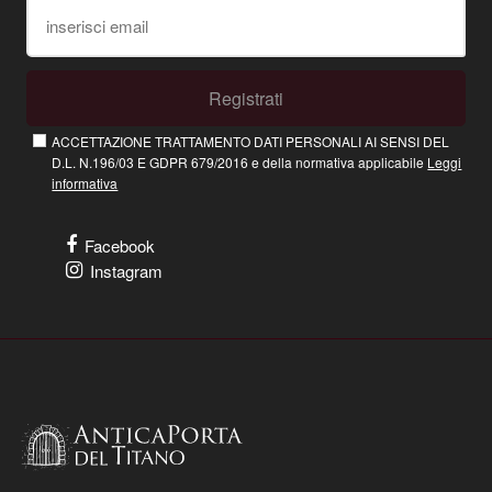
Registrati
ACCETTAZIONE TRATTAMENTO DATI PERSONALI AI SENSI DEL
D.L. N.196/03 E GDPR 679/2016 e della normativa applicabile
Leggi
informativa
Facebook
Instagram