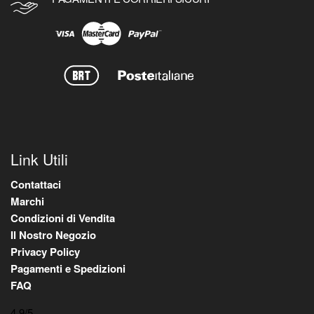
Link Utili
Contattaci
Marchi
Condizioni di Vendita
Il Nostro Negozio
Privacy Policy
Pagamenti e Spedizioni
FAQ
4,9
/5