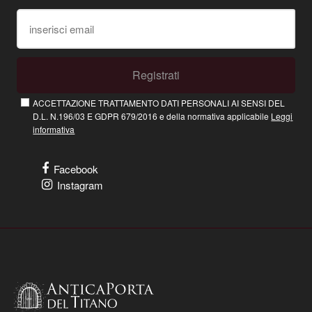
Registrati
ACCETTAZIONE TRATTAMENTO DATI PERSONALI AI SENSI DEL
D.L. N.196/03 E GDPR 679/2016 e della normativa applicabile
Leggi
informativa
Facebook
Instagram