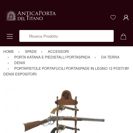
Ricerca Prodotto
HOME
SPADE
ACCESSORI
PORTA KATANA E PIEDISTALLI PORTASPADA
DA TERRA
DENIX
PORTAPISTOLE PORTAFUCILI PORTASPADE IN LEGNO 12 POSTI BY
DENIX ESPOSITORI