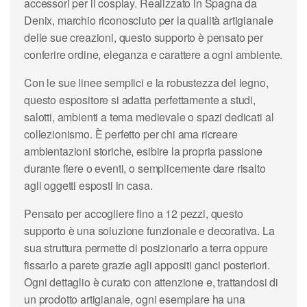
accessori per il cosplay. Realizzato in Spagna da
Denix, marchio riconosciuto per la qualità artigianale
delle sue creazioni, questo supporto è pensato per
conferire ordine, eleganza e carattere a ogni ambiente.
Con le sue linee semplici e la robustezza del legno,
questo espositore si adatta perfettamente a studi,
salotti, ambienti a tema medievale o spazi dedicati al
collezionismo. È perfetto per chi ama ricreare
ambientazioni storiche, esibire la propria passione
durante fiere o eventi, o semplicemente dare risalto
agli oggetti esposti in casa.
Pensato per accogliere fino a 12 pezzi, questo
supporto è una soluzione funzionale e decorativa. La
sua struttura permette di posizionarlo a terra oppure
fissarlo a parete grazie agli appositi ganci posteriori.
Ogni dettaglio è curato con attenzione e, trattandosi di
un prodotto artigianale, ogni esemplare ha una