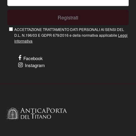
Registrati
ACCETTAZIONE TRATTAMENTO DATI PERSONALI AI SENSI DEL
D.L. N.196/03 E GDPR 679/2016 e della normativa applicabile
Leggi
informativa
Facebook
Instagram