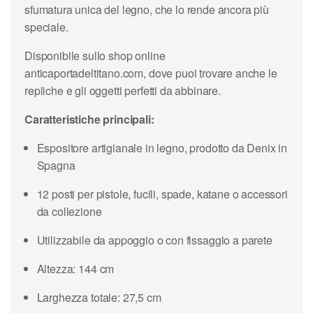
sfumatura unica del legno, che lo rende ancora più
speciale.
Disponibile sullo shop online
anticaportadeltitano.com, dove puoi trovare anche le
repliche e gli oggetti perfetti da abbinare.
Caratteristiche principali:
Espositore artigianale in legno, prodotto da Denix in
Spagna
12 posti per pistole, fucili, spade, katane o accessori
da collezione
Utilizzabile da appoggio o con fissaggio a parete
Altezza: 144 cm
Larghezza totale: 27,5 cm