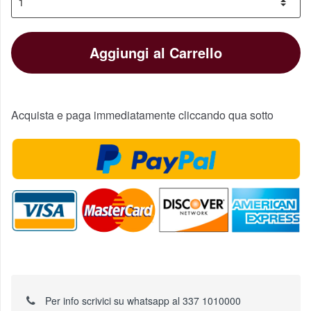
Aggiungi al Carrello
Acquista e paga immediatamente cliccando qua sotto
Per info scrivici su whatsapp al 337 1010000