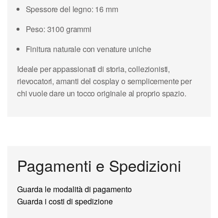
Spessore del legno: 16 mm
Peso: 3100 grammi
Finitura naturale con venature uniche
Ideale per appassionati di storia, collezionisti,
rievocatori, amanti del cosplay o semplicemente per
chi vuole dare un tocco originale al proprio spazio.
Pagamenti e Spedizioni
Guarda le modalità di pagamento
Guarda i costi di spedizione