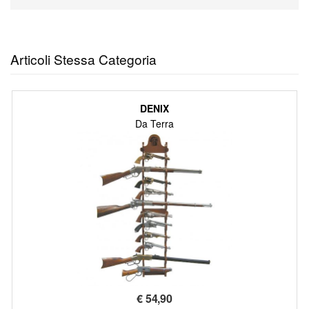
Articoli Stessa Categoria
DENIX
Da Terra
€
54,90