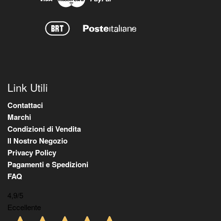
Link Utili
Contattaci
Marchi
Condizioni di Vendita
Il Nostro Negozio
Privacy Policy
Pagamenti e Spedizioni
FAQ
4,9
/5
Eccellente