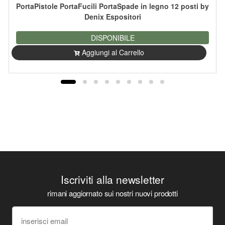
PortaPistole PortaFucili PortaSpade in legno 12 posti by
Denix Espositori
DISPONIBILE
Aggiungi al Carrello
Iscriviti alla newsletter
rimani aggiornato sui nostri nuovi prodotti