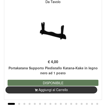
Da Tavolo
€
4,00
Portakatana Supporto Piedistallo Katana-Kake in legno
nero ad 1 posto
DISPONIBILE
Aggiungi al Carrello