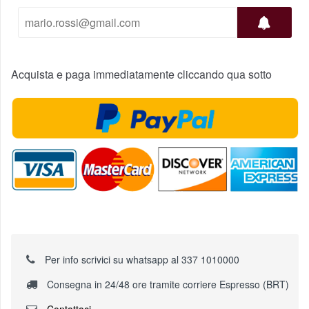
Acquista e paga immediatamente cliccando qua sotto
Per info scrivici su whatsapp al 337 1010000
Consegna in 24/48 ore tramite corriere Espresso (BRT)
Contattaci