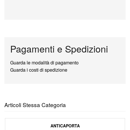
Pagamenti e Spedizioni
Guarda le modalità di pagamento
Guarda i costi di spedizione
Articoli Stessa Categoria
ANTICAPORTA