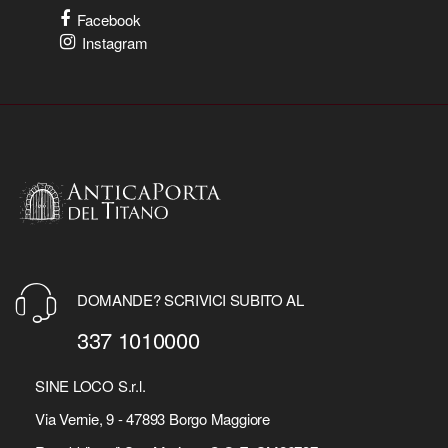
Facebook
Instagram
DOMANDE? SCRIVICI SUBITO AL
337 1010000
SINE LOCO S.r.l.
Via Vernie, 9 - 47893 Borgo Maggiore