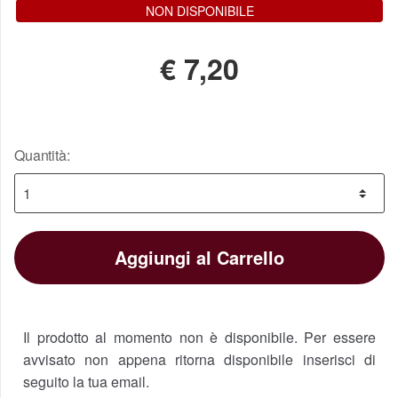
NON DISPONIBILE
€
7,20
Quantità:
Aggiungi al Carrello
Il prodotto al momento non è disponibile. Per essere
avvisato non appena ritorna disponibile inserisci di
seguito la tua email.