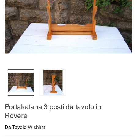
Portakatana 3 posti da tavolo in
Rovere
Da Tavolo
Wishlist