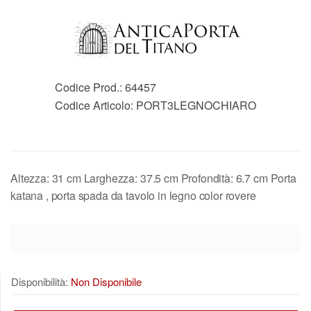
Codice Prod.:
64457
Codice Articolo:
PORT3LEGNOCHIARO
Altezza: 31 cm Larghezza: 37.5 cm Profondità: 6.7 cm Porta
katana , porta spada da tavolo in legno color rovere
Disponibilità:
Non Disponibile