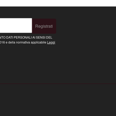
Registrati
TO DATI PERSONALI AI SENSI DEL
16 e della normativa applicabile
Leggi