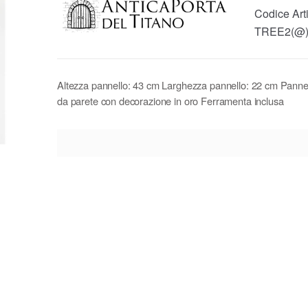
Codice Arti
TREE2(@
Altezza pannello: 43 cm Larghezza pannello: 22 cm Pannel
da parete con decorazione in oro Ferramenta inclusa