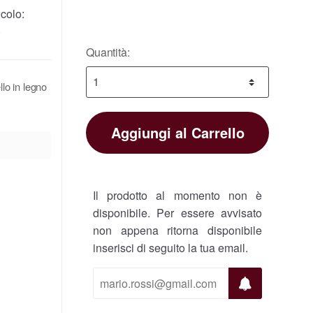
colo:
)
Quantità:
lo in legno
Aggiungi al Carrello
Il prodotto al momento non è
disponibile. Per essere avvisato
non appena ritorna disponibile
inserisci di seguito la tua email.