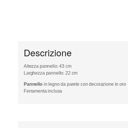
Descrizione
Altezza pannello: 43 cm
Larghezza pannello: 22 cm
Pannello
in legno da parete con decorazione in oro
Ferramenta inclusa