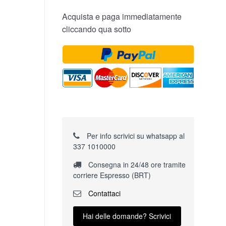
Acquista e paga immediatamente
cliccando qua sotto
Per info scrivici su whatsapp al
337 1010000
Consegna in 24/48 ore tramite
corriere Espresso (BRT)
Contattaci
Hai delle domande? Scrivici