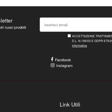
sletter
tri nuovi prodotti
ACCETTAZIONE TRATTAMEN
D.L. N.196/03 E GDPR 679/20
informativa
Facebook
Instagram
Link Utili