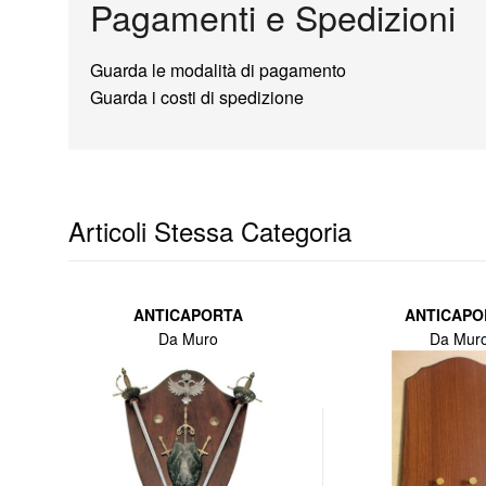
Pagamenti e Spedizioni
Guarda le modalità di pagamento
Guarda i costi di spedizione
Articoli Stessa Categoria
ANTICAPORTA
ANTICAPO
Da Muro
Da Mur