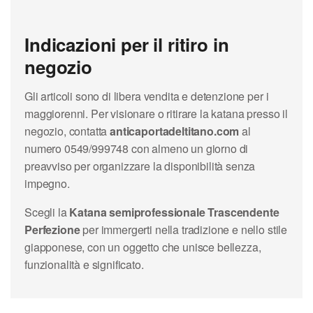
Indicazioni per il ritiro in
negozio
Gli articoli sono di libera vendita e detenzione per i
maggiorenni. Per visionare o ritirare la katana presso il
negozio, contatta
anticaportadeltitano.com
al
numero 0549/999748 con almeno un giorno di
preavviso per organizzare la disponibilità senza
impegno.
Scegli la
Katana semiprofessionale Trascendente
Perfezione
per immergerti nella tradizione e nello stile
giapponese, con un oggetto che unisce bellezza,
funzionalità e significato.