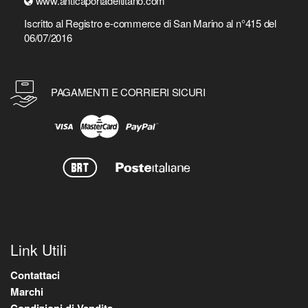
www.anticaportadeltitano.com
Iscritto al Registro e-commerce di San Marino al n°415 del
06/07/2016
PAGAMENTI E CORRIERI SICURI
Link Utili
Contattaci
Marchi
Condizioni di Vendita