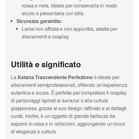
rossa o nera, ideale per conservarla in modo
sicuro e presentarla con stile.
Sicurezza garantita:
Lama non affilata e non appuntita, adatta per
allenamenti e cosplay.
Utilità e significato
La
Katana Trascendente Perfezione
è ideale per
allenamenti semiprofessionali, offrendo un’esperienza
autentica e sicura. È perfetta per completare il cosplay
di personaggi ispirati ai samurai o alla cultura
giapponese, grazie al suo design raffinato e ai dettagli
curati. Inoltre, è un oggetto di grande bellezza da
esporre in casa o in collezioni, aggiungendo un tocco
di eleganza e cultura.