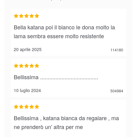
Bella katana poi il bianco le dona molto la
lama sembra essere molto resistente
20 aprile 2025
114180
Bellissima ......................................
10 luglio 2024
504984
Bellissima , katana bianca da regalare , ma
ne prenderò un' altra per me