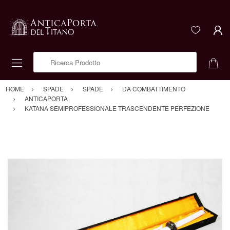
Ricerca Prodotto
HOME
SPADE
SPADE
DA COMBATTIMENTO
ANTICAPORTA
KATANA SEMIPROFESSIONALE TRASCENDENTE PERFEZIONE