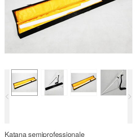
Katana semiprofessionale