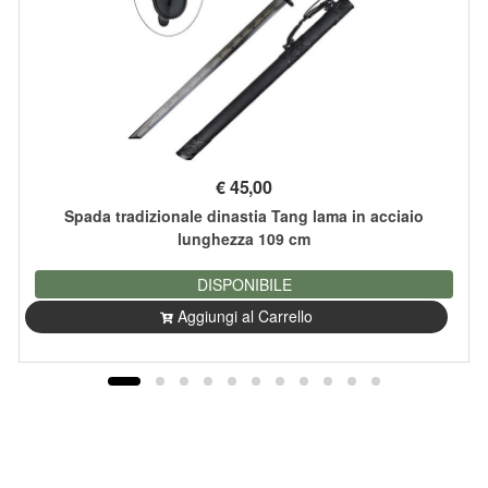
€
45,00
Spada tradizionale dinastia Tang lama in acciaio
lunghezza 109 cm
DISPONIBILE
Aggiungi al Carrello