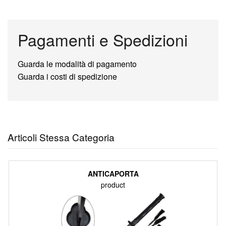
Pagamenti e Spedizioni
Guarda le modalità di pagamento
Guarda i costi di spedizione
Articoli Stessa Categoria
ANTICAPORTA
product