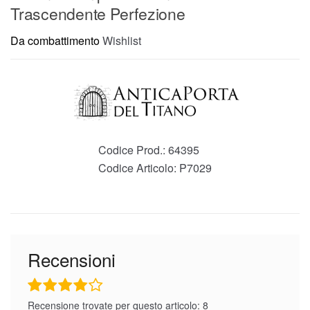
Trascendente Perfezione
Da combattimento
Wishlist
Codice Prod.:
64395
Codice Articolo:
P7029
Recensioni
Recensione trovate per questo articolo: 8