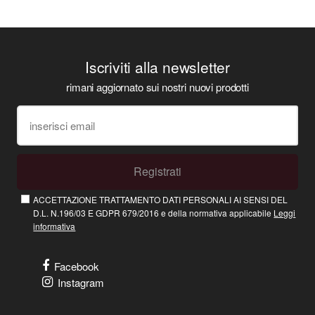
Iscriviti alla newsletter
rimani aggiornato sui nostri nuovi prodotti
Registrati
ACCETTAZIONE TRATTAMENTO DATI PERSONALI AI SENSI DEL
D.L. N.196/03 E GDPR 679/2016 e della normativa applicabile
Leggi
informativa
Facebook
Instagram