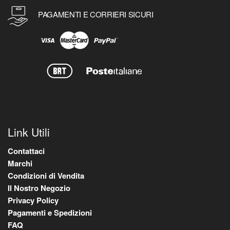
PAGAMENTI E CORRIERI SICURI
Link Utili
Contattaci
Marchi
Condizioni di Vendita
Il Nostro Negozio
Privacy Policy
Pagamenti e Spedizioni
FAQ