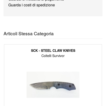
Guarda i costi di spedizione
Articoli Stessa Categoria
SCK - STEEL CLAW KNIVES
Coltelli Survivor