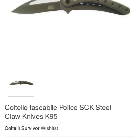
Coltello tascabile Police SCK Steel
Claw Knives K95
Coltelli Survivor
Wishlist