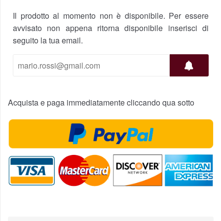
Il prodotto al momento non è disponibile. Per essere
avvisato non appena ritorna disponibile inserisci di
seguito la tua email.
Acquista e paga immediatamente cliccando qua sotto