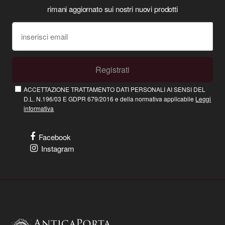
rimani aggiornato sui nostri nuovi prodotti
Registrati
ACCETTAZIONE TRATTAMENTO DATI PERSONALI AI SENSI DEL
D.L. N.196/03 E GDPR 679/2016 e della normativa applicabile
Leggi
informativa
Facebook
Instagram