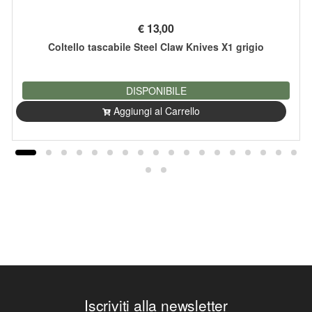
€
13,00
Coltello tascabile Steel Claw Knives X1 grigio
DISPONIBILE
Aggiungi al Carrello
Iscriviti alla newsletter