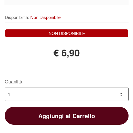
Disponibilità:
Non Disponibile
NON DISPONIBILE
€
6,90
Quantità:
Aggiungi al Carrello