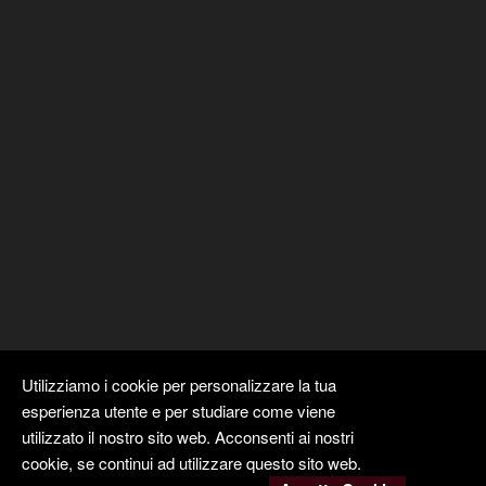
Utilizziamo i cookie per personalizzare la tua
esperienza utente e per studiare come viene
utilizzato il nostro sito web. Acconsenti ai nostri
cookie, se continui ad utilizzare questo sito web.