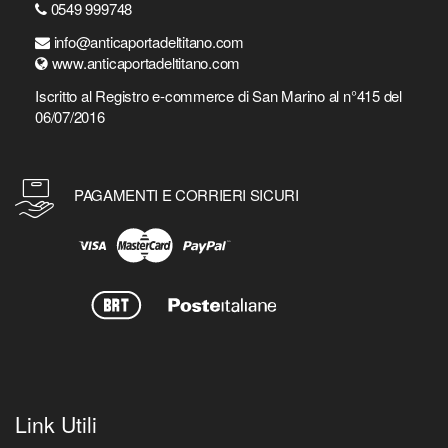
0549 999748
info@anticaportadeltitano.com
www.anticaportadeltitano.com
Iscritto al Registro e-commerce di San Marino al n°415 del
06/07/2016
PAGAMENTI E CORRIERI SICURI
Link Utili