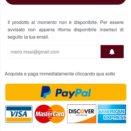
Il prodotto al momento non è disponibile. Per essere
avvisato non appena ritorna disponibile inserisci di
seguito la tua email.
Acquista e paga immediatamente cliccando qua sotto