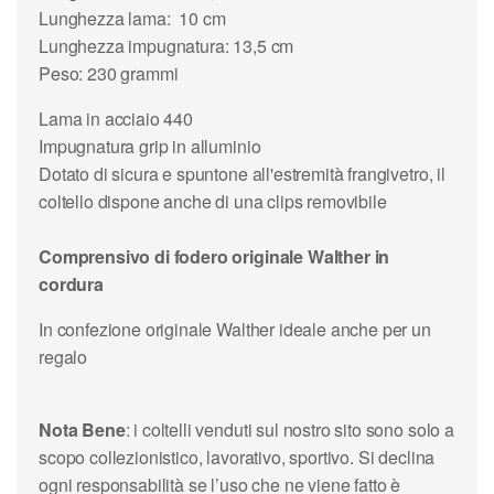
Lunghezza lama: 10 cm
Lunghezza impugnatura: 13,5 cm
Peso: 230 grammi
Lama in acciaio 440
Impugnatura grip in alluminio
Dotato di sicura e spuntone all'estremità frangivetro, il
coltello dispone anche di una clips removibile
Comprensivo di fodero originale Walther in
cordura
In confezione originale Walther ideale anche per un
regalo
Nota Bene
: i coltelli venduti sul nostro sito sono solo a
scopo collezionistico, lavorativo, sportivo. Si declina
ogni responsabilità se l’uso che ne viene fatto è