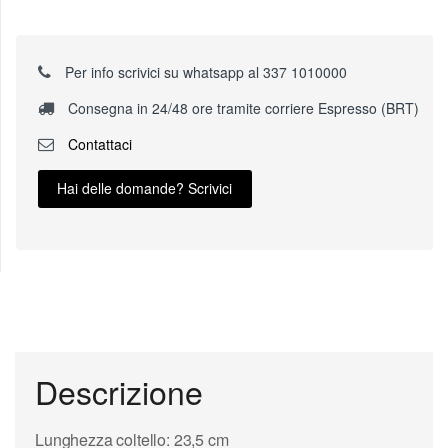
Per info scrivici su whatsapp al 337 1010000
Consegna in 24/48 ore tramite corriere Espresso (BRT)
Contattaci
Hai delle domande? Scrivici
Descrizione
Lunghezza coltello: 23,5 cm