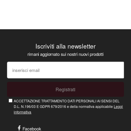
Iscriviti alla newsletter
rimani aggiornato sui nostri nuovi prodotti
Registrati
ACCETTAZIONE TRATTAMENTO DATI PERSONALI AI SENSI DEL
D.L. N.196/03 E GDPR 679/2016 e della normativa applicabile
Leggi
informativa
Facebook