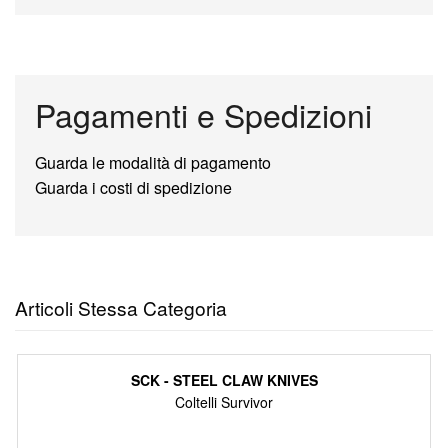
Pagamenti e Spedizioni
Guarda le modalità di pagamento
Guarda i costi di spedizione
Articoli Stessa Categoria
SCK - STEEL CLAW KNIVES
Coltelli Survivor