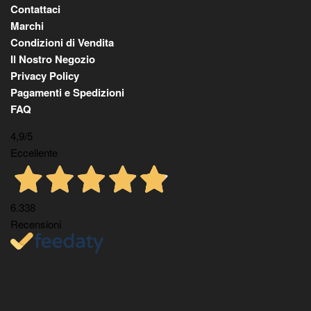
Contattaci
Marchi
Condizioni di Vendita
Il Nostro Negozio
Privacy Policy
Pagamenti e Spedizioni
FAQ
4,9
/5
Eccellente
6.338
Recensioni