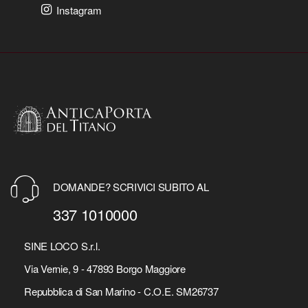
Instagram
DOMANDE? SCRIVICI SUBITO AL
337 1010000
SINE LOCO S.r.l.
Via Vernie, 9 - 47893 Borgo Maggiore
Repubblica di San Marino - C.O.E. SM26737