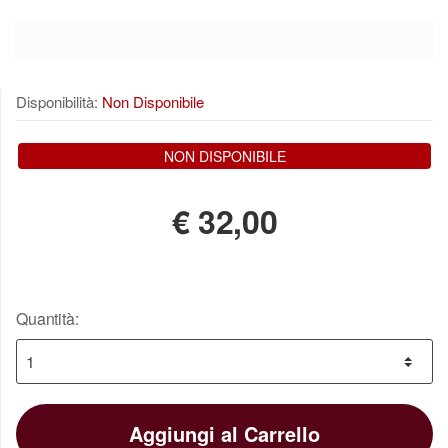
Disponibilità:
Non Disponibile
NON DISPONIBILE
€
32,00
Quantità:
Aggiungi al Carrello