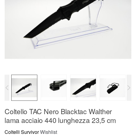
Coltello TAC Nero Blacktac Walther
lama acciaio 440 lunghezza 23,5 cm
Coltelli Survivor
Wishlist