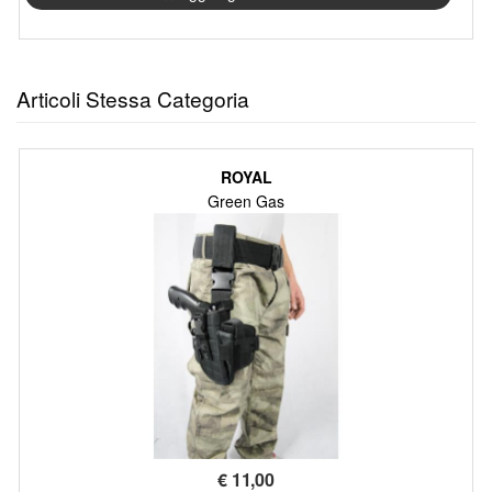
Articoli Stessa Categoria
ROYAL
Green Gas
€
11,00