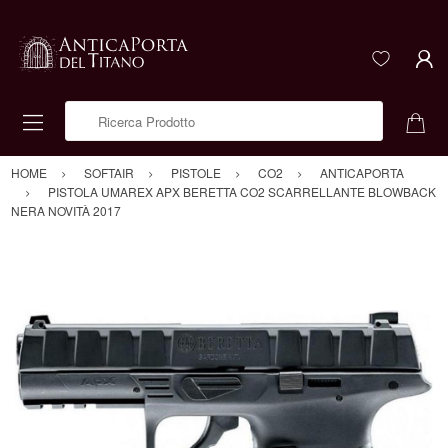
Ricerca Prodotto
HOME
SOFTAIR
PISTOLE
CO2
ANTICAPORTA
PISTOLA UMAREX APX BERETTA CO2 SCARRELLANTE BLOWBACK
NERA NOVITÀ 2017