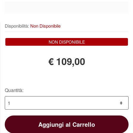
Disponibilità:
Non Disponibile
NON DISPONIBILE
€
109,00
Quantità:
Aggiungi al Carrello