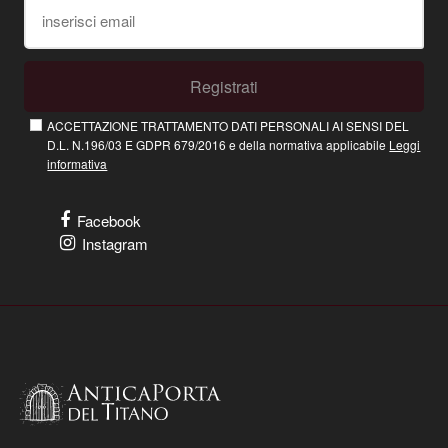
Registrati
ACCETTAZIONE TRATTAMENTO DATI PERSONALI AI SENSI DEL
D.L. N.196/03 E GDPR 679/2016 e della normativa applicabile
Leggi
informativa
Facebook
Instagram