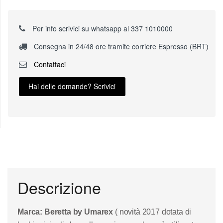
Per info scrivici su whatsapp al 337 1010000
Consegna in 24/48 ore tramite corriere Espresso (BRT)
Contattaci
Hai delle domande? Scrivici
Descrizione
Marca: Beretta by Umarex
( novità 2017 dotata di