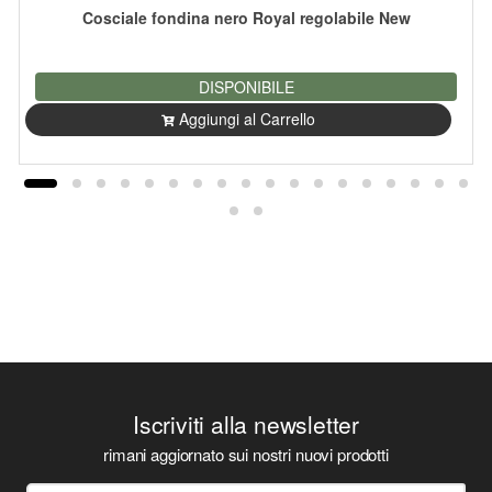
Cosciale fondina nero Royal regolabile New
DISPONIBILE
Aggiungi al Carrello
Iscriviti alla newsletter
rimani aggiornato sui nostri nuovi prodotti