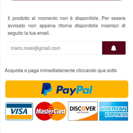
Il prodotto al momento non è disponibile. Per essere
avvisato non appena ritorna disponibile inserisci di
seguito la tua email.
Acquista e paga immediatamente cliccando qua sotto