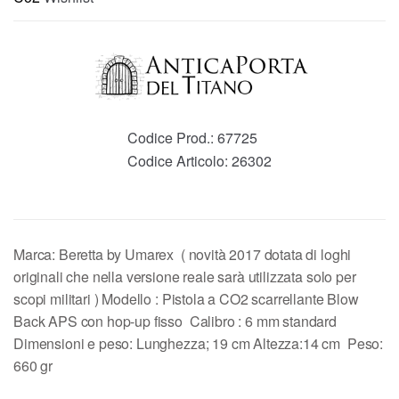
Codice Prod.:
67725
Codice Articolo:
26302
Marca: Beretta by Umarex ( novità 2017 dotata di loghi
originali che nella versione reale sarà utilizzata solo per
scopi militari ) Modello : Pistola a CO2 scarrellante Blow
Back APS con hop-up fisso Calibro : 6 mm standard
Dimensioni e peso: Lunghezza; 19 cm Altezza:14 cm Peso:
660 gr