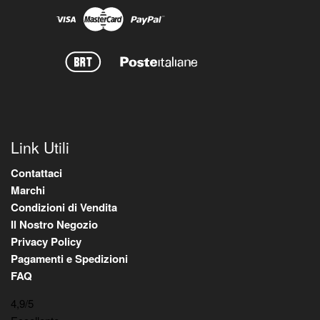
Link Utili
Contattaci
Marchi
Condizioni di Vendita
Il Nostro Negozio
Privacy Policy
Pagamenti e Spedizioni
FAQ
4,9
/5