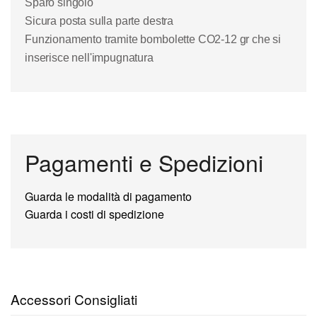
Sparo singolo
Sicura posta sulla parte destra
Funzionamento tramite bombolette CO2-12 gr che si
inserisce nell'impugnatura
Pagamenti e Spedizioni
Guarda le modalità di pagamento
Guarda i costi di spedizione
Accessori Consigliati