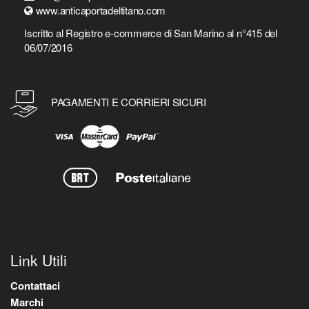
www.anticaportadeltitano.com
Iscritto al Registro e-commerce di San Marino al n°415 del
06/07/2016
PAGAMENTI E CORRIERI SICURI
Link Utili
Contattaci
Marchi