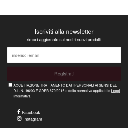
Iscriviti alla newsletter
rimani aggiornato sui nostri nuovi prodotti
Registrati
ACCETTAZIONE TRATTAMENTO DATI PERSONALI AI SENSI DEL
D.L. N.196/03 E GDPR 679/2016 e della normativa applicabile
Leggi
informativa
Facebook
Instagram