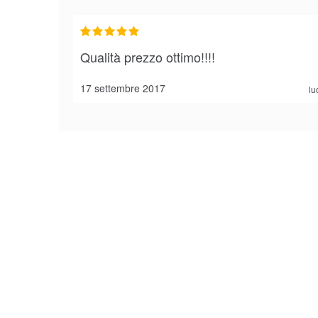
Qualità prezzo ottimo!!!!
17 settembre 2017
lu