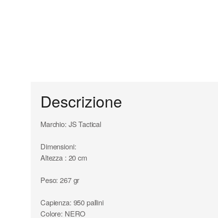
Descrizione
Marchio: JS Tactical
Dimensioni:
Altezza : 20 cm
Peso: 267 gr
Capienza: 950 pallini
Colore: NERO