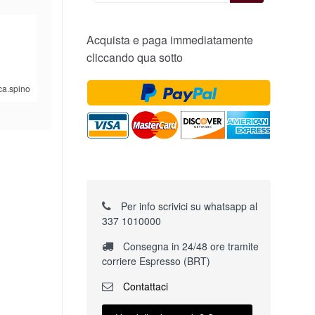
Acquista e paga immediatamente
cliccando qua sotto
ca.spino
Per info scrivici su whatsapp al
337 1010000
Consegna in 24/48 ore tramite
corriere Espresso (BRT)
Contattaci