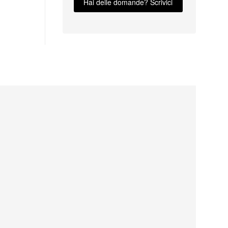
Hai delle domande? Scrivici