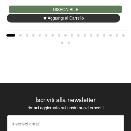
DISPONIBILE
Aggiungi al Carrello
Iscriviti alla newsletter
rimani aggiornato sui nostri nuovi prodotti