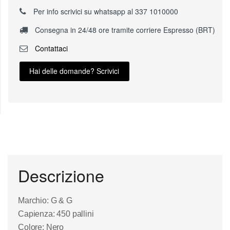
Per info scrivici su whatsapp al 337 1010000
Consegna in 24/48 ore tramite corriere Espresso (BRT)
Contattaci
Hai delle domande? Scrivici
Descrizione
Marchio: G & G
Capienza: 450 pallini
Colore:
Nero