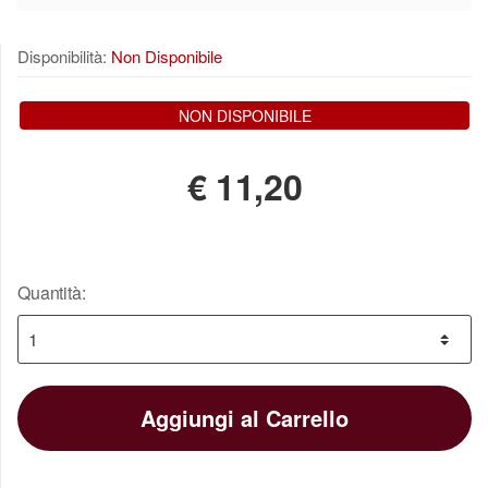
Disponibilità:
Non Disponibile
NON DISPONIBILE
€
11,20
Quantità:
Aggiungi al Carrello