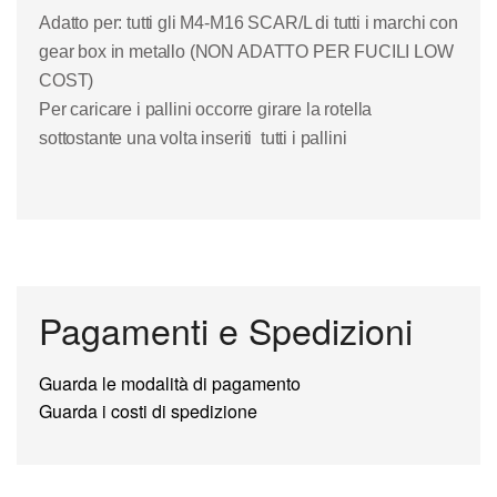
Adatto per: tutti gli M4-M16 SCAR/L di tutti i marchi con
gear box in metallo (NON ADATTO PER FUCILI LOW
COST)
Per caricare i pallini occorre girare la rotella
sottostante una volta inseriti tutti i pallini
Pagamenti e Spedizioni
Guarda le modalità di pagamento
Guarda i costi di spedizione