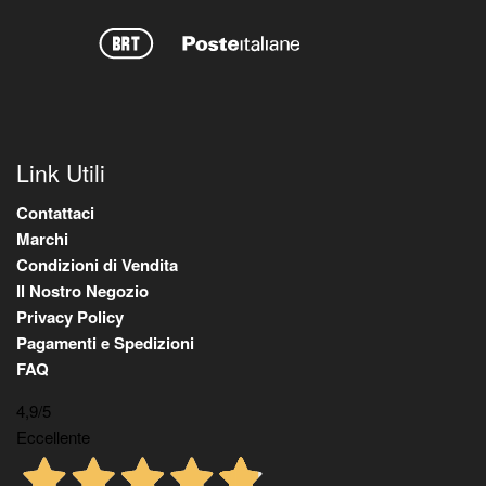
Link Utili
Contattaci
Marchi
Condizioni di Vendita
Il Nostro Negozio
Privacy Policy
Pagamenti e Spedizioni
FAQ
4,9
/5
Eccellente