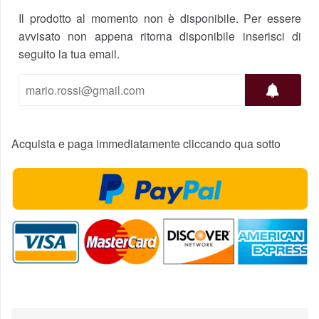
Il prodotto al momento non è disponibile. Per essere
avvisato non appena ritorna disponibile inserisci di
seguito la tua email.
Acquista e paga immediatamente cliccando qua sotto