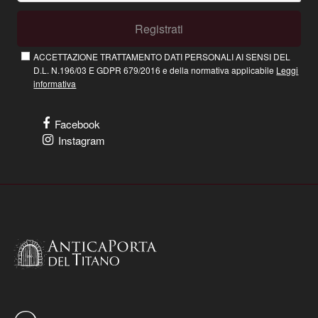
Registrati
ACCETTAZIONE TRATTAMENTO DATI PERSONALI AI SENSI DEL
D.L. N.196/03 E GDPR 679/2016 e della normativa applicabile
Leggi
informativa
Facebook
Instagram