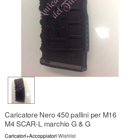
Caricatore Nero 450 pallini per M16
M4 SCAR-L marchio G & G
Caricatori+Accoppiatori
Wishlist