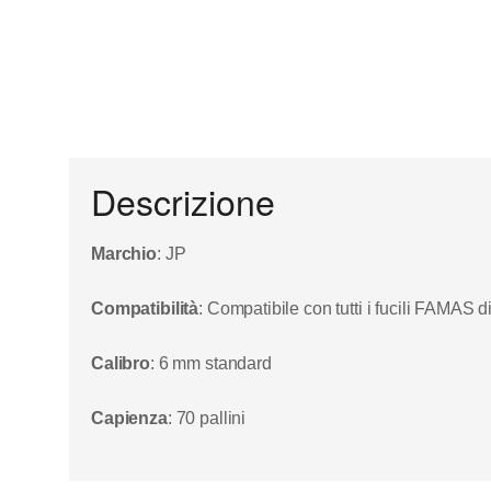
Descrizione
Marchio
: JP
Compatibilità
: Compatibile con tutti i fucili FAMAS 
Calibro
: 6 mm standard
Capienza
: 70 pallini