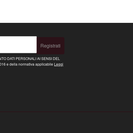
Registrati
TO DATI PERSONALI AI SENSI DEL
16 e della normativa applicabile
Leggi