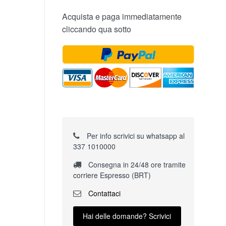
Acquista e paga immediatamente
cliccando qua sotto
Per info scrivici su whatsapp al
337 1010000
Consegna in 24/48 ore tramite
corriere Espresso (BRT)
Contattaci
Hai delle domande? Scrivici