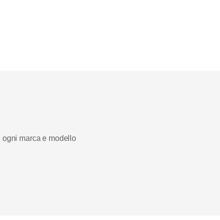
di ogni marca e modello