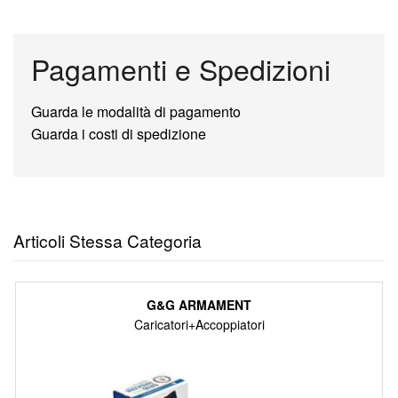
Pagamenti e Spedizioni
Guarda le modalità di pagamento
Guarda i costi di spedizione
Articoli Stessa Categoria
G&G ARMAMENT
Caricatori+Accoppiatori