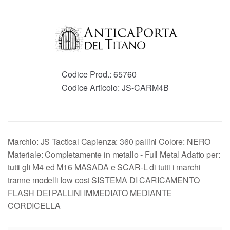
Codice Prod.:
65760
Codice Articolo:
JS-CARM4B
Marchio: JS Tactical Capienza: 360 pallini Colore: NERO
Materiale: Completamente in metallo - Full Metal Adatto per:
tutti gli M4 ed M16 MASADA e SCAR-L di tutti i marchi
tranne modelli low cost SISTEMA DI CARICAMENTO
FLASH DEI PALLINI IMMEDIATO MEDIANTE
CORDICELLA