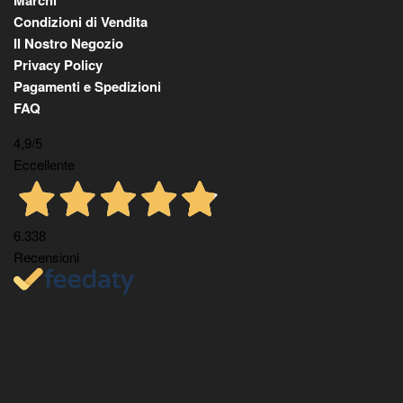
Condizioni di Vendita
Il Nostro Negozio
Privacy Policy
Pagamenti e Spedizioni
FAQ
4,9
/5
Eccellente
6.338
Recensioni