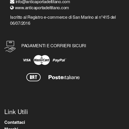
info@anticaportadeltitano.com
www.anticaportadeltitano.com
Iscritto al Registro e-commerce di San Marino al n°415 del
06/07/2016
PAGAMENTI E CORRIERI SICURI
Link Utili
Contattaci
Marchi