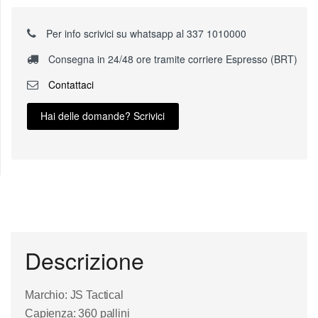
Per info scrivici su whatsapp al 337 1010000
Consegna in 24/48 ore tramite corriere Espresso (BRT)
Contattaci
Hai delle domande? Scrivici
Descrizione
Marchio: JS
Tactical
Capienza: 360 pallini