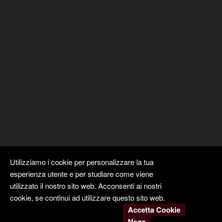
Utilizziamo i cookie per personalizzare la tua
esperienza utente e per studiare come viene
utilizzato il nostro sito web. Acconsenti ai nostri
cookie, se continui ad utilizzare questo sito web.
Accetta Cookie
Nega