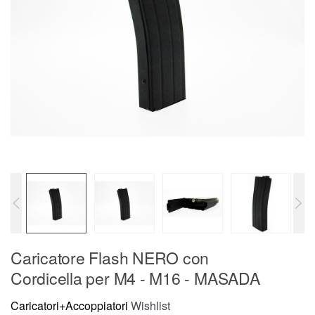
Caricatore Flash NERO con
Cordicella per M4 - M16 - MASADA
Caricatori+Accoppiatori
Wishlist