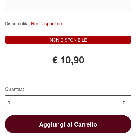
Disponibilità:
Non Disponibile
NON DISPONIBILE
€
10,90
Quantità:
Aggiungi al Carrello