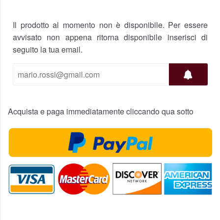
Il prodotto al momento non è disponibile. Per essere
avvisato non appena ritorna disponibile inserisci di
seguito la tua email.
Acquista e paga immediatamente cliccando qua sotto