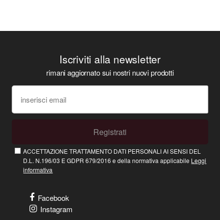
Iscriviti alla newsletter
rimani aggiornato sui nostri nuovi prodotti
Registrati
ACCETTAZIONE TRATTAMENTO DATI PERSONALI AI SENSI DEL
D.L. N.196/03 E GDPR 679/2016 e della normativa applicabile
Leggi
informativa
Facebook
Instagram