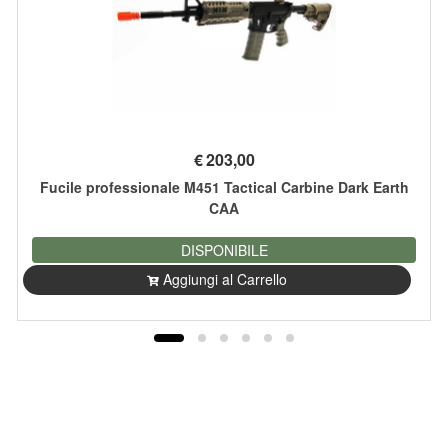
€
203,00
Fucile professionale M451 Tactical Carbine Dark Earth
CAA
DISPONIBILE
Aggiungi al Carrello