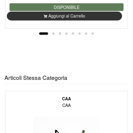
DISPONIBILE
Aggiungi al Carrello
Articoli Stessa Categoria
CAA
CAA