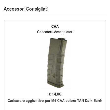
Accessori Consigliati
CAA
Caricatori+Accoppiatori
€
14,00
Caricatore aggiuntivo per M4 CAA colore TAN Dark Earth