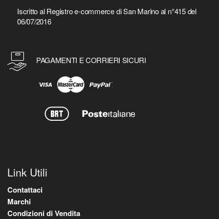
Iscritto al Registro e-commerce di San Marino al n°415 del
06/07/2016
PAGAMENTI E CORRIERI SICURI
Link Utili
Contattaci
Marchi
Condizioni di Vendita