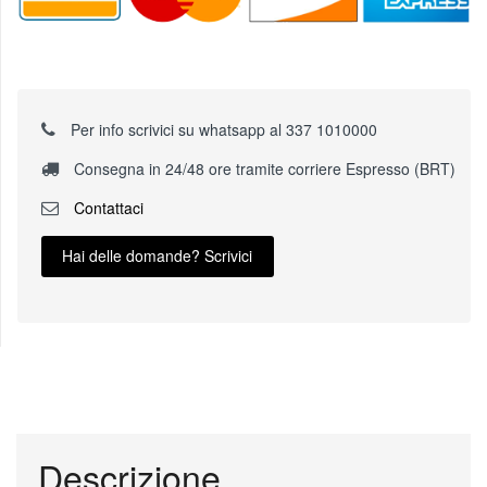
Per info scrivici su whatsapp al 337 1010000
Consegna in 24/48 ore tramite corriere Espresso (BRT)
Contattaci
Hai delle domande? Scrivici
Descrizione