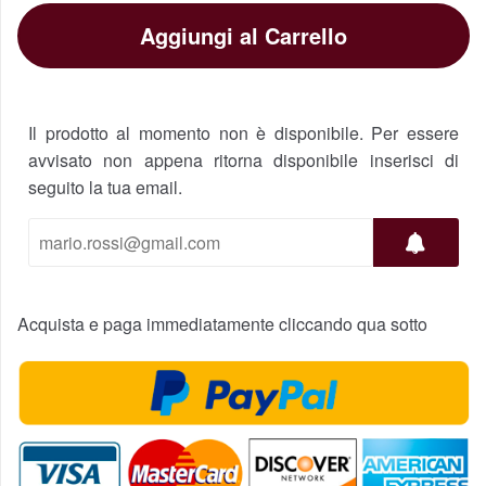
Aggiungi al Carrello
Il prodotto al momento non è disponibile. Per essere
avvisato non appena ritorna disponibile inserisci di
seguito la tua email.
Acquista e paga immediatamente cliccando qua sotto