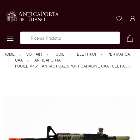
Ricerca Prodotto
HOME
SOFTAIR
FUCILI
ELETTRICI
PER MARCA
CAA
ANTICAPORTA
FUCILE M451 TAN TACTICAL SPORT CARABINE CAA FULL PACK