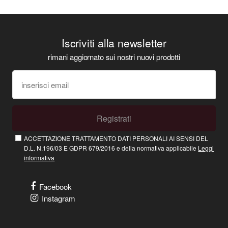
Iscriviti alla newsletter
rimani aggiornato sui nostri nuovi prodotti
Registrati
ACCETTAZIONE TRATTAMENTO DATI PERSONALI AI SENSI DEL
D.L. N.196/03 E GDPR 679/2016 e della normativa applicabile
Leggi
informativa
Facebook
Instagram