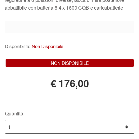
abbattibile con batteria 8,4 x 1600 CQB e caricabatterie
Disponibilità:
Non Disponibile
NON DISPONIBILE
€
176,00
Quantità: