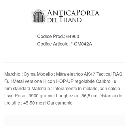
Codice Prod.:
64900
Codice Articolo:
*-CM042A
Marchio : Cyma Modello : Mitra elettrico AK47 Tactical RAS
Full Metal versione III con HOP-UP regolabile Calibro : 6
mm standard Materiale : Interamente in metallo, con calcio
fisso Peso : 3900 grammi Lunghezza : 86,5 cm Distanza del
tiro utile : 45-50 metri Caricamento