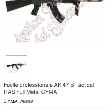
Fucile professionale AK 47 B Tactical
RAS Full Metal CYMA
C.Y.M.A.
Wishlist