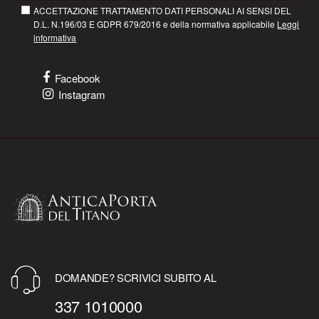
ACCETTAZIONE TRATTAMENTO DATI PERSONALI AI SENSI DEL
D.L. N.196/03 E GDPR 679/2016 e della normativa applicabile
Leggi
informativa
Facebook
Instagram
DOMANDE? SCRIVICI SUBITO AL
337 1010000