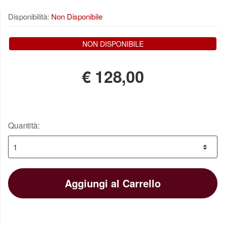
Disponibilità:
Non Disponibile
NON DISPONIBILE
€
128,00
Quantità:
Aggiungi al Carrello