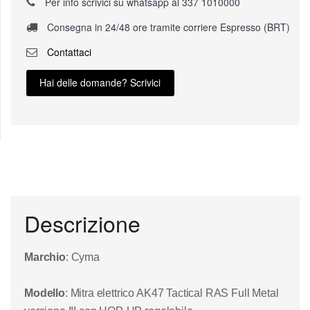
Per info scrivici su whatsapp al 337 1010000
Consegna in 24/48 ore tramite corriere Espresso (BRT)
Contattaci
Hai delle domande? Scrivici
Descrizione
Marchio
: Cyma
Modello
: Mitra elettrico AK47 Tactical RAS Full Metal