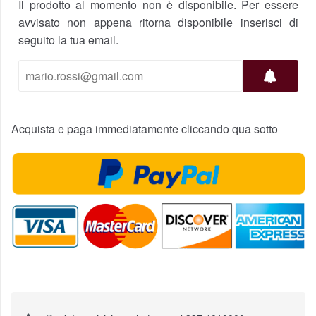
Il prodotto al momento non è disponibile. Per essere
avvisato non appena ritorna disponibile inserisci di
seguito la tua email.
Acquista e paga immediatamente cliccando qua sotto