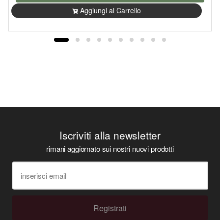
Aggiungi al Carrello
Iscriviti alla newsletter
rimani aggiornato sui nostri nuovi prodotti
Registrati