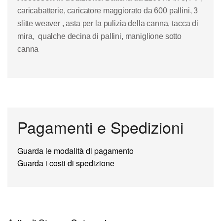
caricabatterie, caricatore maggiorato da 600 pallini
,
3
slitte weaver , asta per la pulizia della canna, tacca di
mira, qualche decina di pallini, maniglione sotto
canna
Pagamenti e Spedizioni
Guarda le modalità di pagamento
Guarda i costi di spedizione