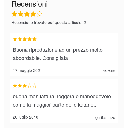
Recensioni
Recensione trovate per questo articolo: 2
Buona riproduzione ad un prezzo molto
abbordabile. Consigliata
17 maggio 2021
157503
buona manifattura, leggera e maneggevole
come la maggior parte delle katane...
20 luglio 2016
igor.ficarazzo