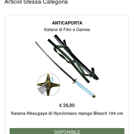
Articoli Stessa Categoria
ANTICAPORTA
Katane di Film e Games
€
26,90
Katana Hitsugaya di Hyorinmaru manga Bleach 104 cm
DISPONIBILE