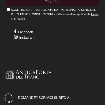
Registrati
ACCETTAZIONE TRATTAMENTO DATI PERSONALI AI SENSI DEL
D.L. N.196/03 E GDPR 679/2016 e della normativa applicabile
Leggi
informativa
Facebook
Instagram
DOMANDE? SCRIVICI SUBITO AL