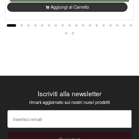
Aggiungi al Carrello
Iscriviti alla newsletter
rimani aggiornato sui nostri nuovi prodotti