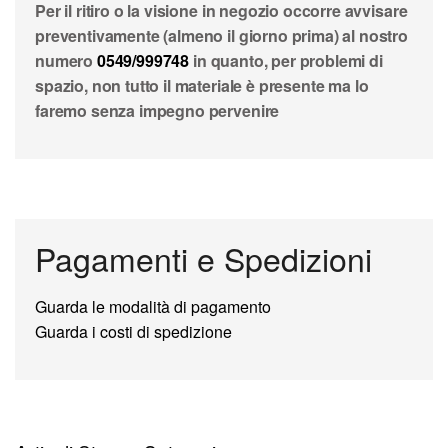
Per il ritiro o la visione in negozio occorre avvisare
preventivamente (almeno il giorno prima) al nostro
numero
0549/999748
in quanto, per problemi di
spazio, non tutto il materiale è presente ma lo
faremo senza impegno pervenire
Pagamenti e Spedizioni
Guarda le modalità di pagamento
Guarda i costi di spedizione