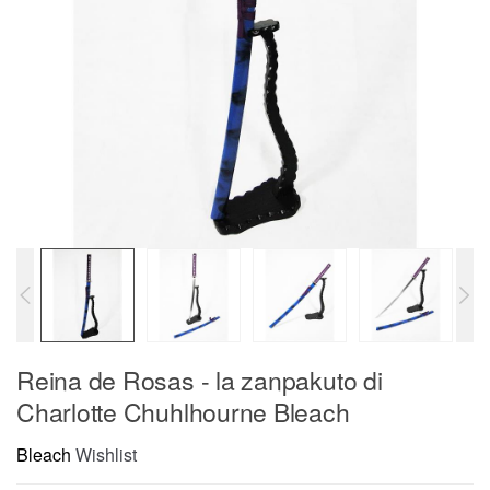
Reina de Rosas - la zanpakuto di
Charlotte Chuhlhourne Bleach
Bleach
Wishlist