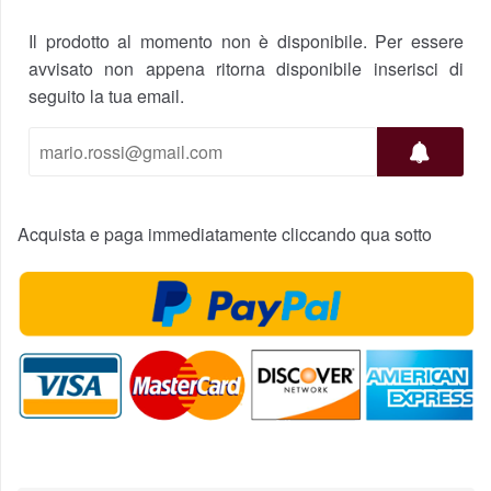
Il prodotto al momento non è disponibile. Per essere
avvisato non appena ritorna disponibile inserisci di
seguito la tua email.
Acquista e paga immediatamente cliccando qua sotto