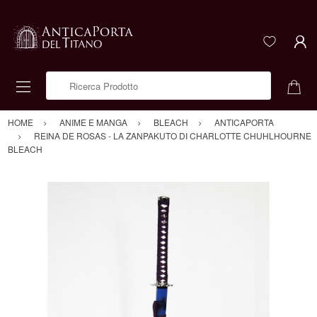
Ricerca Prodotto
HOME
ANIME E MANGA
BLEACH
ANTICAPORTA
REINA DE ROSAS - LA ZANPAKUTO DI CHARLOTTE CHUHLHOURNE
BLEACH