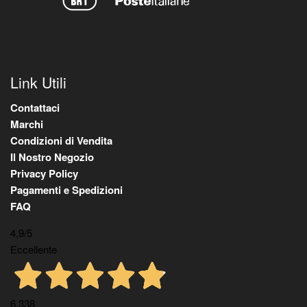
Link Utili
Contattaci
Marchi
Condizioni di Vendita
Il Nostro Negozio
Privacy Policy
Pagamenti e Spedizioni
FAQ
4,9
/5
Eccellente
6.338