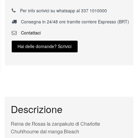
Per info scrivici su whatsapp al 337 1010000
Consegna in 24/48 ore tramite corriere Espresso (BRT)
Contattaci
Hai delle domande? Scrivici
Descrizione
Reina de Rosas la zanpakuto di Charlotte
Chuhlhourne dal manga Bleach