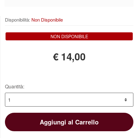
Disponibilità:
Non Disponibile
NON DISPONIBILE
€
14,00
Quantità:
Aggiungi al Carrello