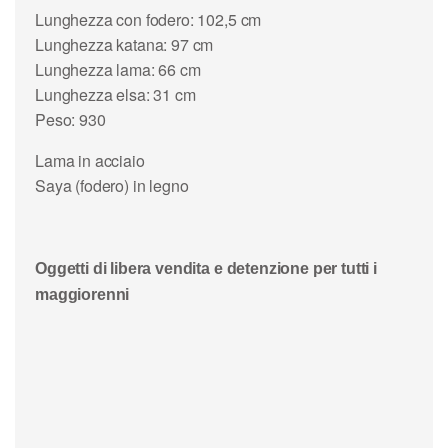
Lunghezza con fodero: 102,5 cm
Lunghezza katana: 97 cm
Lunghezza lama: 66 cm
Lunghezza elsa: 31 cm
Peso: 930
Lama in acciaio
Saya (fodero) in legno
Oggetti di libera vendita e detenzione per tutti i
maggiorenni