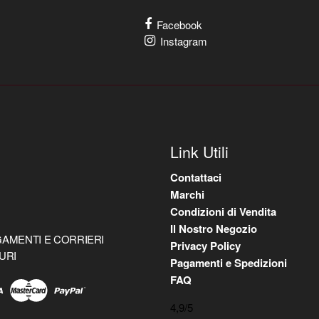
Facebook
Instagram
Link Utili
Contattaci
Marchi
Condizioni di Vendita
Il Nostro Negozio
AMENTI E CORRIERI
Privacy Policy
URI
Pagamenti e Spedizioni
FAQ
4,9
/5