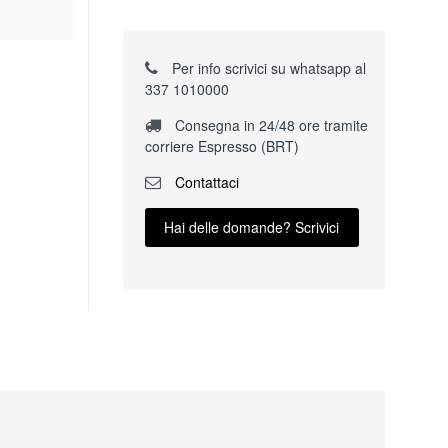
Per info scrivici su whatsapp al
337 1010000
Consegna in 24/48 ore tramite
corriere Espresso (BRT)
Contattaci
Hai delle domande? Scrivici