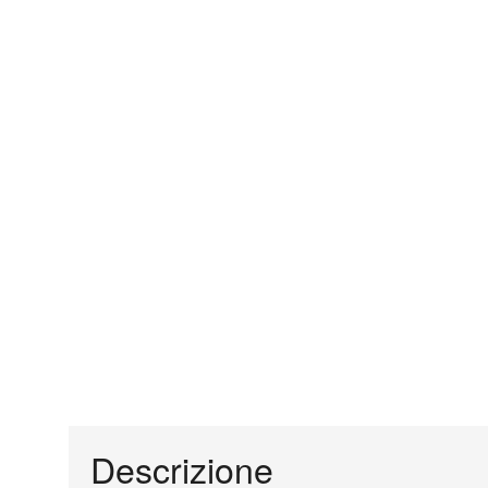
Descrizione