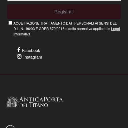
Registrati
ACCETTAZIONE TRATTAMENTO DATI PERSONALI AI SENSI DEL
D.L. N.196/03 E GDPR 679/2016 e della normativa applicabile
Leggi
informativa
Facebook
Instagram