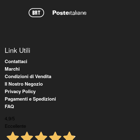
Link Utili
Contattaci
Marchi
Condizioni di Vendita
Il Nostro Negozio
Privacy Policy
Pagamenti e Spedizioni
FAQ
4,9
/5
Eccellente