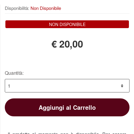
Disponibilità:
Non Disponibile
NON DISPONIBILE
€
20,00
Quantità:
Aggiungi al Carrello