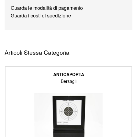
Guarda le modalità di pagamento
Guarda i costi di spedizione
Articoli Stessa Categoria
ANTICAPORTA
Bersagli