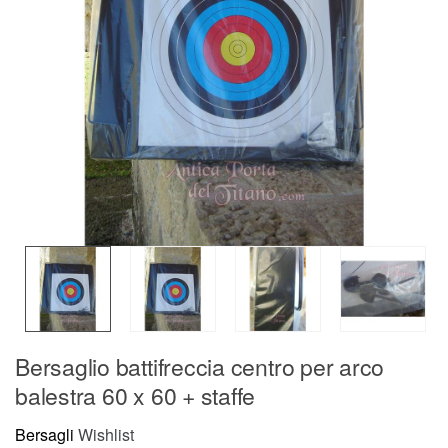
Bersaglio battifreccia centro per arco
balestra 60 x 60 + staffe
Bersagli
Wishlist