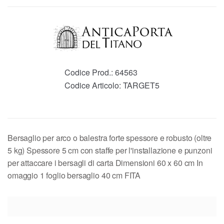
Codice Prod.:
64563
Codice Articolo:
TARGET5
Bersaglio per arco o balestra forte spessore e robusto (oltre
5 kg) Spessore 5 cm con staffe per l'installazione e punzoni
per attaccare i bersagli di carta Dimensioni 60 x 60 cm In
omaggio 1 foglio bersaglio 40 cm FITA