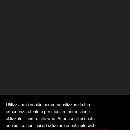
Utilizziamo i cookie per personalizzare la tua
esperienza utente e per studiare come viene
utilizzato il nostro sito web. Acconsenti ai nostri
cookie, se continui ad utilizzare questo sito web.