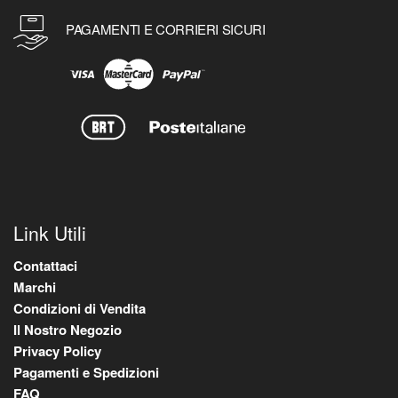
PAGAMENTI E CORRIERI SICURI
Link Utili
Contattaci
Marchi
Condizioni di Vendita
Il Nostro Negozio
Privacy Policy
Pagamenti e Spedizioni
FAQ