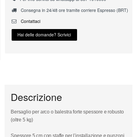
Consegna in 24/48 ore tramite corriere Espresso (BRT)
Contattaci
Hai delle domande? Scrivici
Descrizione
Bersaglio per arco o balestra forte spessore e robusto
(oltre 5 kg)
Spessore 5 cm con staffe per l'installazione e punzoni