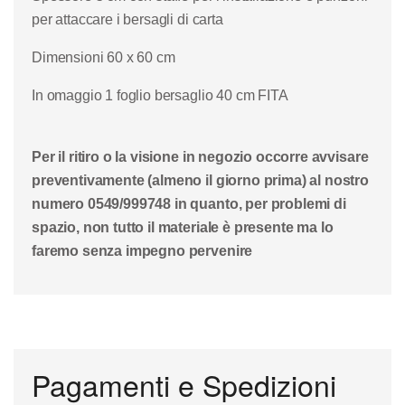
per attaccare i bersagli di carta
Dimensioni 60 x 60 cm
In omaggio 1 foglio bersaglio 40 cm FITA
Per il ritiro o la visione in negozio occorre avvisare
preventivamente (almeno il giorno prima) al nostro
numero 0549/999748 in quanto, per problemi di
spazio, non tutto il materiale è presente ma lo
faremo senza impegno pervenire
Pagamenti e Spedizioni