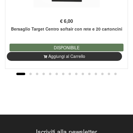
€
6,00
Bersaglio Target Centro softair con rete e 20 cartoncini
DISPONIBILE
Aggiungi al Carrello
Iscriviti alla newsletter