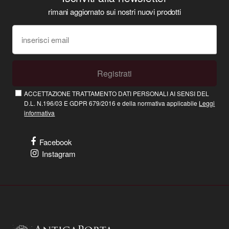
rimani aggiornato sui nostri nuovi prodotti
Registrati
ACCETTAZIONE TRATTAMENTO DATI PERSONALI AI SENSI DEL
D.L. N.196/03 E GDPR 679/2016 e della normativa applicabile
Leggi
informativa
Facebook
Instagram