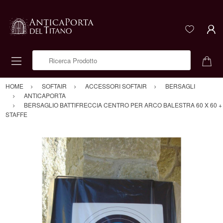
Ricerca Prodotto
HOME
SOFTAIR
ACCESSORI SOFTAIR
BERSAGLI
ANTICAPORTA
BERSAGLIO BATTIFRECCIA CENTRO PER ARCO BALESTRA 60 X 60 +
STAFFE