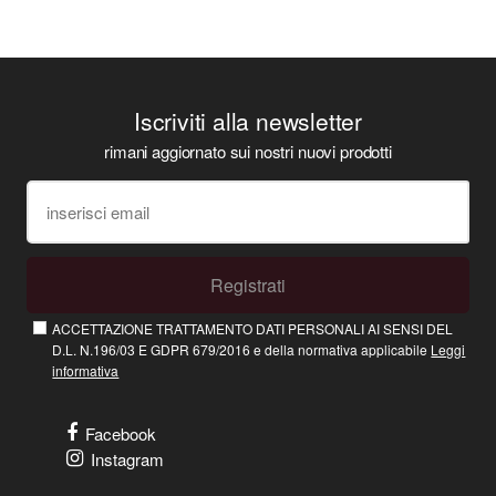
Iscriviti alla newsletter
rimani aggiornato sui nostri nuovi prodotti
Registrati
ACCETTAZIONE TRATTAMENTO DATI PERSONALI AI SENSI DEL
D.L. N.196/03 E GDPR 679/2016 e della normativa applicabile
Leggi
informativa
Facebook
Instagram