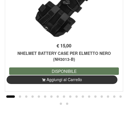
€
15,00
NHELMET BATTERY CASE PER ELMETTO NERO
(NH3013-B)
DISPONIBILE
Aggiungi al Carrello