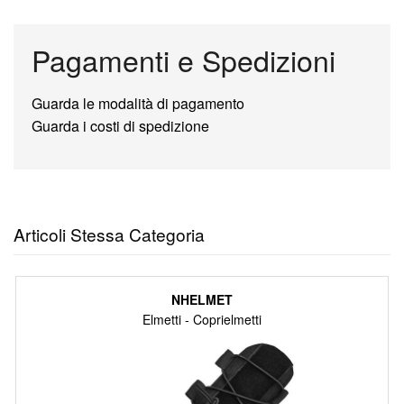
Pagamenti e Spedizioni
Guarda le modalità di pagamento
Guarda i costi di spedizione
Articoli Stessa Categoria
NHELMET
Elmetti - Coprielmetti