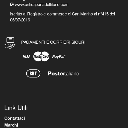
www.anticaportadeltitano.com
Iscritto al Registro e-commerce di San Marino al n°415 del
06/07/2016
PAGAMENTI E CORRIERI SICURI
Link Utili
Contattaci
Marchi