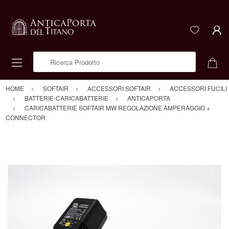
Ricerca Prodotto
HOME
SOFTAIR
ACCESSORI SOFTAIR
ACCESSORI FUCILI
BATTERIE-CARICABATTERIE
ANTICAPORTA
CARICABATTERIE SOFTAIR MW REGOLAZIONE AMPERAGGIO +
CONNECTOR