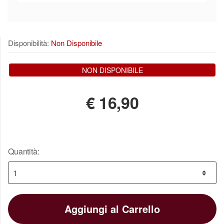
Disponibilità:
Non Disponibile
NON DISPONIBILE
€
16,90
Quantità:
Aggiungi al Carrello