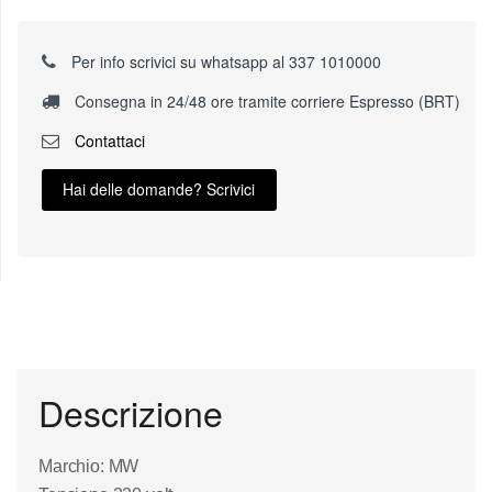
Per info scrivici su whatsapp al 337 1010000
Consegna in 24/48 ore tramite corriere Espresso (BRT)
Contattaci
Hai delle domande? Scrivici
Descrizione
Marchio: MW