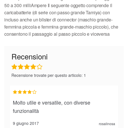
50 a 300 milliAmpere Il seguente oggetto comprende il
caricabatterie (di serie con passo grande Tamiya) con
incluso anche un blister di connector (maschio grande-
femmina piccola e femmina grande-maschio piccolo), che
consentono il passaggio al passo piccolo e viceversa
Recensioni
Recensione trovate per questo articolo: 1
Molto utile e versatile, con diverse
funzionalità
9 giugno 2017
rosalinosa