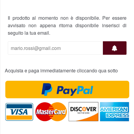
Il prodotto al momento non è disponibile. Per essere
avvisato non appena ritorna disponibile inserisci di
seguito la tua email.
Acquista e paga immediatamente cliccando qua sotto