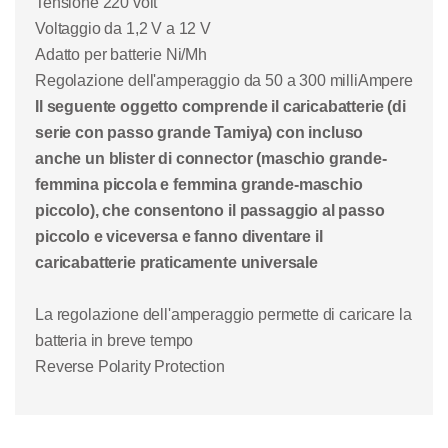
Tensione 220 volt
Voltaggio da 1,2 V a 12 V
Adatto per batterie Ni/Mh
Regolazione dell'amperaggio da 50 a 300 milliAmpere
Il seguente oggetto comprende il caricabatterie (di
serie con passo grande Tamiya) con incluso
anche un blister di connector (maschio grande-
femmina piccola e femmina grande-maschio
piccolo), che consentono il passaggio al passo
piccolo e viceversa e fanno diventare il
caricabatterie praticamente universale
La regolazione dell'amperaggio permette di caricare la
batteria in breve tempo
Reverse Polarity Protection