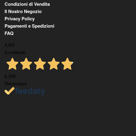
Condizioni di Vendita
Il Nostro Negozio
Privacy Policy
Pagamenti e Spedizioni
FAQ
4,9
/5
Eccellente
6.338
Recensioni