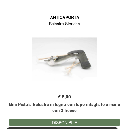
ANTICAPORTA
Balestre Storiche
€
6,00
Mini Pistola Balestra in legno con lupo intagliato a mano
con 3 frecce
DISPONIBILE