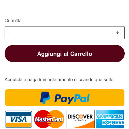
Quantità:
Aggiungi al Carrello
Acquista e paga immediatamente cliccando qua sotto