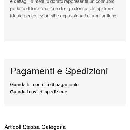
e dettagli in metallo dorato rappresenta un connubio
perfetto di funzionalità e design storico. Un’opzione
ideale per collezionisti e appassionati di armi antiche!
Pagamenti e Spedizioni
Guarda le modalità di pagamento
Guarda i costi di spedizione
Articoli Stessa Categoria