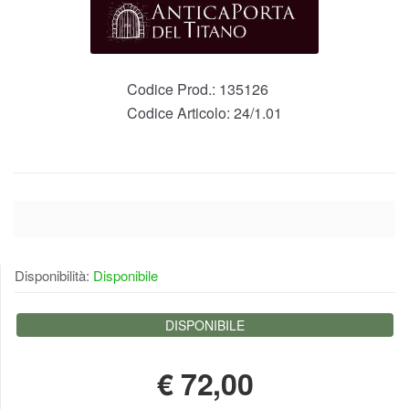
Codice Prod.:
135126
Codice Articolo:
24/1.01
Disponibilità:
Disponibile
DISPONIBILE
€
72,00