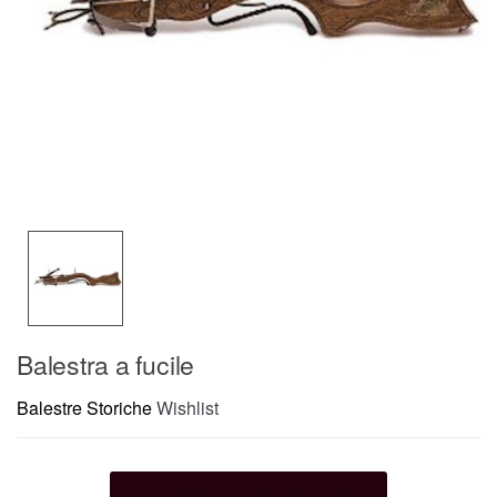
Balestra a fucile
Balestre Storiche
Wishlist