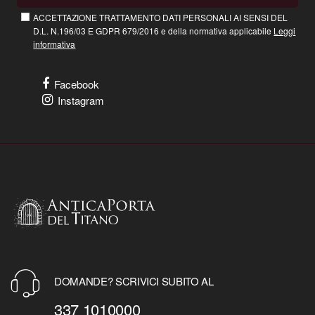
ACCETTAZIONE TRATTAMENTO DATI PERSONALI AI SENSI DEL
D.L. N.196/03 E GDPR 679/2016 e della normativa applicabile
Leggi
informativa
Facebook
Instagram
DOMANDE? SCRIVICI SUBITO AL
337 1010000