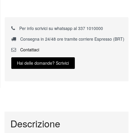
Per info scrivici su whatsapp al 337 1010000
Consegna in 24/48 ore tramite corriere Espresso (BRT)
Contattaci
Hai delle domande? Scrivici
Descrizione