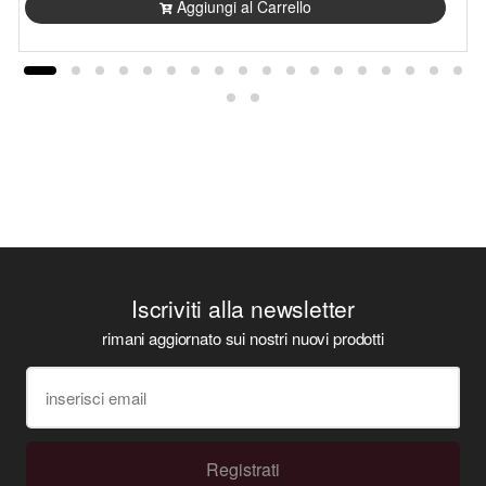
Aggiungi al Carrello
Iscriviti alla newsletter
rimani aggiornato sui nostri nuovi prodotti
Registrati