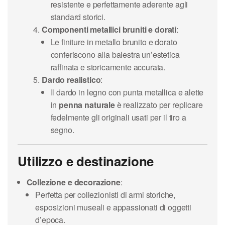
resistente e perfettamente aderente agli
standard storici.
Componenti metallici bruniti e dorati
:
Le finiture in metallo brunito e dorato
conferiscono alla balestra un’estetica
raffinata e storicamente accurata.
Dardo realistico
:
Il dardo in legno con punta metallica e alette
in
penna naturale
è realizzato per replicare
fedelmente gli originali usati per il tiro a
segno.
Utilizzo e destinazione
Collezione e decorazione
:
Perfetta per collezionisti di armi storiche,
esposizioni museali e appassionati di oggetti
d’epoca.