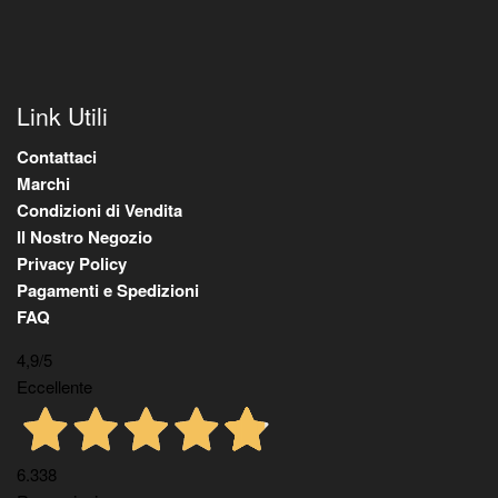
Link Utili
Contattaci
Marchi
Condizioni di Vendita
Il Nostro Negozio
Privacy Policy
Pagamenti e Spedizioni
FAQ
4,9
/5
Eccellente
6.338