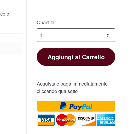
colo:
Quantità:
Aggiungi al Carrello
Acquista e paga immediatamente
cliccando qua sotto