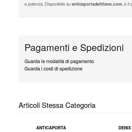
e potenza. Disponibile su
anticaportadeltitano.com
, è i
Pagamenti e Spedizioni
Guarda le modalità di pagamento
Guarda i costi di spedizione
Articoli Stessa Categoria
ANTICAPORTA
DENIX