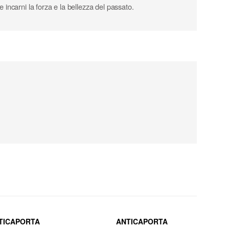
 incarni la forza e la bellezza del passato.
TICAPORTA
ANTICAPORTA