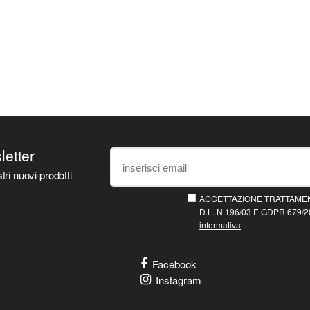
sletter
tri nuovi prodotti
ACCETTAZIONE TRATTAMEN
D.L. N.196/03 E GDPR 679/20
informativa
Facebook
Instagram