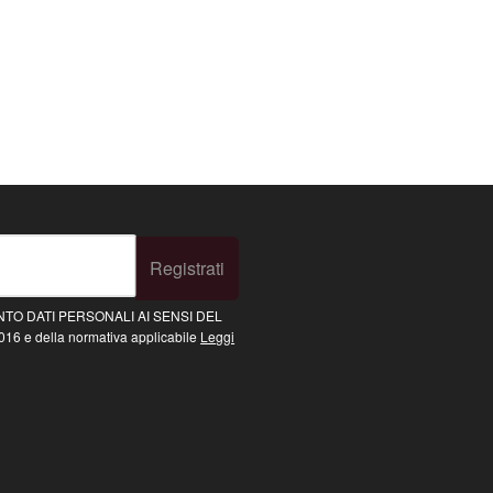
Registrati
TO DATI PERSONALI AI SENSI DEL
16 e della normativa applicabile
Leggi