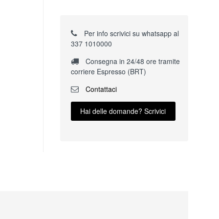
Per info scrivici su whatsapp al
337 1010000
Consegna in 24/48 ore tramite
corriere Espresso (BRT)
Contattaci
Hai delle domande? Scrivici