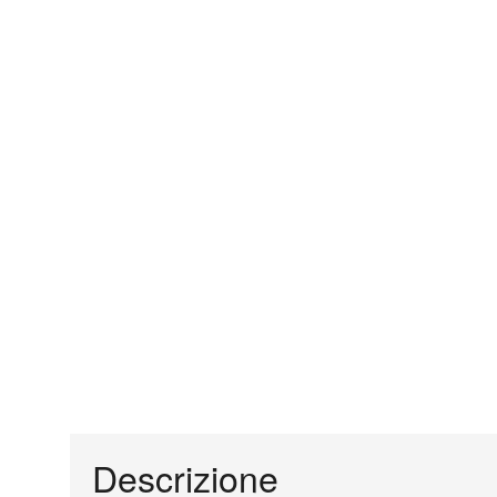
Descrizione