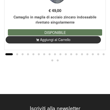
€
49,00
Camaglio in maglia di acciaio zincato indossabile
rivettato singolarmente
DISPONIBILE
Aggiungi al Carrello
Iscriviti alla newsletter