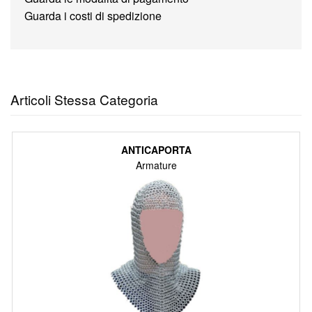
Guarda i costi di spedizione
Articoli Stessa Categoria
ANTICAPORTA
Armature