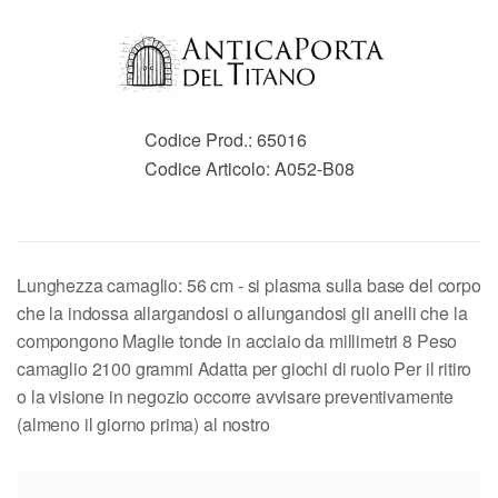
Codice Prod.:
65016
Codice Articolo:
A052-B08
Lunghezza camaglio: 56 cm - si plasma sulla base del corpo
che la indossa allargandosi o allungandosi gli anelli che la
compongono Maglie tonde in acciaio da millimetri 8 Peso
camaglio 2100 grammi Adatta per giochi di ruolo Per il ritiro
o la visione in negozio occorre avvisare preventivamente
(almeno il giorno prima) al nostro