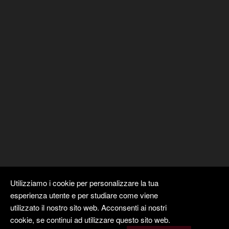
Utilizziamo i cookie per personalizzare la tua
esperienza utente e per studiare come viene
utilizzato il nostro sito web. Acconsenti ai nostri
cookie, se continui ad utilizzare questo sito web.