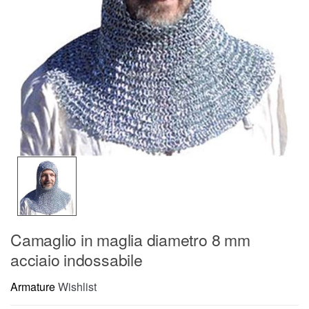
Camaglio in maglia diametro 8 mm
acciaio indossabile
Armature
Wishlist