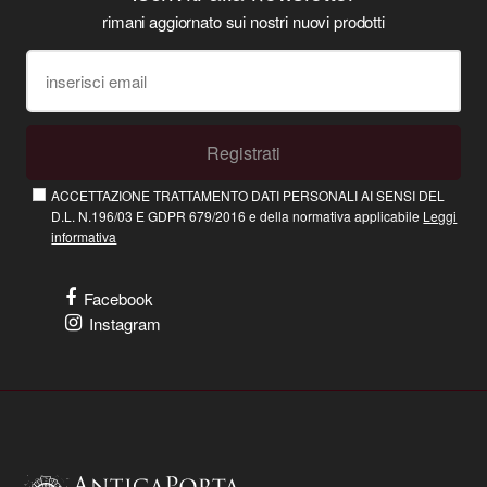
rimani aggiornato sui nostri nuovi prodotti
Registrati
ACCETTAZIONE TRATTAMENTO DATI PERSONALI AI SENSI DEL
D.L. N.196/03 E GDPR 679/2016 e della normativa applicabile
Leggi
informativa
Facebook
Instagram