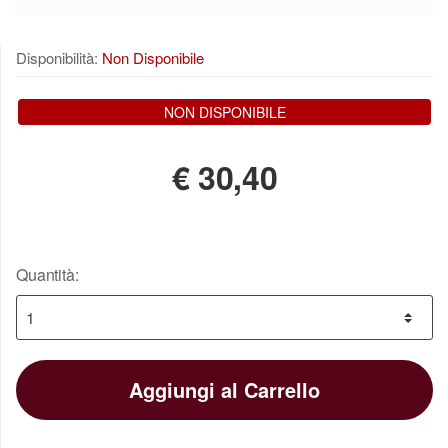
Disponibilità:
Non Disponibile
NON DISPONIBILE
€
30,40
Quantità:
Aggiungi al Carrello