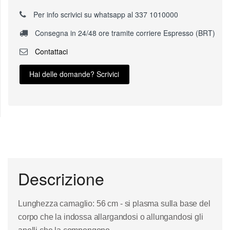
Per info scrivici su whatsapp al 337 1010000
Consegna in 24/48 ore tramite corriere Espresso (BRT)
Contattaci
Hai delle domande? Scrivici
Descrizione
Lunghezza camaglio: 56 cm - si plasma sulla base del
corpo che la indossa allargandosi o allungandosi gli