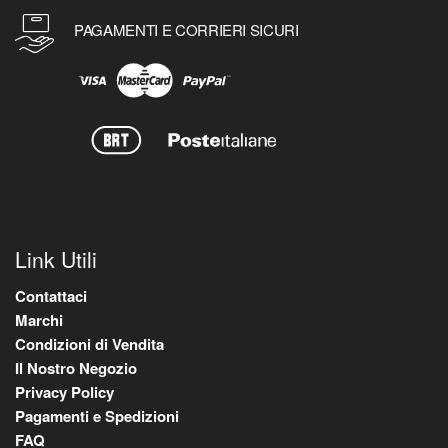
PAGAMENTI E CORRIERI SICURI
Link Utili
Contattaci
Marchi
Condizioni di Vendita
Il Nostro Negozio
Privacy Policy
Pagamenti e Spedizioni
FAQ