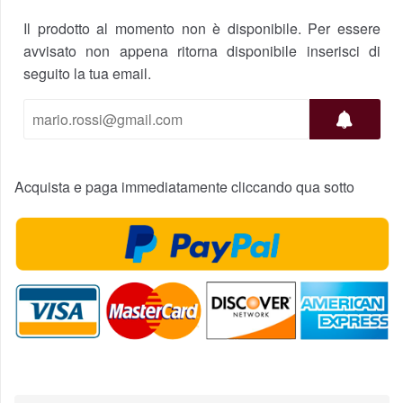
Il prodotto al momento non è disponibile. Per essere
avvisato non appena ritorna disponibile inserisci di
seguito la tua email.
Acquista e paga immediatamente cliccando qua sotto