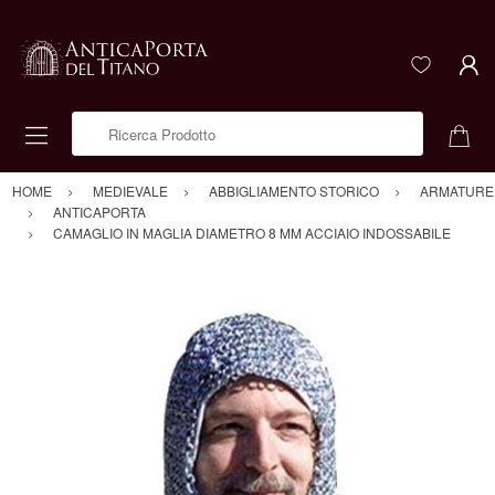
Ricerca Prodotto
HOME
MEDIEVALE
ABBIGLIAMENTO STORICO
ARMATURE
ANTICAPORTA
CAMAGLIO IN MAGLIA DIAMETRO 8 MM ACCIAIO INDOSSABILE