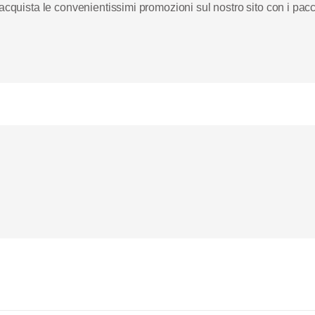
va acquista le convenientissimi promozioni sul nostro sito con i 