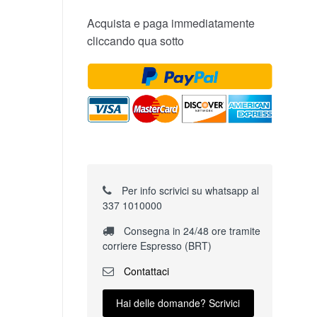
Acquista e paga immediatamente
cliccando qua sotto
Per info scrivici su whatsapp al
337 1010000
Consegna in 24/48 ore tramite
corriere Espresso (BRT)
Contattaci
Hai delle domande? Scrivici