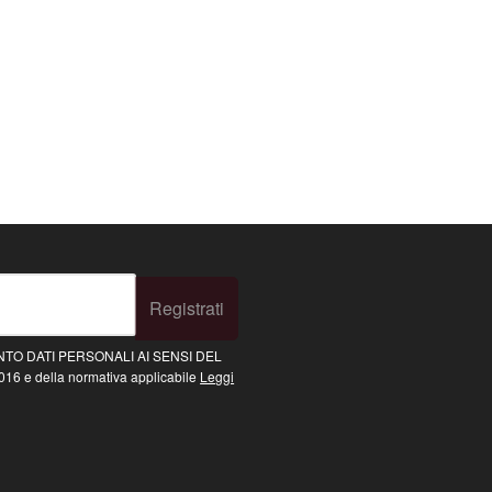
Registrati
TO DATI PERSONALI AI SENSI DEL
16 e della normativa applicabile
Leggi