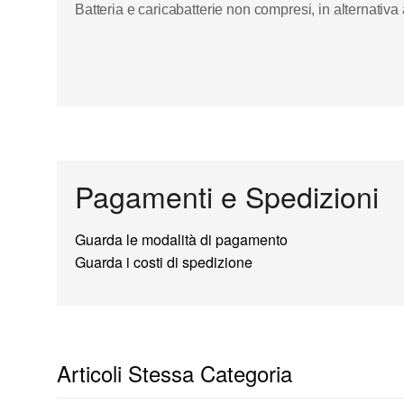
Batteria e caricabatterie non compresi, in alternati
Pagamenti e Spedizioni
Guarda le modalità di pagamento
Guarda i costi di spedizione
Articoli Stessa Categoria