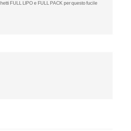
pacchetti FULL LIPO e FULL PACK per questo fucile