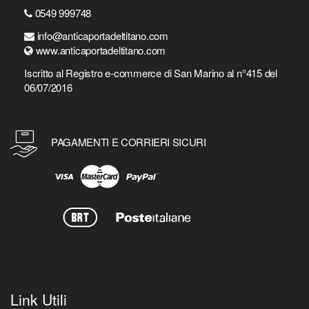
0549 999748
info@anticaportadeltitano.com
www.anticaportadeltitano.com
Iscritto al Registro e-commerce di San Marino al n°415 del
06/07/2016
PAGAMENTI E CORRIERI SICURI
Link Utili