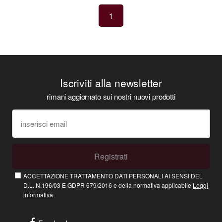
1
Iscriviti alla newsletter
rimani aggiornato sui nostri nuovi prodotti
Registrati
ACCETTAZIONE TRATTAMENTO DATI PERSONALI AI SENSI DEL
D.L. N.196/03 E GDPR 679/2016 e della normativa applicabile
Leggi
informativa