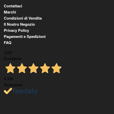
Contattaci
Marchi
Condizioni di Vendita
Il Nostro Negozio
Privacy Policy
Pagamenti e Spedizioni
FAQ
4,9
/5
Eccellente
6.338
Recensioni