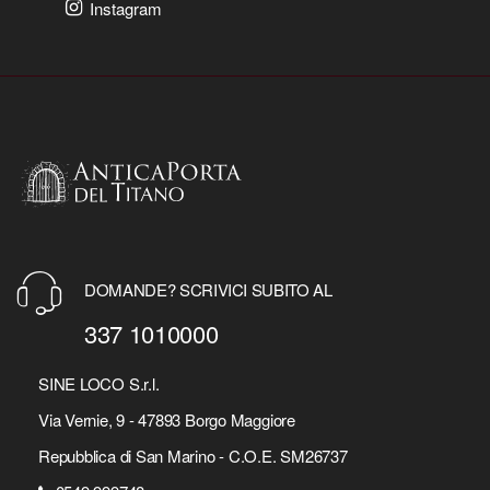
Instagram
DOMANDE? SCRIVICI SUBITO AL
337 1010000
SINE LOCO S.r.l.
Via Vernie, 9 - 47893 Borgo Maggiore
Repubblica di San Marino - C.O.E. SM26737