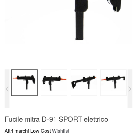
Fucile mitra D-91 SPORT elettrico
Altri marchi Low Cost
Wishlist