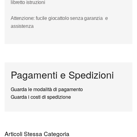
libretto istruzioni
Attenzione: fucile giocattolo senza garanzia e
assistenza
Pagamenti e Spedizioni
Guarda le modalità di pagamento
Guarda i costi di spedizione
Articoli Stessa Categoria