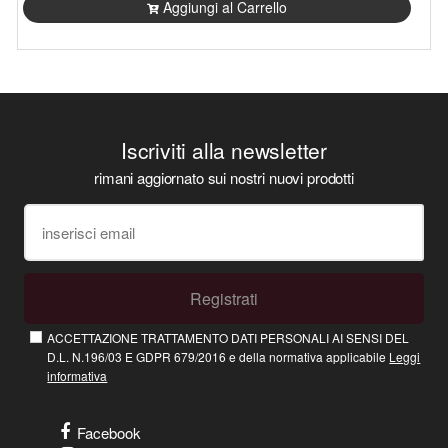
Aggiungi al Carrello
Iscriviti alla newsletter
rimani aggiornato sui nostri nuovi prodotti
Registrati
ACCETTAZIONE TRATTAMENTO DATI PERSONALI AI SENSI DEL
D.L. N.196/03 E GDPR 679/2016 e della normativa applicabile
Leggi
informativa
Facebook