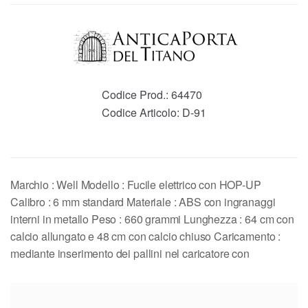
Codice Prod.:
64470
Codice Articolo:
D-91
Marchio : Well Modello : Fucile elettrico con HOP-UP
Calibro : 6 mm standard Materiale : ABS con ingranaggi
interni in metallo Peso : 660 grammi Lunghezza : 64 cm con
calcio allungato e 48 cm con calcio chiuso Caricamento :
mediante inserimento dei pallini nel caricatore con