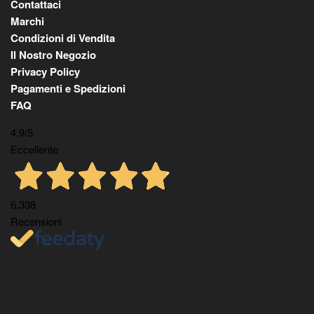
Contattaci
Marchi
Condizioni di Vendita
Il Nostro Negozio
Privacy Policy
Pagamenti e Spedizioni
FAQ
4,9
/5
Eccellente
6.338
Recensioni