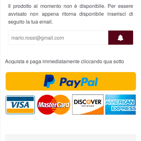
Il prodotto al momento non è disponibile. Per essere
avvisato non appena ritorna disponibile inserisci di
seguito la tua email.
Acquista e paga immediatamente cliccando qua sotto