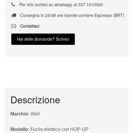
Per info scrivici su whatsapp al 337 1010000
Consegna in 24/48 ore tramite corriere Espresso (BRT)
Contattaci
Hai delle domande? Scrivici
Descrizione
Marchio
: Well
Modello
: Fucile elettrico con HOP-UP