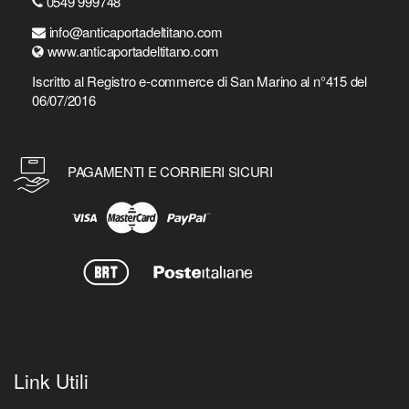
0549 999748
info@anticaportadeltitano.com
www.anticaportadeltitano.com
Iscritto al Registro e-commerce di San Marino al n°415 del
06/07/2016
PAGAMENTI E CORRIERI SICURI
Link Utili