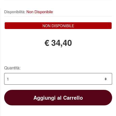
Disponibilità:
Non Disponibile
NON DISPONIBILE
€
34,40
Quantità:
Aggiungi al Carrello