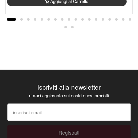
Aggiungi al Carrello
Iscriviti alla newsletter
rimani aggiornato sui nostri nuovi prodotti
Registrati