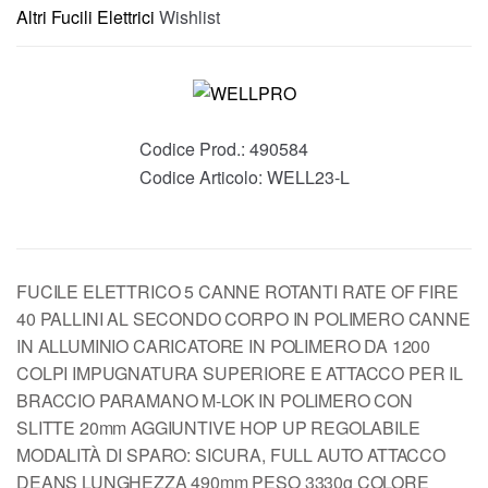
Altri Fucili Elettrici
Wishlist
Codice Prod.:
490584
Codice Articolo:
WELL23-L
FUCILE ELETTRICO 5 CANNE ROTANTI RATE OF FIRE
40 PALLINI AL SECONDO CORPO IN POLIMERO CANNE
IN ALLUMINIO CARICATORE IN POLIMERO DA 1200
COLPI IMPUGNATURA SUPERIORE E ATTACCO PER IL
BRACCIO PARAMANO M-LOK IN POLIMERO CON
SLITTE 20mm AGGIUNTIVE HOP UP REGOLABILE
MODALITÀ DI SPARO: SICURA, FULL AUTO ATTACCO
DEANS LUNGHEZZA 490mm PESO 3330g COLORE