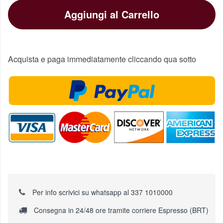
Aggiungi al Carrello
Acquista e paga immediatamente cliccando qua sotto
Per info scrivici su whatsapp al 337 1010000
Consegna in 24/48 ore tramite corriere Espresso (BRT)