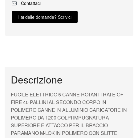
Contattaci
Hai delle domande? Scrivici
Descrizione
FUCILE ELETTRICO 5 CANNE ROTANTI RATE OF
FIRE 40 PALLINI AL SECONDO CORPO IN
POLIMERO CANNE IN ALLUMINIO CARICATORE IN
POLIMERO DA 1200 COLPI IMPUGNATURA
SUPERIORE E ATTACCO PER IL BRACCIO
PARAMANO M-LOK IN POLIMERO CON SLITTE