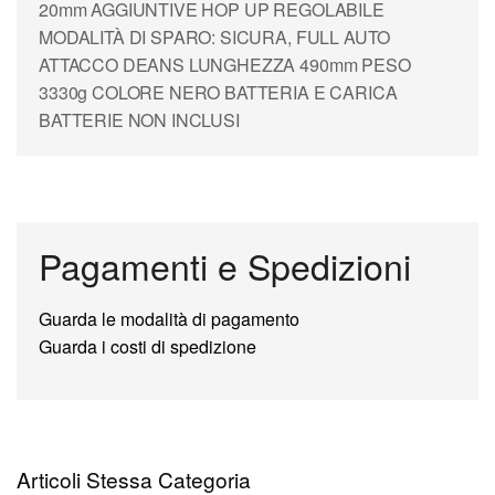
20mm AGGIUNTIVE HOP UP REGOLABILE
MODALITÀ DI SPARO: SICURA, FULL AUTO
ATTACCO DEANS LUNGHEZZA 490mm PESO
3330g COLORE NERO BATTERIA E CARICA
BATTERIE NON INCLUSI
Pagamenti e Spedizioni
Guarda le modalità di pagamento
Guarda i costi di spedizione
Articoli Stessa Categoria