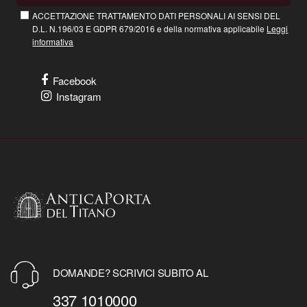
ACCETTAZIONE TRATTAMENTO DATI PERSONALI AI SENSI DEL
D.L. N.196/03 E GDPR 679/2016 e della normativa applicabile
Leggi
informativa
Facebook
Instagram
DOMANDE? SCRIVICI SUBITO AL
337 1010000