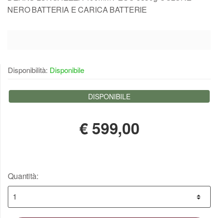
NERO BATTERIA E CARICA BATTERIE
Disponibilità:
Disponibile
DISPONIBILE
€
599,00
Quantità: