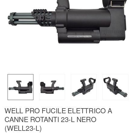
WELL PRO FUCILE ELETTRICO A
CANNE ROTANTI 23-L NERO
(WELL23-L)