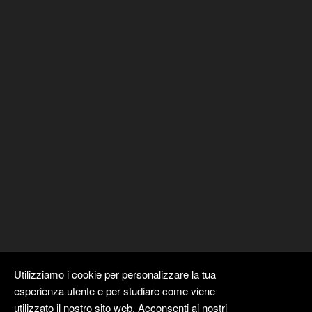
Utilizziamo i cookie per personalizzare la tua
esperienza utente e per studiare come viene
utilizzato il nostro sito web. Acconsenti ai nostri