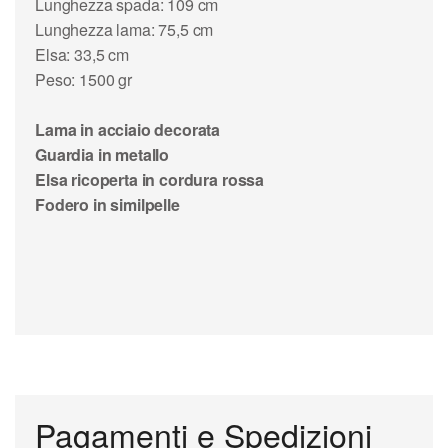
Lunghezza spada: 109 cm
Lunghezza lama: 75,5 cm
Elsa: 33,5 cm
Peso: 1500 gr
Lama in acciaio decorata
Guardia in metallo
Elsa ricoperta in cordura rossa
Fodero in similpelle
Pagamenti e Spedizioni