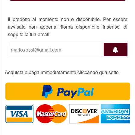
Il prodotto al momento non è disponibile. Per essere
avvisato non appena ritorna disponibile inserisci di
seguito la tua email.
Acquista e paga immediatamente cliccando qua sotto