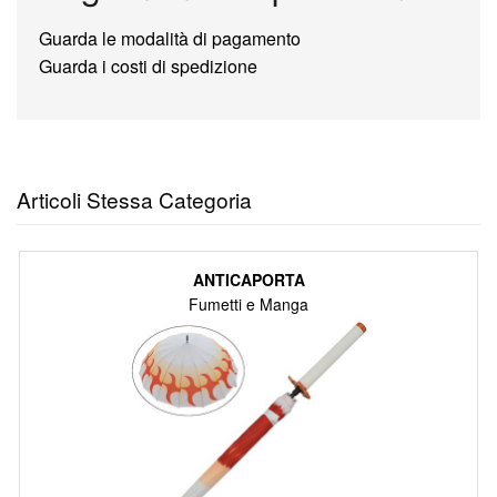
Guarda le modalità di pagamento
Guarda i costi di spedizione
Articoli Stessa Categoria
ANTICAPORTA
Fumetti e Manga