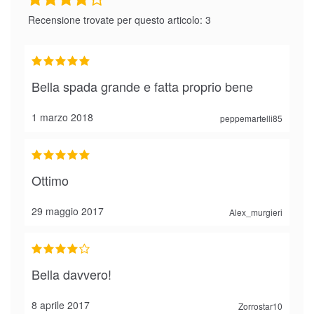
Recensione trovate per questo articolo: 3
Bella spada grande e fatta proprio bene
1 marzo 2018
peppemartelli85
Ottimo
29 maggio 2017
Alex_murgieri
Bella davvero!
8 aprile 2017
Zorrostar10