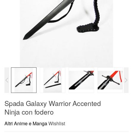
Spada Galaxy Warrior Accented
Ninja con fodero
Altri Anime e Manga
Wishlist