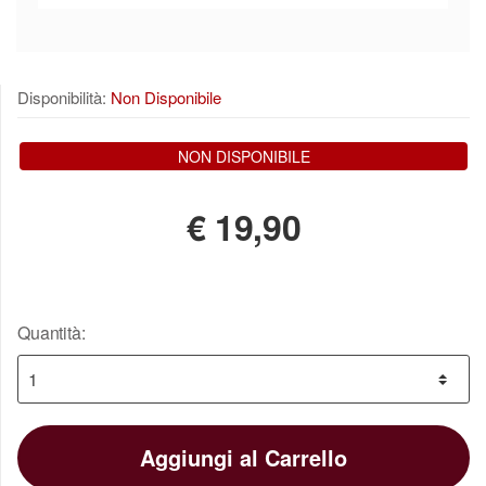
Disponibilità:
Non Disponibile
NON DISPONIBILE
€
19,90
Quantità:
Aggiungi al Carrello