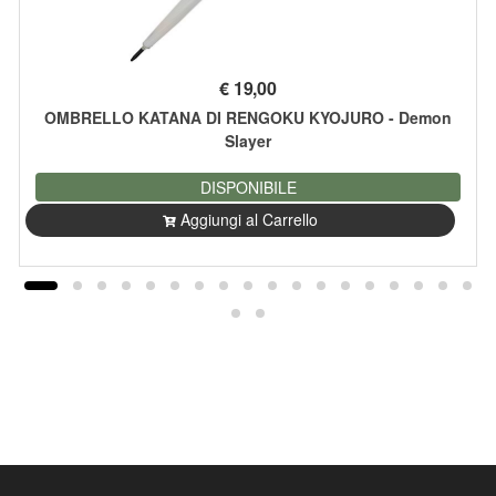
€
19,00
OMBRELLO KATANA DI RENGOKU KYOJURO - Demon
Slayer
DISPONIBILE
Aggiungi al Carrello