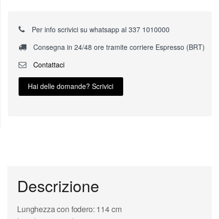
Per info scrivici su whatsapp al 337 1010000
Consegna in 24/48 ore tramite corriere Espresso (BRT)
Contattaci
Hai delle domande? Scrivici
Descrizione
Lunghezza con fodero: 114 cm