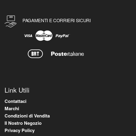
PAGAMENTI E CORRIERI SICURI
Link Utili
Contattaci
Marchi
Condizioni di Vendita
Il Nostro Negozio
Privacy Policy