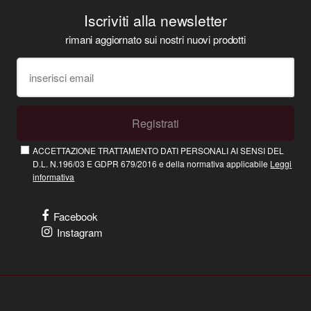
Iscriviti alla newsletter
rimani aggiornato sui nostri nuovi prodotti
Registrati
ACCETTAZIONE TRATTAMENTO DATI PERSONALI AI SENSI DEL
D.L. N.196/03 E GDPR 679/2016 e della normativa applicabile
Leggi
informativa
Facebook
Instagram