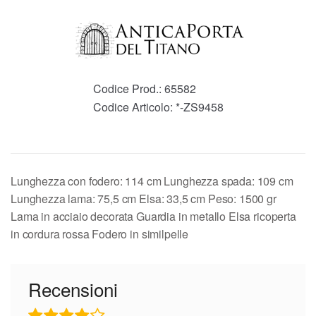
Codice Prod.:
65582
Codice Articolo:
*-ZS9458
Lunghezza con fodero: 114 cm Lunghezza spada: 109 cm
Lunghezza lama: 75,5 cm Elsa: 33,5 cm Peso: 1500 gr
Lama in acciaio decorata Guardia in metallo Elsa ricoperta
in cordura rossa Fodero in similpelle
Recensioni