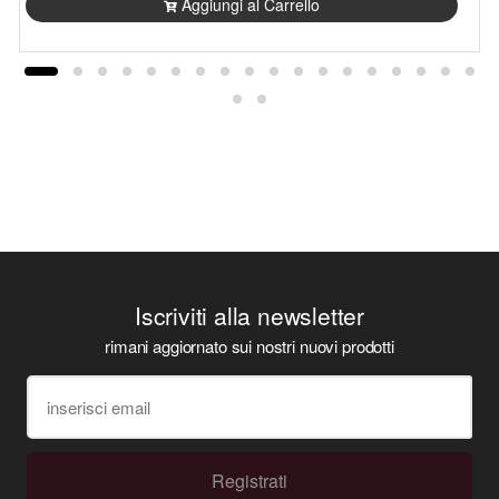
Aggiungi al Carrello
Iscriviti alla newsletter
rimani aggiornato sui nostri nuovi prodotti
Registrati