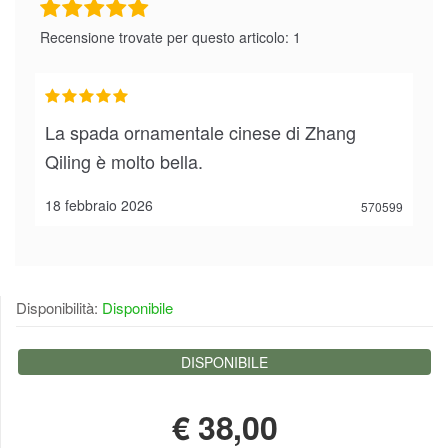
Recensione trovate per questo articolo: 1
La spada ornamentale cinese di Zhang
Qiling è molto bella.
18 febbraio 2026
570599
Disponibilità:
Disponibile
DISPONIBILE
€
38,00