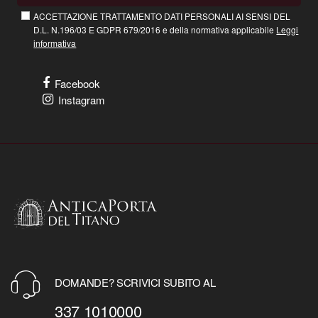
ACCETTAZIONE TRATTAMENTO DATI PERSONALI AI SENSI DEL
D.L. N.196/03 E GDPR 679/2016 e della normativa applicabile
Leggi
informativa
Facebook
Instagram
DOMANDE? SCRIVICI SUBITO AL
337 1010000