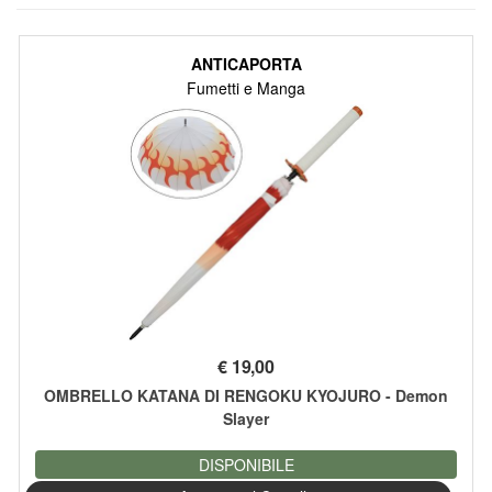
ANTICAPORTA
Fumetti e Manga
€
19,00
OMBRELLO KATANA DI RENGOKU KYOJURO - Demon
Slayer
DISPONIBILE