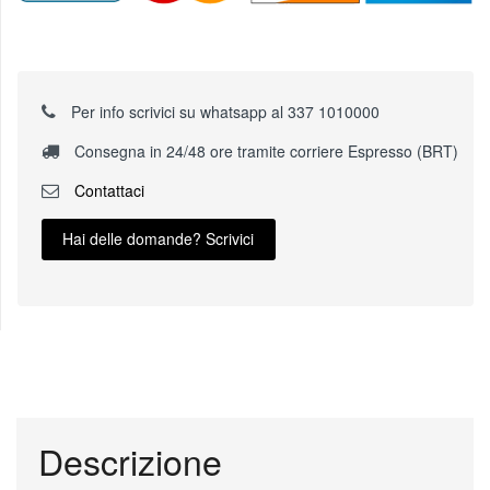
Per info scrivici su whatsapp al 337 1010000
Consegna in 24/48 ore tramite corriere Espresso (BRT)
Contattaci
Hai delle domande? Scrivici
Descrizione