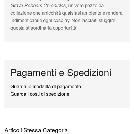
Grave Robbers Chronicles
, un vero pezzo da
collezione che arricchirà qualsiasi ambiente e renderà
indimenticabile ogni cosplay. Non lasciarti sfuggire
questa straordinaria opportunità!
Pagamenti e Spedizioni
Guarda le modalità di pagamento
Guarda i costi di spedizione
Articoli Stessa Categoria