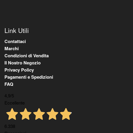
Link Utili
Contattaci
Marchi
Condizioni di Vendita
Il Nostro Negozio
Privacy Policy
Pagamenti e Spedizioni
FAQ
4,9
/5
Eccellente
6.338