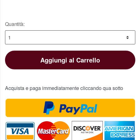
Quantità:
Aggiungi al Carrello
Acquista e paga immediatamente cliccando qua sotto