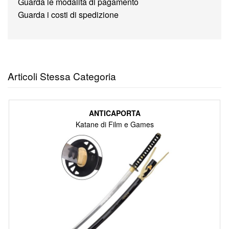
Guarda le modalità di pagamento
Guarda i costi di spedizione
Articoli Stessa Categoria
ANTICAPORTA
Katane di Film e Games