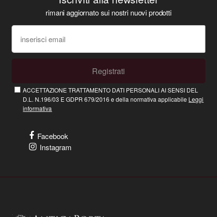
rimani aggiornato sui nostri nuovi prodotti
Registrati
ACCETTAZIONE TRATTAMENTO DATI PERSONALI AI SENSI DEL
D.L. N.196/03 E GDPR 679/2016 e della normativa applicabile
Leggi
informativa
Facebook
Instagram