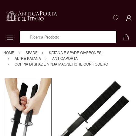
Ricerca Prodotto
HOME
SPADE
KATANA E SPADE GIAPPONESI
ALTRE KATANA
ANTICAPORTA
COPPIA DI SPADE NINJA MAGNETICHE CON FODERO