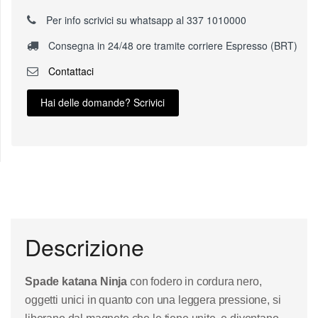
Per info scrivici su whatsapp al 337 1010000
Consegna in 24/48 ore tramite corriere Espresso (BRT)
Contattaci
Hai delle domande? Scrivici
Descrizione
Spade katana Ninja
con fodero in cordura nero,
oggetti unici in quanto con una leggera pressione, si