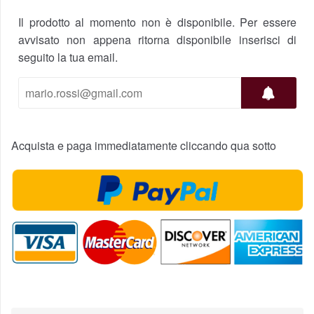
Il prodotto al momento non è disponibile. Per essere
avvisato non appena ritorna disponibile inserisci di
seguito la tua email.
Acquista e paga immediatamente cliccando qua sotto