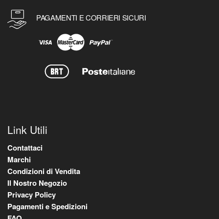
PAGAMENTI E CORRIERI SICURI
Link Utili
Contattaci
Marchi
Condizioni di Vendita
Il Nostro Negozio
Privacy Policy
Pagamenti e Spedizioni
FAQ