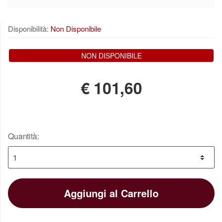
Disponibilità:
Non Disponibile
NON DISPONIBILE
€
101,60
Quantità:
Aggiungi al Carrello