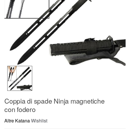
Coppia di spade Ninja magnetiche
con fodero
Altre Katana
Wishlist