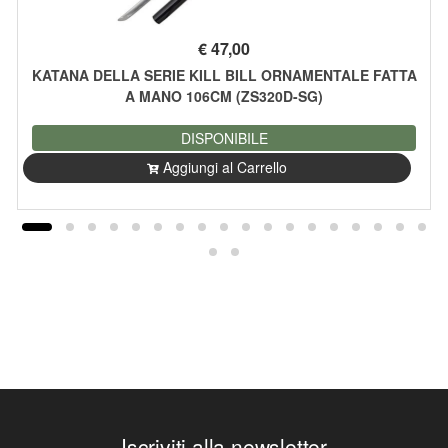
€
47,00
KATANA DELLA SERIE KILL BILL ORNAMENTALE FATTA
A MANO 106CM (ZS320D-SG)
DISPONIBILE
Aggiungi al Carrello
Iscriviti alla newsletter