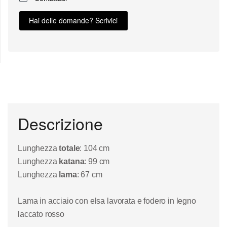
Hai delle domande? Scrivici
Descrizione
Lunghezza
totale
: 104 cm
Lunghezza
katana
: 99 cm
Lunghezza
lama
: 67 cm
Lama in acciaio con elsa lavorata e fodero in legno
laccato rosso