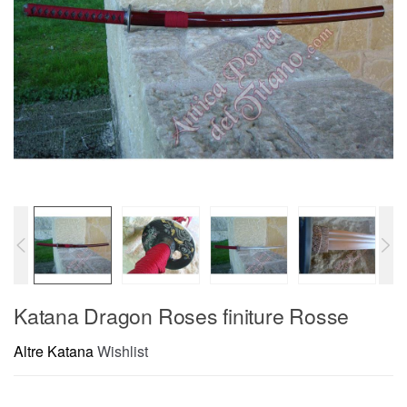
Katana Dragon Roses finiture Rosse
Altre Katana
Wishlist