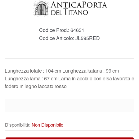
Codice Prod.:
64631
Codice Articolo:
JL595RED
Lunghezza totale : 104 cm Lunghezza katana : 99 cm
Lunghezza lama : 67 cm Lama in acciaio con elsa lavorata e
fodero in legno laccato rosso
Disponibilità:
Non Disponibile