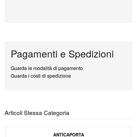
Pagamenti e Spedizioni
Guarda le modalità di pagamento
Guarda i costi di spedizione
Articoli Stessa Categoria
ANTICAPORTA