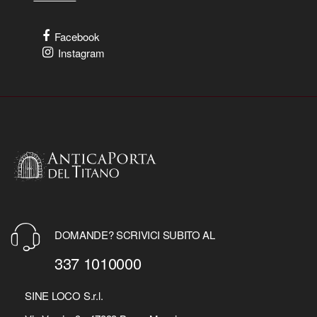
Facebook
Instagram
DOMANDE? SCRIVICI SUBITO AL
337 1010000
SINE LOCO S.r.l.