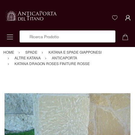
Ricerca Prodotto
HOME
SPADE
KATANA E SPADE GIAPPONESI
ALTRE KATANA
ANTICAPORTA
KATANA DRAGON ROSES FINITURE ROSSE