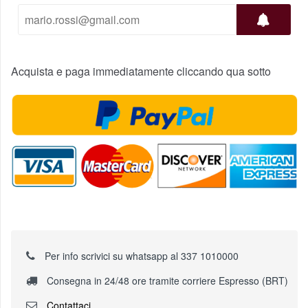
Acquista e paga immediatamente cliccando qua sotto
Per info scrivici su whatsapp al 337 1010000
Consegna in 24/48 ore tramite corriere Espresso (BRT)
Contattaci