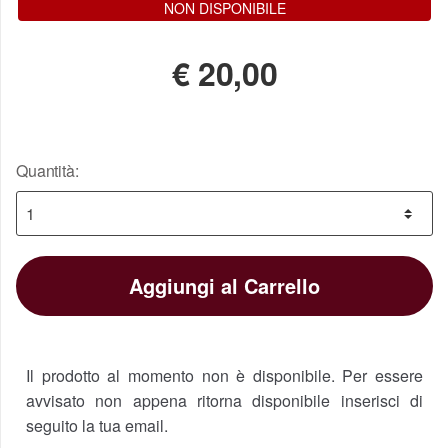
NON DISPONIBILE
€
20,00
Quantità:
Aggiungi al Carrello
Il prodotto al momento non è disponibile. Per essere
avvisato non appena ritorna disponibile inserisci di
seguito la tua email.