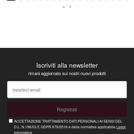
Iscriviti alla newsletter
rimani aggiornato sui nostri nuovi prodotti
Registrati
ACCETTAZIONE TRATTAMENTO DATI PERSONALI AI SENSI DEL
D.L. N.196/03 E GDPR 679/2016 e della normativa applicabile
Leggi
informativa