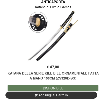
ANTICAPORTA
Katane di Film e Games
€
47,00
KATANA DELLA SERIE KILL BILL ORNAMENTALE FATTA
A MANO 106CM (ZS320D-SG)
DISPONIBILE
Aggiungi al Carrello