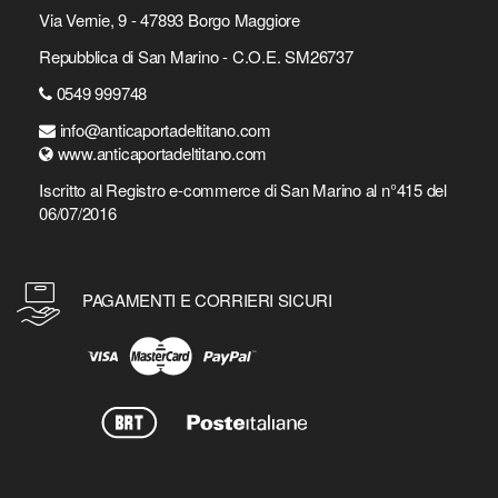
Via Vernie, 9 - 47893 Borgo Maggiore
Repubblica di San Marino - C.O.E. SM26737
0549 999748
info@anticaportadeltitano.com
www.anticaportadeltitano.com
Iscritto al Registro e-commerce di San Marino al n°415 del
06/07/2016
PAGAMENTI E CORRIERI SICURI