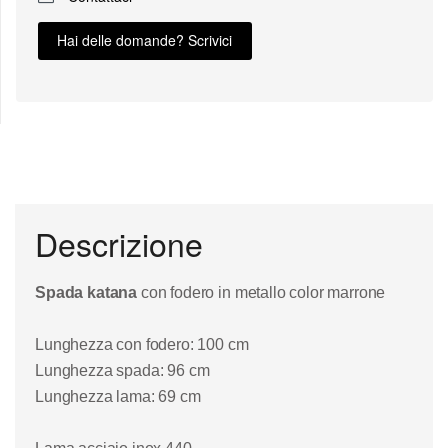
Hai delle domande? Scrivici
Descrizione
Spada katana
con fodero in metallo color marrone
Lunghezza con fodero: 100 cm
Lunghezza spada: 96 cm
Lunghezza lama: 69 cm