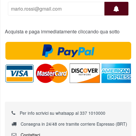
Acquista e paga immediatamente cliccando qua sotto
Per info scrivici su whatsapp al 337 1010000
Consegna in 24/48 ore tramite corriere Espresso (BRT)
Contattaci