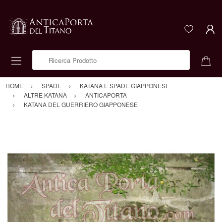
Ricerca Prodotto
HOME
SPADE
KATANA E SPADE GIAPPONESI
ALTRE KATANA
ANTICAPORTA
KATANA DEL GUERRIERO GIAPPONESE