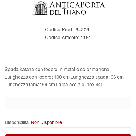
Codice Prod.:
64209
Codice Articolo:
1191
Spada katana con fodero in metallo color marrone
Lunghezza con fodero: 100 cm Lunghezza spada: 96 cm
Lunghezza lama: 69 cm Lama acciaio inox 440
Disponibilità:
Non Disponibile