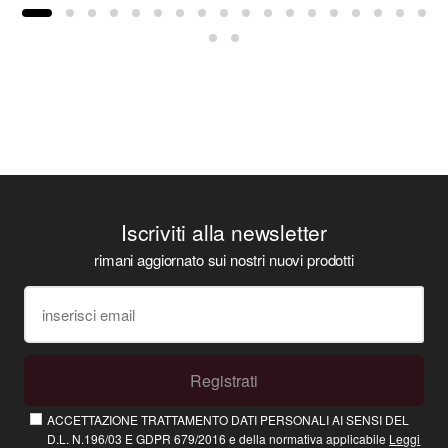
Iscriviti alla newsletter
rimani aggiornato sui nostri nuovi prodotti
Registrati
ACCETTAZIONE TRATTAMENTO DATI PERSONALI AI SENSI DEL
D.L. N.196/03 E GDPR 679/2016 e della normativa applicabile
Leggi