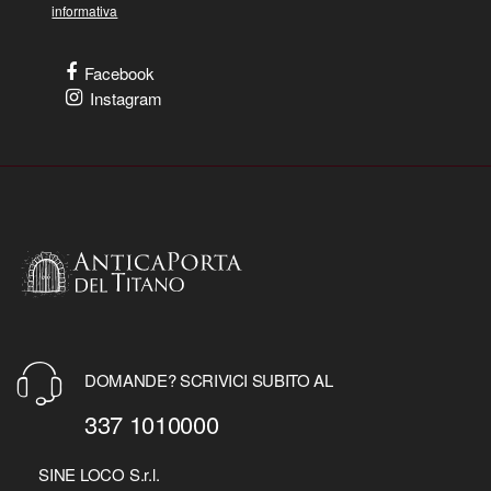
informativa
Facebook
Instagram
DOMANDE? SCRIVICI SUBITO AL
337 1010000
SINE LOCO S.r.l.