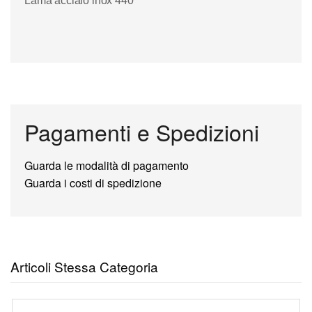
Lama acciaio inox 440
Pagamenti e Spedizioni
Guarda le modalità di pagamento
Guarda i costi di spedizione
Articoli Stessa Categoria