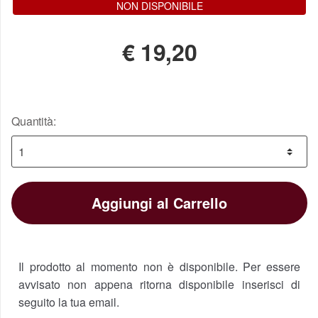
NON DISPONIBILE
€
19,20
Quantità:
Aggiungi al Carrello
Il prodotto al momento non è disponibile. Per essere
avvisato non appena ritorna disponibile inserisci di
seguito la tua email.