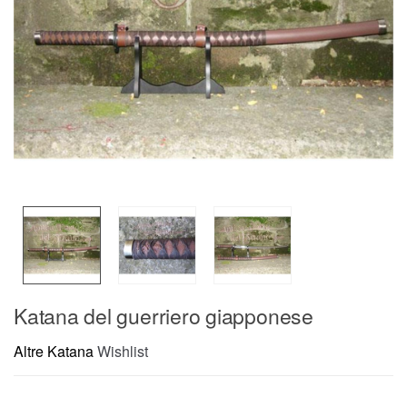
Katana del guerriero giapponese
Altre Katana
Wishlist